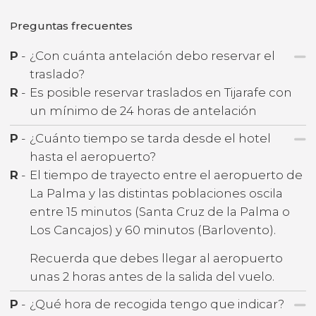
Preguntas frecuentes
P
-
¿Con cuánta antelación debo reservar el
traslado?
R
-
Es posible reservar traslados en Tijarafe con
un mínimo de 24 horas de antelación
P
-
¿Cuánto tiempo se tarda desde el hotel
hasta el aeropuerto?
R
-
El tiempo de trayecto entre el aeropuerto de
La Palma y las distintas poblaciones oscila
entre 15 minutos (Santa Cruz de la Palma o
Los Cancajos) y 60 minutos (Barlovento).
Recuerda que debes llegar al aeropuerto
unas 2 horas antes de la salida del vuelo.
P
-
¿Qué hora de recogida tengo que indicar?