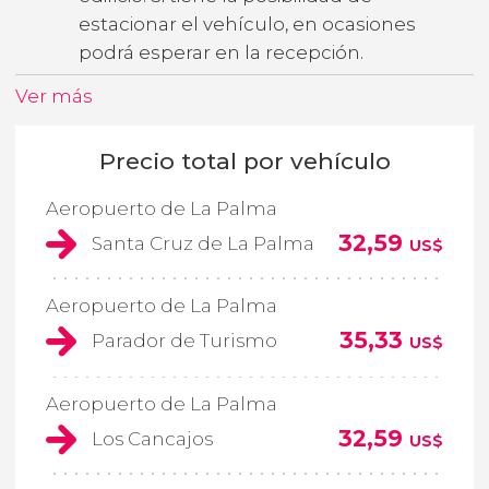
estacionar el vehículo, en ocasiones
podrá esperar en la recepción.
Ver más
Precio total por vehículo
Aeropuerto de La Palma
32,59
Santa Cruz de La Palma
US$
Aeropuerto de La Palma
35,33
Parador de Turismo
US$
Aeropuerto de La Palma
32,59
Los Cancajos
US$