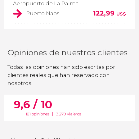
Aeropuerto de La Palma
122,99
Puerto Naos
US$
Opiniones de nuestros clientes
Todas las opiniones han sido escritas por
clientes reales que han reservado con
nosotros.
9,6 / 10
181 opiniones
|
3.279 viajeros