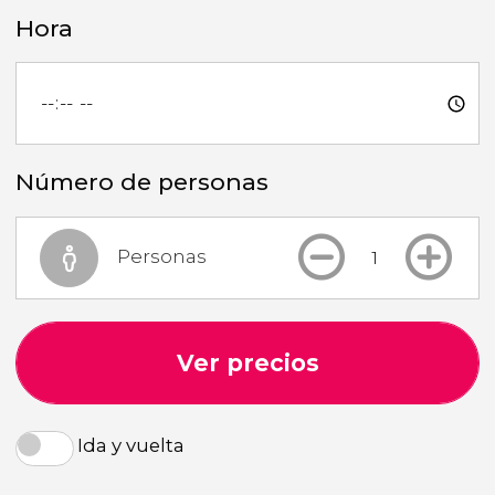
Hora
Número de personas
Personas
Ver precios
Ida y vuelta