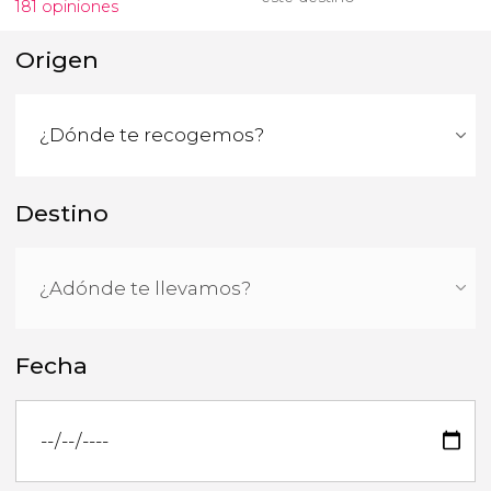
181 opiniones
Origen
Destino
Fecha