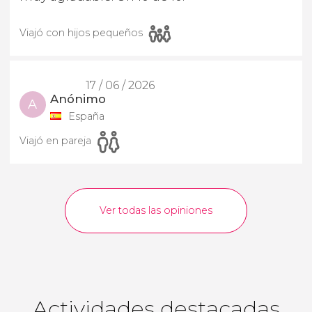
Viajó con hijos pequeños
17 / 06 / 2026
Anónimo
A
España
Viajó en pareja
Ver todas las opiniones
Actividades destacadas