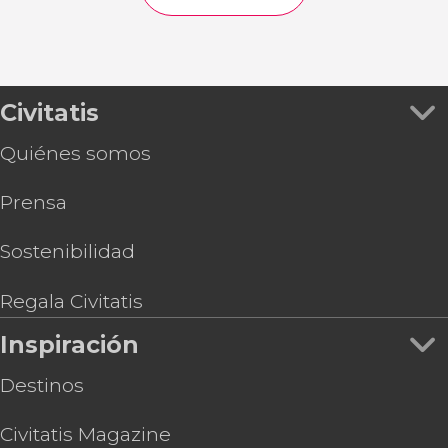
Civitatis
Quiénes somos
Prensa
Sostenibilidad
Regala Civitatis
Inspiración
Destinos
Civitatis Magazine