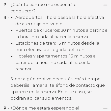
P
-
¿Cuánto tiempo me esperará el
conductor?
R
-
Aeropuertos: 1 hora desde la hora efectiva
de aterrizaje del vuelo.
Puertos de cruceros: 30 minutos a partir de
la hora indicada al hacer la reserva.
Estaciones de tren: 15 minutos desde la
hora efectiva de llegada del tren.
Hoteles y apartamentos: 15 minutos a
partir de la hora indicada al hacer la
reserva.
Si por algún motivo necesitáis más tiempo,
deberéis llamar al teléfono de contacto que
aparece en la reserva. En este caso, se
podrán aplicar suplementos.
P
-
¿Dónde me estará esperando el