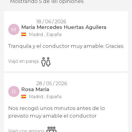
Mostrando 5 de 181 opiniones
18 / 06 / 2026
Maria Mercedes Huertas Aguilera
M
Madrid , España
Tranquila y el conductor muy amable. Gracias
Viajó en pareja
28 / 05 / 2026
Rosa Maria
R
Madrid , España
Nos recogió unos minutos antes de lo
previsto muy amable el conductor
Viajó con amigos