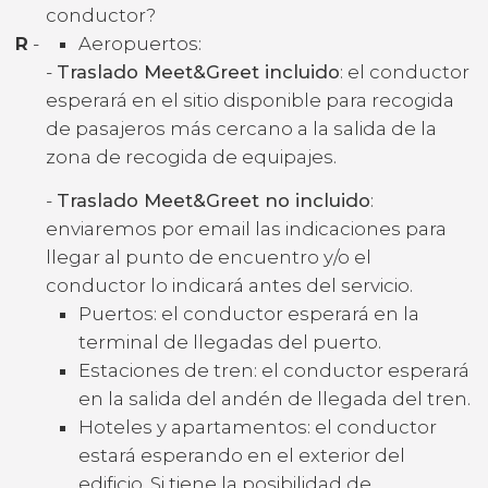
conductor?
R
-
Aeropuertos:
-
Traslado Meet&Greet incluido
: el conductor
esperará en el sitio disponible para recogida
de pasajeros más cercano a la salida de la
zona de recogida de equipajes.
-
Traslado Meet&Greet no incluido
:
enviaremos por email las indicaciones para
llegar al punto de encuentro y/o el
conductor lo indicará antes del servicio.
Puertos: el conductor esperará en la
terminal de llegadas del puerto.
Estaciones de tren: el conductor esperará
en la salida del andén de llegada del tren.
Hoteles y apartamentos: el conductor
estará esperando en el exterior del
edificio. Si tiene la posibilidad de