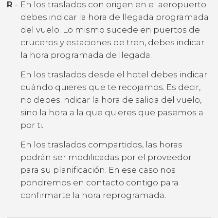
R
-
En los traslados con origen en el aeropuerto
debes indicar la hora de llegada programada
del vuelo. Lo mismo sucede en puertos de
cruceros y estaciones de tren, debes indicar
la hora programada de llegada.
En los traslados desde el hotel debes indicar
cuándo quieres que te recojamos. Es decir,
no debes indicar la hora de salida del vuelo,
sino la hora a la que quieres que pasemos a
por ti.
En los traslados compartidos, las horas
podrán ser modificadas por el proveedor
para su planificación. En ese caso nos
pondremos en contacto contigo para
confirmarte la hora reprogramada.