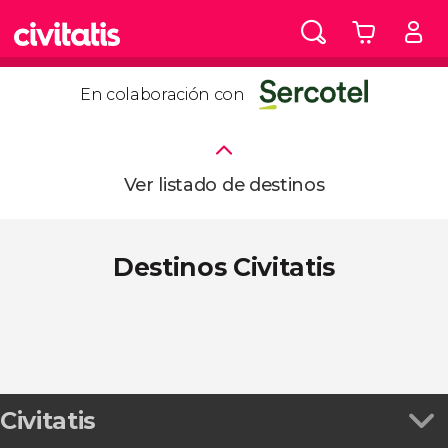
En colaboración con
Ver listado de destinos
Destinos Civitatis
Civitatis