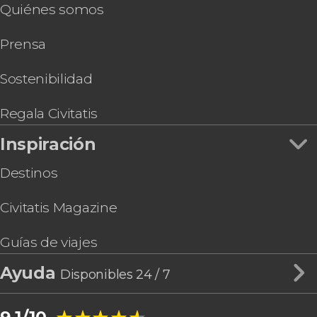
Quiénes somos
Prensa
Sostenibilidad
Regala Civitatis
Inspiración
Destinos
Civitatis Magazine
Guías de viajes
Ayuda
Disponibles 24 / 7