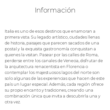
Información
Italia es uno de esos destinos que enamoran a
primera vista. Su legado artístico, ciudades llenas
de historia, paisajes que parecen sacados de una
postal y la exquisita gastronomía conquistan a
quienes la visitan. Pasear por las calles de Roma,
perderse entre los canales de Venecia, disfrutar de
la arquitectura renacentista en Florencia o
contemplar los majestuosos lagos del norte son
solo algunas de las experiencias que hacen de este
país un lugar especial. Además, cada región ofrece
su propio encanto y tradiciones, creando una
combinación única que invita a descubrirla una y
otra vez.