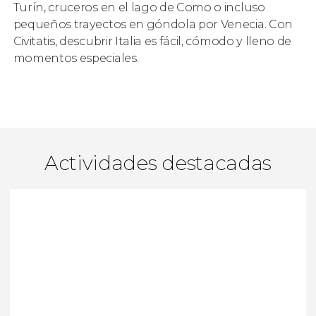
Turín, cruceros en el lago de Como o incluso
pequeños trayectos en góndola por Venecia. Con
Civitatis, descubrir Italia es fácil, cómodo y lleno de
momentos especiales.
Actividades destacadas