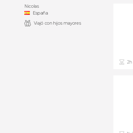
Nicolas
España
Viajó con hijos mayores
2h