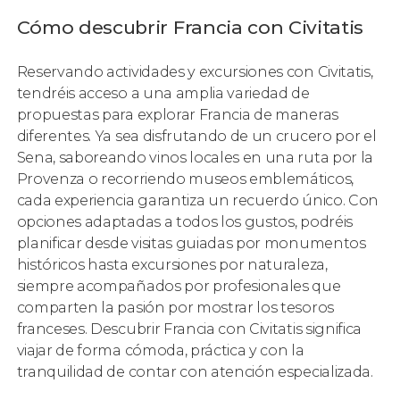
Cómo descubrir Francia con Civitatis
Reservando actividades y excursiones con Civitatis,
tendréis acceso a una amplia variedad de
propuestas para explorar Francia de maneras
diferentes. Ya sea disfrutando de un crucero por el
Sena, saboreando vinos locales en una ruta por la
Provenza o recorriendo museos emblemáticos,
cada experiencia garantiza un recuerdo único. Con
opciones adaptadas a todos los gustos, podréis
planificar desde visitas guiadas por monumentos
históricos hasta excursiones por naturaleza,
siempre acompañados por profesionales que
comparten la pasión por mostrar los tesoros
franceses. Descubrir Francia con Civitatis significa
viajar de forma cómoda, práctica y con la
tranquilidad de contar con atención especializada.