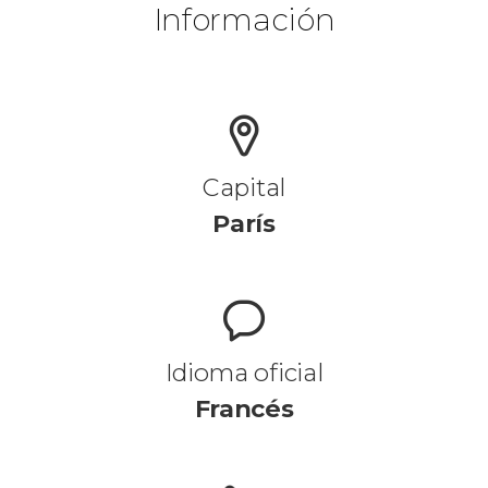
Información
Capital
París
Idioma oficial
Francés