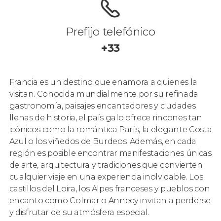
Prefijo telefónico
+33
Francia es un destino que enamora a quienes la
visitan. Conocida mundialmente por su refinada
gastronomía, paisajes encantadores y ciudades
llenas de historia, el país galo ofrece rincones tan
icónicos como la romántica París, la elegante Costa
Azul o los viñedos de Burdeos. Además, en cada
región es posible encontrar manifestaciones únicas
de arte, arquitectura y tradiciones que convierten
cualquier viaje en una experiencia inolvidable. Los
castillos del Loira, los Alpes franceses y pueblos con
encanto como Colmar o Annecy invitan a perderse
y disfrutar de su atmósfera especial.