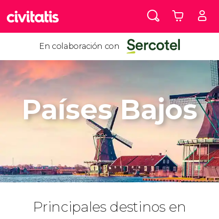
En colaboración con
Países Bajos
Principales destinos en