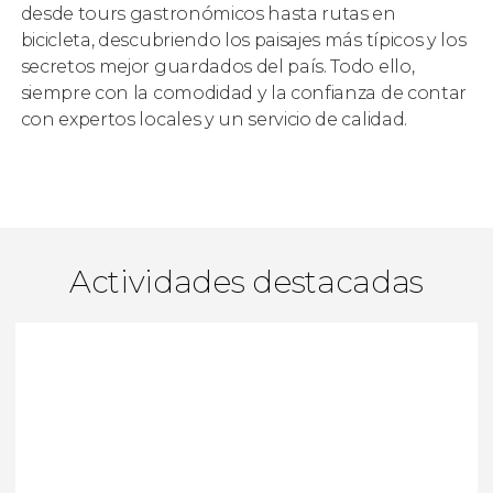
desde tours gastronómicos hasta rutas en
bicicleta, descubriendo los paisajes más típicos y los
secretos mejor guardados del país. Todo ello,
siempre con la comodidad y la confianza de contar
con expertos locales y un servicio de calidad.
Actividades destacadas