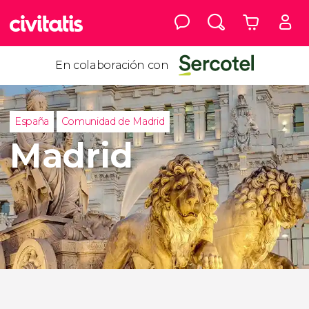
En colaboración con
España
Comunidad de Madrid
Madrid