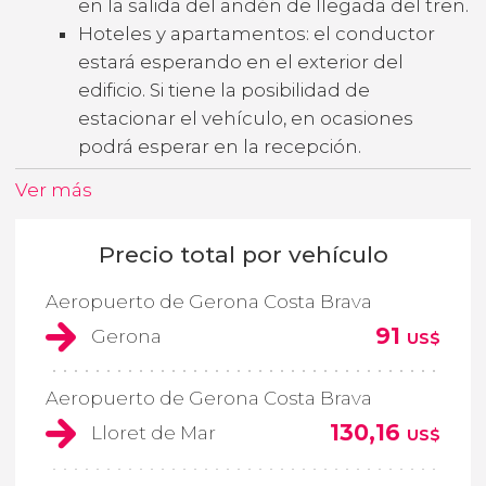
en la salida del andén de llegada del tren.
Hoteles y apartamentos: el conductor
estará esperando en el exterior del
edificio. Si tiene la posibilidad de
estacionar el vehículo, en ocasiones
podrá esperar en la recepción.
Ver más
Precio total por vehículo
Aeropuerto de Gerona Costa Brava
91
Gerona
US$
Aeropuerto de Gerona Costa Brava
130,16
Lloret de Mar
US$