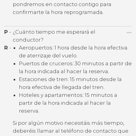
pondremos en contacto contigo para
confirmarte la hora reprogramada.
P
-
¿Cuánto tiempo me esperará el
conductor?
R
-
Aeropuertos: 1 hora desde la hora efectiva
de aterrizaje del vuelo.
Puertos de cruceros: 30 minutos a partir de
la hora indicada al hacer la reserva.
Estaciones de tren: 15 minutos desde la
hora efectiva de llegada del tren.
Hoteles y apartamentos: 15 minutos a
partir de la hora indicada al hacer la
reserva.
Si por algún motivo necesitáis más tiempo,
deberéis llamar al teléfono de contacto que