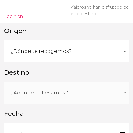
viajeros ya han disfrutado de
este destino
1 opinión
Origen
Destino
Fecha