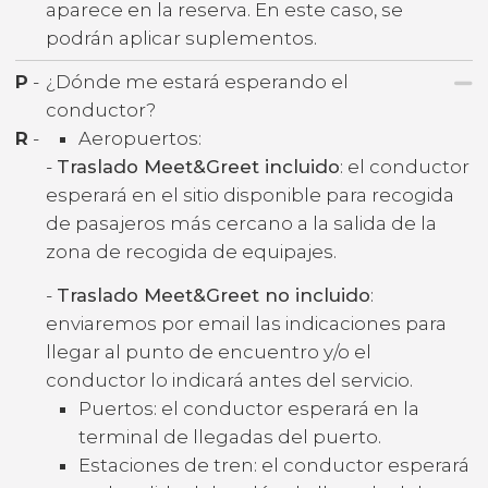
aparece en la reserva. En este caso, se
podrán aplicar suplementos.
P
-
¿Dónde me estará esperando el
conductor?
R
-
Aeropuertos:
-
Traslado Meet&Greet incluido
: el conductor
esperará en el sitio disponible para recogida
de pasajeros más cercano a la salida de la
zona de recogida de equipajes.
-
Traslado Meet&Greet no incluido
:
enviaremos por email las indicaciones para
llegar al punto de encuentro y/o el
conductor lo indicará antes del servicio.
Puertos: el conductor esperará en la
terminal de llegadas del puerto.
Estaciones de tren: el conductor esperará