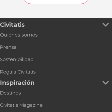
Civitatis
Quiénes somos
Prensa
Sostenibilidad
Regala Civitatis
Inspiración
Destinos
Civitatis Magazine