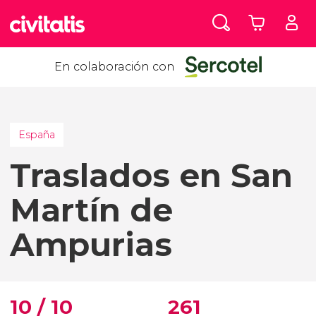
En colaboración con
España
Traslados en San
Martín de
Ampurias
10 / 10
261