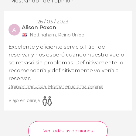
Mostrando 1 de 1 opinión
26 / 03 / 2023
Alison Poxon
A
Nottingham, Reino Unido
Excelente y eficiente servicio. Fácil de
reservar y nos esperó cuando nuestro vuelo
se retrasó sin problemas. Definitivamente lo
recomendaría y definitivamente volvería a
reservar.
Opinión traducida. Mostrar en idioma original
Viajó en pareja
Ver todas las opiniones