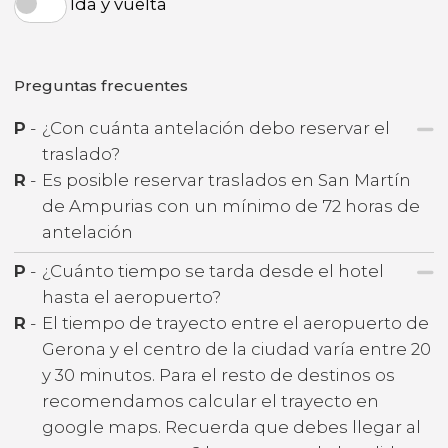
Ida y vuelta
Preguntas frecuentes
P
-
¿Con cuánta antelación debo reservar el
traslado?
R
-
Es posible reservar traslados en San Martín
de Ampurias con un mínimo de 72 horas de
antelación
P
-
¿Cuánto tiempo se tarda desde el hotel
hasta el aeropuerto?
R
-
El tiempo de trayecto entre el aeropuerto de
Gerona y el centro de la ciudad varía entre 20
y 30 minutos. Para el resto de destinos os
recomendamos calcular el trayecto en
google maps. Recuerda que debes llegar al