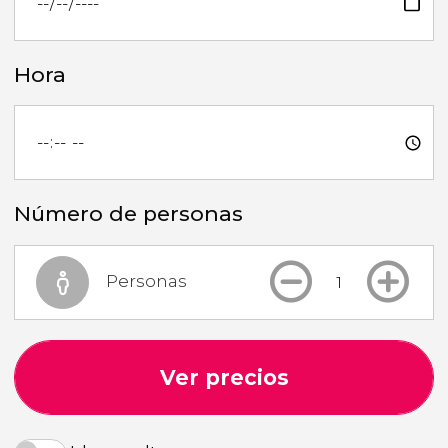
Hora
Número de personas
Personas
Ver precios