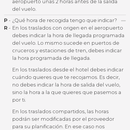
aeropuerto unas 2 horas antes de la salida
del vuelo.
P
-
¿Qué hora de recogida tengo que indicar?
R
-
En los traslados con origen en el aeropuerto
debes indicar la hora de llegada programada
del vuelo. Lo mismo sucede en puertos de
cruceros y estaciones de tren, debes indicar
la hora programada de llegada.
En los traslados desde el hotel debes indicar
cuándo quieres que te recojamos. Es decir,
no debes indicar la hora de salida del vuelo,
sino la hora a la que quieres que pasemos a
por ti.
En los traslados compartidos, las horas
podrán ser modificadas por el proveedor
para su planificación. En ese caso nos