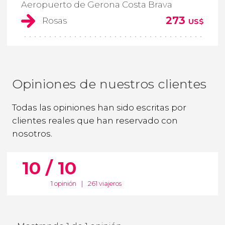
Aeropuerto de Gerona Costa Brava
273
Rosas
US$
Opiniones de nuestros clientes
Todas las opiniones han sido escritas por
clientes reales que han reservado con
nosotros.
10 / 10
1 opinión
|
261 viajeros