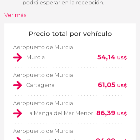
podrá esperar en la recepción.
Ver más
Precio total por vehículo
Aeropuerto de Murcia
54,14
Murcia
US$
Aeropuerto de Murcia
61,05
Cartagena
US$
Aeropuerto de Murcia
86,39
La Manga del Mar Menor
US$
Aeropuerto de Murcia