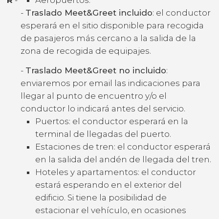
-
Traslado Meet&Greet incluido
: el conductor
esperará en el sitio disponible para recogida
de pasajeros más cercano a la salida de la
zona de recogida de equipajes.
-
Traslado Meet&Greet no incluido
:
enviaremos por email las indicaciones para
llegar al punto de encuentro y/o el
conductor lo indicará antes del servicio.
Puertos: el conductor esperará en la
terminal de llegadas del puerto.
Estaciones de tren: el conductor esperará
en la salida del andén de llegada del tren.
Hoteles y apartamentos: el conductor
estará esperando en el exterior del
edificio. Si tiene la posibilidad de
estacionar el vehículo, en ocasiones