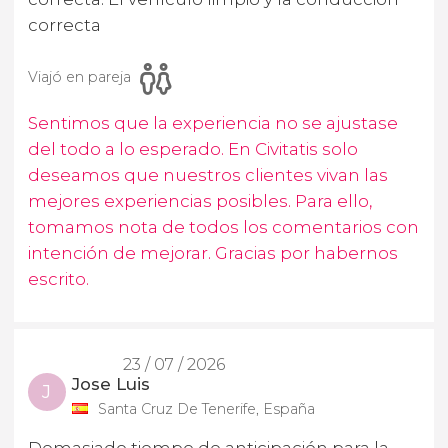
correcta
Viajó en pareja
Sentimos que la experiencia no se ajustase
del todo a lo esperado. En Civitatis solo
deseamos que nuestros clientes vivan las
mejores experiencias posibles. Para ello,
tomamos nota de todos los comentarios con
intención de mejorar. Gracias por habernos
escrito.
23 / 07 / 2026
Jose Luis
J
Santa Cruz De Tenerife, España
Demasiado tiempo de anticipación para la