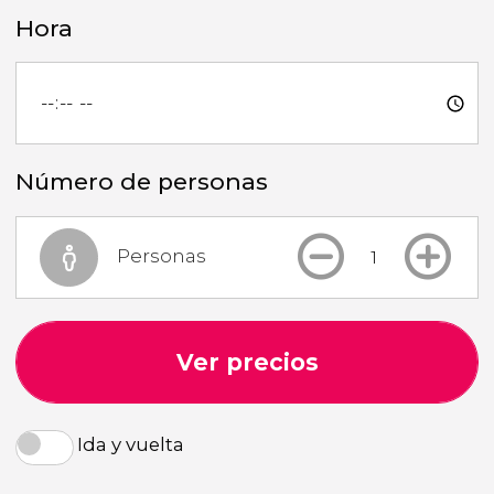
Hora
Número de personas
Personas
Ver precios
Ida y vuelta