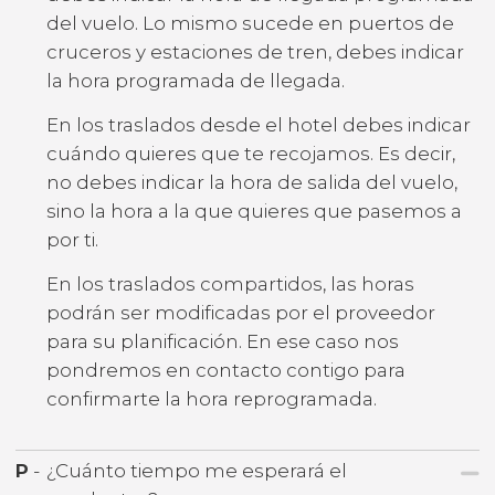
del vuelo. Lo mismo sucede en puertos de
cruceros y estaciones de tren, debes indicar
la hora programada de llegada.
En los traslados desde el hotel debes indicar
cuándo quieres que te recojamos. Es decir,
no debes indicar la hora de salida del vuelo,
sino la hora a la que quieres que pasemos a
por ti.
En los traslados compartidos, las horas
podrán ser modificadas por el proveedor
para su planificación. En ese caso nos
pondremos en contacto contigo para
confirmarte la hora reprogramada.
P
-
¿Cuánto tiempo me esperará el