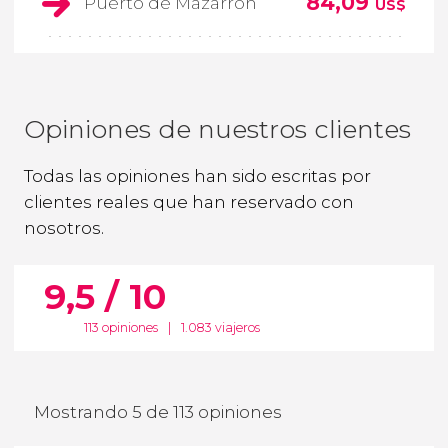
84,09
Puerto de Mazarrón
US$
Opiniones de nuestros clientes
Todas las opiniones han sido escritas por
clientes reales que han reservado con
nosotros.
9,5 / 10
113 opiniones
|
1.083 viajeros
Mostrando 5 de 113 opiniones