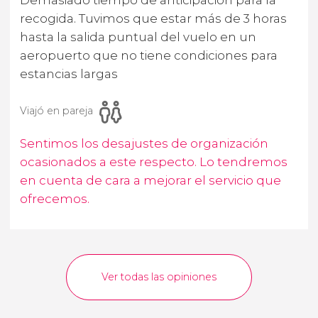
recogida. Tuvimos que estar más de 3 horas
hasta la salida puntual del vuelo en un
aeropuerto que no tiene condiciones para
estancias largas
Viajó en pareja
Sentimos los desajustes de organización
ocasionados a este respecto. Lo tendremos
en cuenta de cara a mejorar el servicio que
ofrecemos.
Ver todas las opiniones