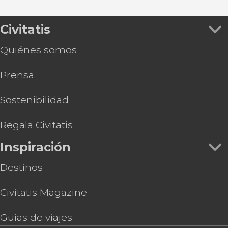
Civitatis
Quiénes somos
Prensa
Sostenibilidad
Regala Civitatis
Inspiración
Destinos
Civitatis Magazine
Guías de viajes