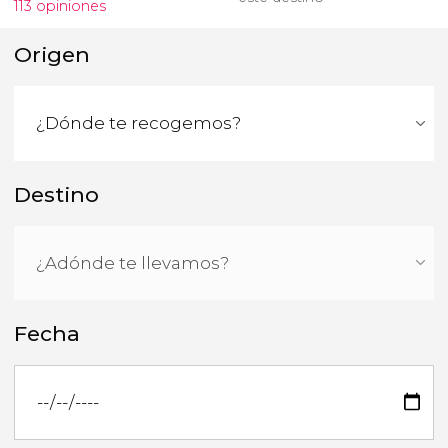
113 opiniones
Origen
Destino
Fecha