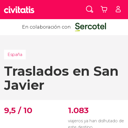
En colaboración con
España
Traslados en San
Javier
9,5 / 10
1.083
viajeros ya han disfrutado de
este destino