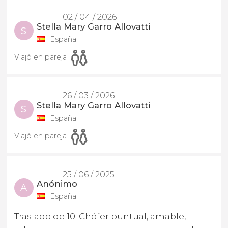
02 / 04 / 2026
Stella Mary Garro Allovatti
S
España
Viajó en pareja
26 / 03 / 2026
Stella Mary Garro Allovatti
S
España
Viajó en pareja
25 / 06 / 2025
Anónimo
A
España
Traslado de 10. Chófer puntual, amable,