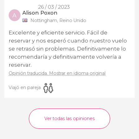
26 / 03 / 2023
Alison Poxon
A
Nottingham, Reino Unido
Excelente y eficiente servicio. Fácil de
reservar y nos esperó cuando nuestro vuelo
se retrasó sin problemas. Definitivamente lo
recomendaría y definitivamente volvería a
reservar.
Opinión traducida. Mostrar en idioma original
Viajó en pareja
Ver todas las opiniones