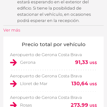
estará esperando en el exterior del
edificio. Si tiene la posibilidad de
estacionar el vehículo, en ocasiones
podrá esperar en la recepción.
Ver más
Precio total por vehículo
Aeropuerto de Gerona Costa Brava
91,33
Gerona
US$
Aeropuerto de Gerona Costa Brava
130,64
Lloret de Mar
US$
Aeropuerto de Gerona Costa Brava
273,99
Rosas
US$