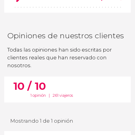
Opiniones de nuestros clientes
Todas las opiniones han sido escritas por
clientes reales que han reservado con
nosotros.
10 / 10
1 opinión
|
261 viajeros
Mostrando 1 de 1 opinión