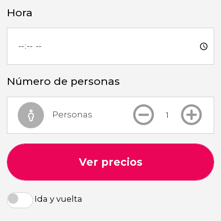
Hora
Número de personas
Personas
Ver precios
Ida y vuelta