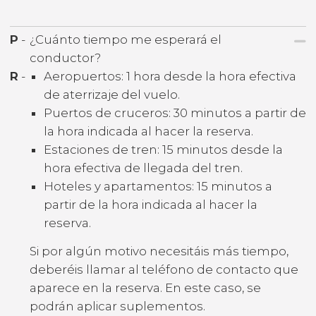
P
-
¿Cuánto tiempo me esperará el
conductor?
R
-
Aeropuertos: 1 hora desde la hora efectiva
de aterrizaje del vuelo.
Puertos de cruceros: 30 minutos a partir de
la hora indicada al hacer la reserva.
Estaciones de tren: 15 minutos desde la
hora efectiva de llegada del tren.
Hoteles y apartamentos: 15 minutos a
partir de la hora indicada al hacer la
reserva.
Si por algún motivo necesitáis más tiempo,
deberéis llamar al teléfono de contacto que
aparece en la reserva. En este caso, se
podrán aplicar suplementos.