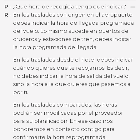
P
-
¿Qué hora de recogida tengo que indicar?
R
-
En los traslados con origen en el aeropuerto
debes indicar la hora de llegada programada
del vuelo. Lo mismo sucede en puertos de
cruceros y estaciones de tren, debes indicar
la hora programada de llegada.
En los traslados desde el hotel debes indicar
cuándo quieres que te recojamos. Es decir,
no debes indicar la hora de salida del vuelo,
sino la hora a la que quieres que pasemos a
por ti.
En los traslados compartidos, las horas
podrán ser modificadas por el proveedor
para su planificación. En ese caso nos
pondremos en contacto contigo para
confirmarte la hora reprogramada.