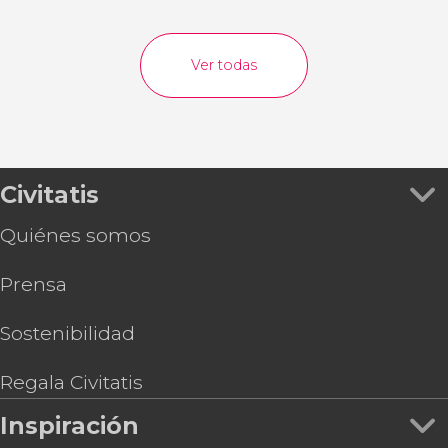
Ver todas
Civitatis
Quiénes somos
Prensa
Sostenibilidad
Regala Civitatis
Inspiración