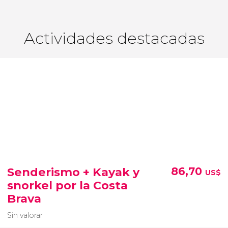
Actividades destacadas
Senderismo + Kayak y
86,70
US$
snorkel por la Costa
Brava
Sin valorar