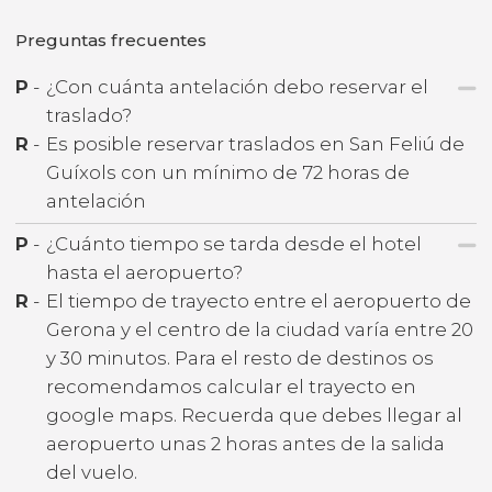
Preguntas frecuentes
P
-
¿Con cuánta antelación debo reservar el
traslado?
R
-
Es posible reservar traslados en San Feliú de
Guíxols con un mínimo de 72 horas de
antelación
P
-
¿Cuánto tiempo se tarda desde el hotel
hasta el aeropuerto?
R
-
El tiempo de trayecto entre el aeropuerto de
Gerona y el centro de la ciudad varía entre 20
y 30 minutos. Para el resto de destinos os
recomendamos calcular el trayecto en
google maps. Recuerda que debes llegar al
aeropuerto unas 2 horas antes de la salida
del vuelo.