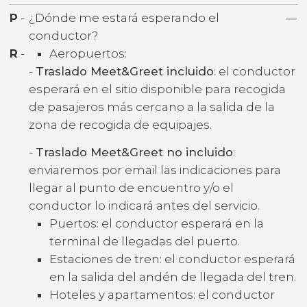
P
-
¿Dónde me estará esperando el
conductor?
R
-
Aeropuertos:
-
Traslado Meet&Greet incluido
: el conductor
esperará en el sitio disponible para recogida
de pasajeros más cercano a la salida de la
zona de recogida de equipajes.
-
Traslado Meet&Greet no incluido
:
enviaremos por email las indicaciones para
llegar al punto de encuentro y/o el
conductor lo indicará antes del servicio.
Puertos: el conductor esperará en la
terminal de llegadas del puerto.
Estaciones de tren: el conductor esperará
en la salida del andén de llegada del tren.
Hoteles y apartamentos: el conductor