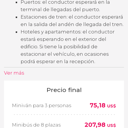
Puertos: el conductor esperará en la
terminal de llegadas del puerto.
Estaciones de tren: el conductor esperará
en la salida del andén de llegada del tren.
Hoteles y apartamentos: el conductor
estará esperando en el exterior del
edificio. Si tiene la posibilidad de
estacionar el vehículo, en ocasiones
podrá esperar en la recepción.
Ver más
Precio final
75,18
Miniván para 3 personas
US$
207,98
Minibús de 8 plazas
US$