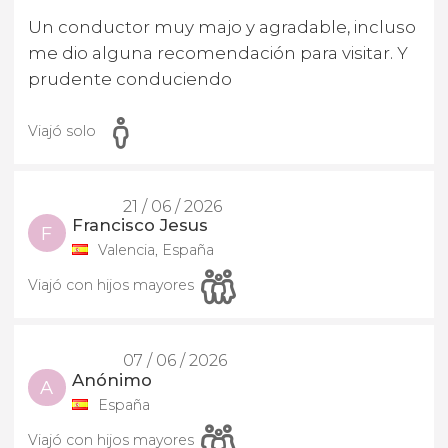
Un conductor muy majo y agradable, incluso
me dio alguna recomendación para visitar. Y
prudente conduciendo
Viajó solo
21 / 06 / 2026
Francisco Jesus
F
Valencia, España
Viajó con hijos mayores
07 / 06 / 2026
Anónimo
A
España
Viajó con hijos mayores