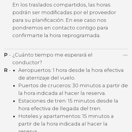
En los traslados compartidos, las horas
podrán ser modificadas por el proveedor
para su planificación. En ese caso nos
pondremos en contacto contigo para
confirmarte la hora reprogramada.
P
-
¿Cuánto tiempo me esperará el
conductor?
R
-
Aeropuertos: 1 hora desde la hora efectiva
de aterrizaje del vuelo.
Puertos de cruceros: 30 minutos a partir de
la hora indicada al hacer la reserva.
Estaciones de tren: 15 minutos desde la
hora efectiva de llegada del tren.
Hoteles y apartamentos: 15 minutos a
partir de la hora indicada al hacer la
reserva.