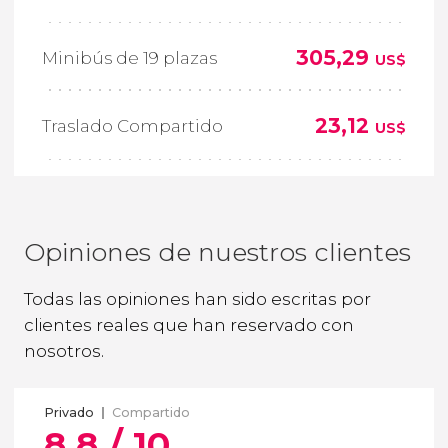
305,29
Minibús de 19 plazas
US$
23,12
Traslado Compartido
US$
Opiniones de nuestros clientes
Todas las opiniones han sido escritas por
clientes reales que han reservado con
nosotros.
Privado
Compartido
8,8 / 10