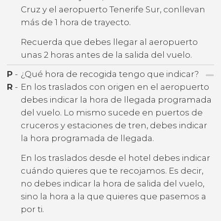
Cruz y el aeropuerto Tenerife Sur, conllevan
más de 1 hora de trayecto.
Recuerda que debes llegar al aeropuerto
unas 2 horas antes de la salida del vuelo.
P
-
¿Qué hora de recogida tengo que indicar?
R
-
En los traslados con origen en el aeropuerto
debes indicar la hora de llegada programada
del vuelo. Lo mismo sucede en puertos de
cruceros y estaciones de tren, debes indicar
la hora programada de llegada.
En los traslados desde el hotel debes indicar
cuándo quieres que te recojamos. Es decir,
no debes indicar la hora de salida del vuelo,
sino la hora a la que quieres que pasemos a
por ti.