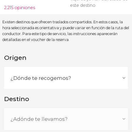
este destino
2.215 opiniones
Existen destinos que ofrecen traslados compartidos. En estos casos, la
hora seleccionada es orientativa y puede variar en función de la ruta del
conductor. Para este tipo de servicio, las instrucciones aparecerán
detalladas en el voucher de la reserva.
Origen
Destino