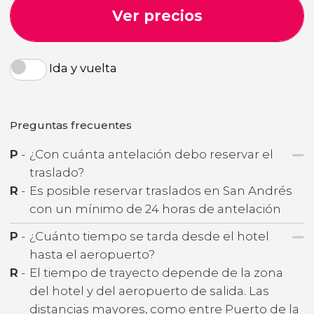
Ver precios
Ida y vuelta
Preguntas frecuentes
P
-
¿Con cuánta antelación debo reservar el
traslado?
R
-
Es posible reservar traslados en San Andrés
con un mínimo de 24 horas de antelación
P
-
¿Cuánto tiempo se tarda desde el hotel
hasta el aeropuerto?
R
-
El tiempo de trayecto depende de la zona
del hotel y del aeropuerto de salida. Las
distancias mayores, como entre Puerto de la