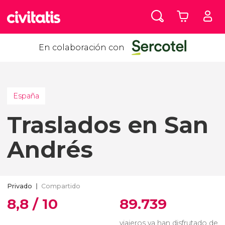
En colaboración con
España
Traslados en San
Andrés
Privado
Compartido
8,8 / 10
89.739
viajeros ya han disfrutado de