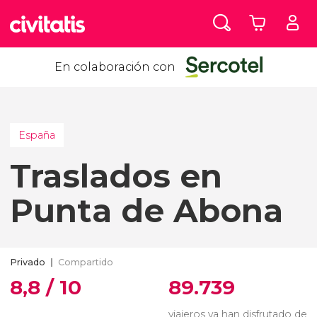
En colaboración con
España
Traslados en
Punta de Abona
Privado
Compartido
8,8 / 10
89.739
viajeros ya han disfrutado de