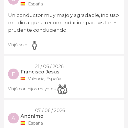
España
Un conductor muy majo y agradable, incluso
me dio alguna recomendación para visitar. Y
prudente conduciendo
Viajó solo
21 / 06 / 2026
Francisco Jesus
F
Valencia, España
Viajó con hijos mayores
07 / 06 / 2026
Anónimo
A
España