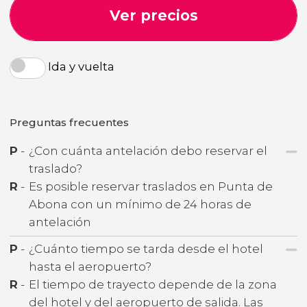
Ver precios
Ida y vuelta
Preguntas frecuentes
P
-
¿Con cuánta antelación debo reservar el
traslado?
R
-
Es posible reservar traslados en Punta de
Abona con un mínimo de 24 horas de
antelación
P
-
¿Cuánto tiempo se tarda desde el hotel
hasta el aeropuerto?
R
-
El tiempo de trayecto depende de la zona
del hotel y del aeropuerto de salida. Las