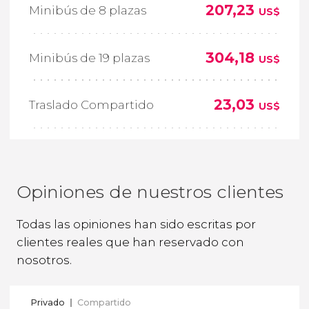
207,23
Minibús de 8 plazas
US$
304,18
Minibús de 19 plazas
US$
23,03
Traslado Compartido
US$
Opiniones de nuestros clientes
Todas las opiniones han sido escritas por
clientes reales que han reservado con
nosotros.
Privado
Compartido