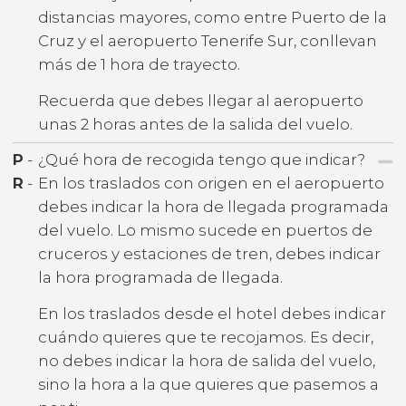
distancias mayores, como entre Puerto de la
Cruz y el aeropuerto Tenerife Sur, conllevan
más de 1 hora de trayecto.
Recuerda que debes llegar al aeropuerto
unas 2 horas antes de la salida del vuelo.
P
-
¿Qué hora de recogida tengo que indicar?
R
-
En los traslados con origen en el aeropuerto
debes indicar la hora de llegada programada
del vuelo. Lo mismo sucede en puertos de
cruceros y estaciones de tren, debes indicar
la hora programada de llegada.
En los traslados desde el hotel debes indicar
cuándo quieres que te recojamos. Es decir,
no debes indicar la hora de salida del vuelo,
sino la hora a la que quieres que pasemos a