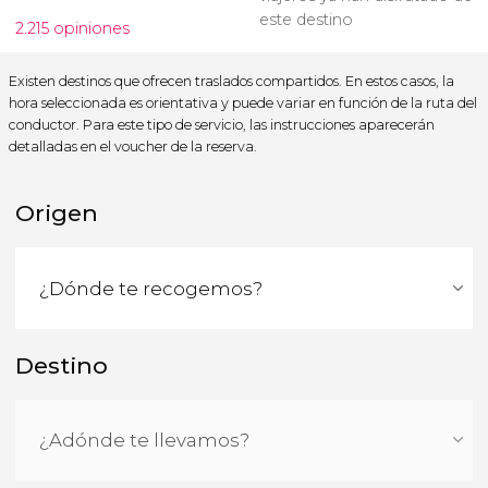
este destino
2.215 opiniones
Existen destinos que ofrecen traslados compartidos. En estos casos, la
hora seleccionada es orientativa y puede variar en función de la ruta del
conductor. Para este tipo de servicio, las instrucciones aparecerán
detalladas en el voucher de la reserva.
Origen
Destino