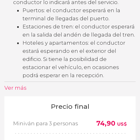
conductor lo indicará antes del servicio.
Puertos: el conductor esperará en la
terminal de llegadas del puerto.
Estaciones de tren: el conductor esperará
en la salida del andén de llegada del tren.
Hoteles y apartamentos: el conductor
estará esperando en el exterior del
edificio. Si tiene la posibilidad de
estacionar el vehículo, en ocasiones
podrá esperar en la recepción.
Ver más
Precio final
74,90
Miniván para 3 personas
US$