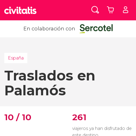
En colaboración con
España
Traslados en
Palamós
10 / 10
261
viajeros ya han disfrutado de
este destino