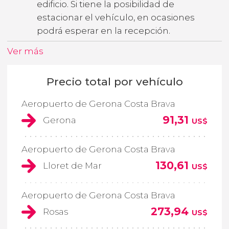
edificio. Si tiene la posibilidad de
estacionar el vehículo, en ocasiones
podrá esperar en la recepción.
Ver más
Precio total por vehículo
Aeropuerto de Gerona Costa Brava
91,31
Gerona
US$
Aeropuerto de Gerona Costa Brava
130,61
Lloret de Mar
US$
Aeropuerto de Gerona Costa Brava
273,94
Rosas
US$