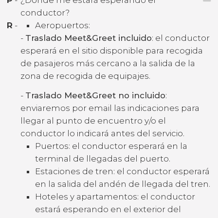
conductor?
R
-
Aeropuertos:
-
Traslado Meet&Greet incluido
: el conductor
esperará en el sitio disponible para recogida
de pasajeros más cercano a la salida de la
zona de recogida de equipajes.
-
Traslado Meet&Greet no incluido
:
enviaremos por email las indicaciones para
llegar al punto de encuentro y/o el
conductor lo indicará antes del servicio.
Puertos: el conductor esperará en la
terminal de llegadas del puerto.
Estaciones de tren: el conductor esperará
en la salida del andén de llegada del tren.
Hoteles y apartamentos: el conductor
estará esperando en el exterior del