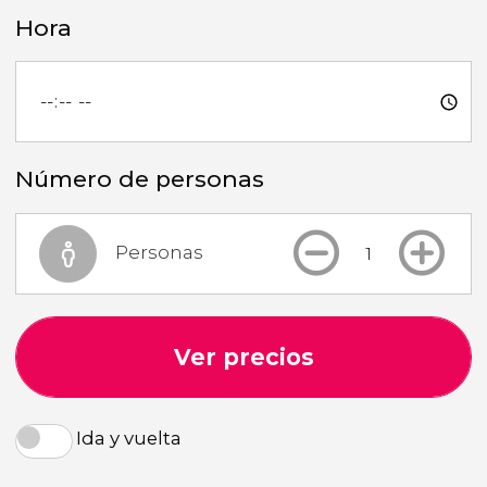
Hora
Número de personas
Personas
Ver precios
Ida y vuelta