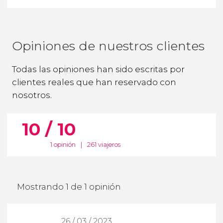
Opiniones de nuestros clientes
Todas las opiniones han sido escritas por
clientes reales que han reservado con
nosotros.
10 / 10
1 opinión
|
261 viajeros
Mostrando 1 de 1 opinión
26 / 03 / 2023