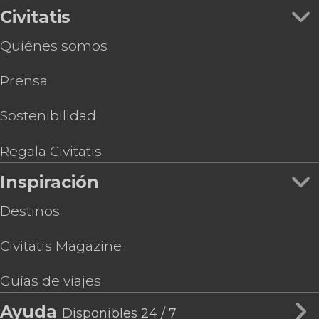
Civitatis
Quiénes somos
Prensa
Sostenibilidad
Regala Civitatis
Inspiración
Destinos
Civitatis Magazine
Guías de viajes
Ayuda
Disponibles 24 / 7