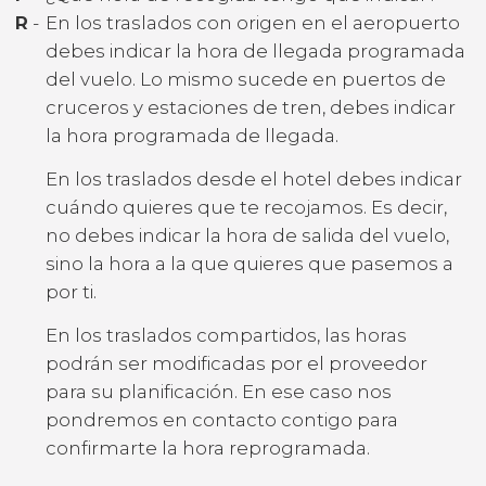
R
-
En los traslados con origen en el aeropuerto
debes indicar la hora de llegada programada
del vuelo. Lo mismo sucede en puertos de
cruceros y estaciones de tren, debes indicar
la hora programada de llegada.
En los traslados desde el hotel debes indicar
cuándo quieres que te recojamos. Es decir,
no debes indicar la hora de salida del vuelo,
sino la hora a la que quieres que pasemos a
por ti.
En los traslados compartidos, las horas
podrán ser modificadas por el proveedor
para su planificación. En ese caso nos
pondremos en contacto contigo para
confirmarte la hora reprogramada.