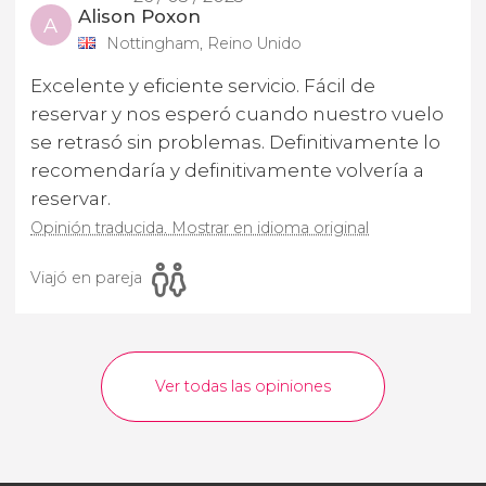
Alison Poxon
A
Nottingham, Reino Unido
Excelente y eficiente servicio. Fácil de
reservar y nos esperó cuando nuestro vuelo
se retrasó sin problemas. Definitivamente lo
recomendaría y definitivamente volvería a
reservar.
Opinión traducida. Mostrar en idioma original
Viajó en pareja
Ver todas las opiniones