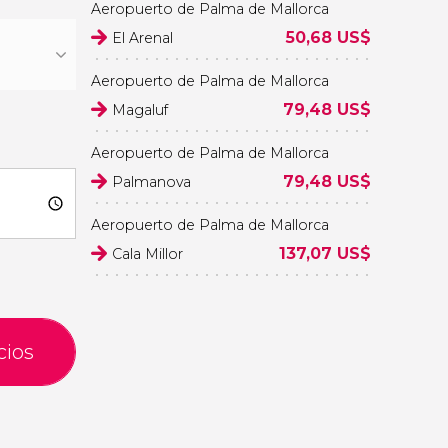
Aeropuerto de Palma de Mallorca
50,68
US$
El Arenal
Aeropuerto de Palma de Mallorca
79,48
US$
Magaluf
Aeropuerto de Palma de Mallorca
79,48
US$
Palmanova
Aeropuerto de Palma de Mallorca
137,07
US$
Cala Millor
cios