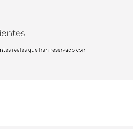
ientes
ientes reales que han reservado con