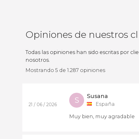
Opiniones de nuestros cl
Todas las opiniones han sido escritas por cl
nosotros.
Mostrando 5 de 1.287 opiniones
Susana
S
España
21 / 06 / 2026
Muy bien, muy agradable