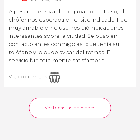
A pesar que el vuelo llegaba con retraso, el
chófer nos esperaba en el sitio indicado. Fue
muy amable e incluso nos dió indicaciones
interesantes sobre la ciudad. Se puso en
contacto antes conmigo así que tenía su
teléfono y le pude avisar del retraso. El
servicio fue totalmente satisfactorio.
Viajó con amigos
Ver todas las opiniones