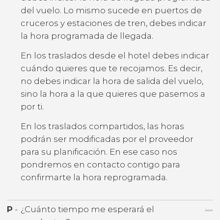
del vuelo. Lo mismo sucede en puertos de
cruceros y estaciones de tren, debes indicar
la hora programada de llegada.
En los traslados desde el hotel debes indicar
cuándo quieres que te recojamos. Es decir,
no debes indicar la hora de salida del vuelo,
sino la hora a la que quieres que pasemos a
por ti.
En los traslados compartidos, las horas
podrán ser modificadas por el proveedor
para su planificación. En ese caso nos
pondremos en contacto contigo para
confirmarte la hora reprogramada.
P
-
¿Cuánto tiempo me esperará el