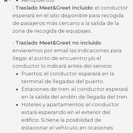
-
Traslado Meet&Greet incluido
: el conductor
esperará en el sitio disponible para recogida
de pasajeros más cercano a la salida de la
zona de recogida de equipajes.
-
Traslado Meet&Greet no incluido
:
enviaremos por email las indicaciones para
llegar al punto de encuentro y/o el
conductor lo indicará antes del servicio.
Puertos: el conductor esperará en la
terminal de llegadas del puerto.
Estaciones de tren: el conductor esperará
en la salida del andén de llegada del tren.
Hoteles y apartamentos: el conductor
estará esperando en el exterior del
edificio. Si tiene la posibilidad de
estacionar el vehículo, en ocasiones