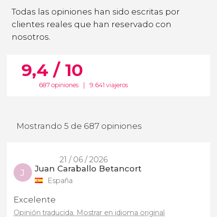
Todas las opiniones han sido escritas por
clientes reales que han reservado con
nosotros.
9,4 / 10
687 opiniones
|
9.641 viajeros
Mostrando 5 de 687 opiniones
21 / 06 / 2026
Juan Caraballo Betancort
J
España
Excelente
Opinión traducida. Mostrar en idioma original