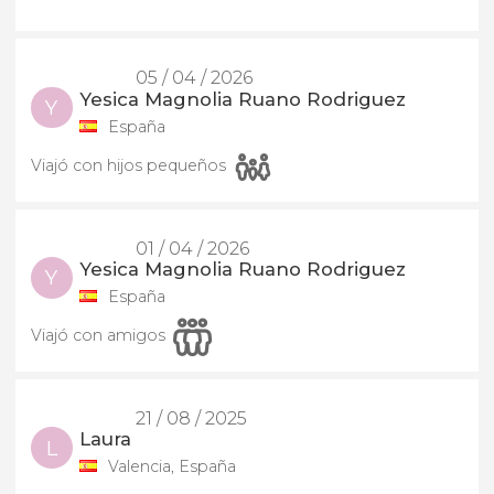
05 / 04 / 2026
Yesica Magnolia Ruano Rodriguez
Y
España
Viajó con hijos pequeños
01 / 04 / 2026
Yesica Magnolia Ruano Rodriguez
Y
España
Viajó con amigos
21 / 08 / 2025
Laura
L
Valencia, España