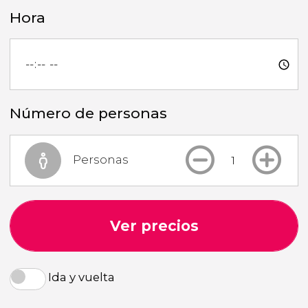
Hora
Número de personas
Personas
Ver precios
Ida y vuelta