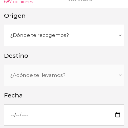
687 opiniones
Origen
Destino
Fecha