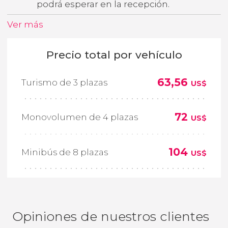
podrá esperar en la recepción.
Ver más
Precio total por vehículo
63,56
Turismo de 3 plazas
US$
72
Monovolumen de 4 plazas
US$
104
Minibús de 8 plazas
US$
Opiniones de nuestros clientes