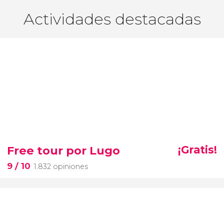
Actividades destacadas
Free tour por Lugo
¡Gratis!
9
/ 10
1.832 opiniones