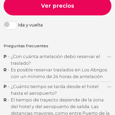
Ver precios
Ida y vuelta
Preguntas frecuentes
P
-
¿Con cuánta antelación debo reservar el
traslado?
R
-
Es posible reservar traslados en Los Abrigos
con un mínimo de 24 horas de antelación
P
-
¿Cuánto tiempo se tarda desde el hotel
hasta el aeropuerto?
R
-
El tiempo de trayecto depende de la zona
del hotel y del aeropuerto de salida. Las
distancias mayores, como entre Puerto de la