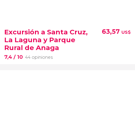
Excursión a Santa Cruz,
63,57
US$
La Laguna y Parque
Rural de Anaga
7,4
/ 10
44 opiniones