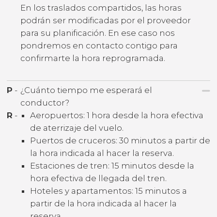
En los traslados compartidos, las horas
podrán ser modificadas por el proveedor
para su planificación. En ese caso nos
pondremos en contacto contigo para
confirmarte la hora reprogramada.
P
-
¿Cuánto tiempo me esperará el
conductor?
R
-
Aeropuertos: 1 hora desde la hora efectiva
de aterrizaje del vuelo.
Puertos de cruceros: 30 minutos a partir de
la hora indicada al hacer la reserva.
Estaciones de tren: 15 minutos desde la
hora efectiva de llegada del tren.
Hoteles y apartamentos: 15 minutos a
partir de la hora indicada al hacer la
reserva.