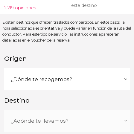
este destino
2.219 opiniones
Existen destinos que ofrecen traslados compartidos. En estos casos, la
hora seleccionada es orientativa y puede variar en función de la ruta del
conductor. Para este tipo de servicio, las instrucciones aparecerán
detalladas en el voucher de la reserva.
Origen
Destino