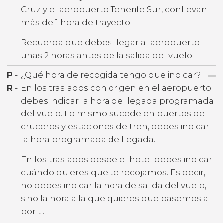
Cruz y el aeropuerto Tenerife Sur, conllevan
más de 1 hora de trayecto.
Recuerda que debes llegar al aeropuerto
unas 2 horas antes de la salida del vuelo.
P
-
¿Qué hora de recogida tengo que indicar?
R
-
En los traslados con origen en el aeropuerto
debes indicar la hora de llegada programada
del vuelo. Lo mismo sucede en puertos de
cruceros y estaciones de tren, debes indicar
la hora programada de llegada.
En los traslados desde el hotel debes indicar
cuándo quieres que te recojamos. Es decir,
no debes indicar la hora de salida del vuelo,
sino la hora a la que quieres que pasemos a
por ti.