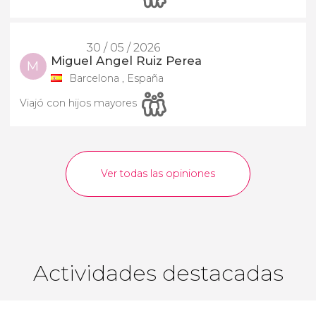
30 / 05 / 2026
Miguel Angel Ruiz Perea
M
Barcelona , España
Viajó con hijos mayores
Ver todas las opiniones
Actividades destacadas