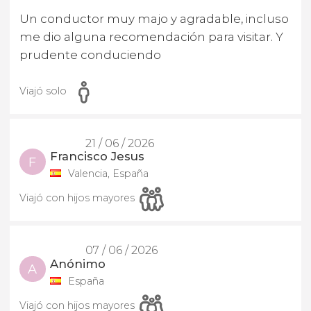
Un conductor muy majo y agradable, incluso
me dio alguna recomendación para visitar. Y
prudente conduciendo
Viajó solo
21 / 06 / 2026
Francisco Jesus
F
Valencia, España
Viajó con hijos mayores
07 / 06 / 2026
Anónimo
A
España
Viajó con hijos mayores