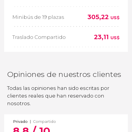
305,22
Minibús de 19 plazas
US$
23,11
Traslado Compartido
US$
Opiniones de nuestros clientes
Todas las opiniones han sido escritas por
clientes reales que han reservado con
nosotros.
Privado
Compartido
8,8 / 10