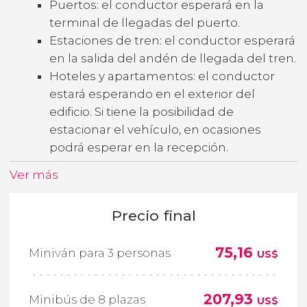
Puertos: el conductor esperará en la
terminal de llegadas del puerto.
Estaciones de tren: el conductor esperará
en la salida del andén de llegada del tren.
Hoteles y apartamentos: el conductor
estará esperando en el exterior del
edificio. Si tiene la posibilidad de
estacionar el vehículo, en ocasiones
podrá esperar en la recepción.
Ver más
Precio final
75,16
Miniván para 3 personas
US$
207,93
Minibús de 8 plazas
US$