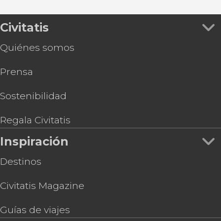
Civitatis
Quiénes somos
Prensa
Sostenibilidad
Regala Civitatis
Inspiración
Destinos
Civitatis Magazine
Guías de viajes