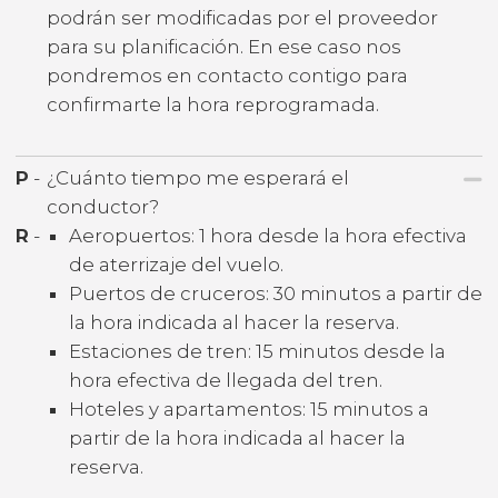
podrán ser modificadas por el proveedor
para su planificación. En ese caso nos
pondremos en contacto contigo para
confirmarte la hora reprogramada.
P
-
¿Cuánto tiempo me esperará el
conductor?
R
-
Aeropuertos: 1 hora desde la hora efectiva
de aterrizaje del vuelo.
Puertos de cruceros: 30 minutos a partir de
la hora indicada al hacer la reserva.
Estaciones de tren: 15 minutos desde la
hora efectiva de llegada del tren.
Hoteles y apartamentos: 15 minutos a
partir de la hora indicada al hacer la
reserva.