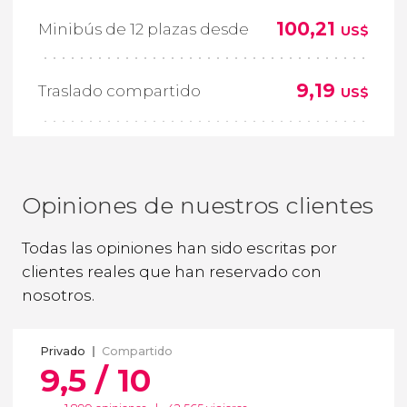
100,21
Minibús de 12 plazas desde
US$
9,19
Traslado compartido
US$
Opiniones de nuestros clientes
Todas las opiniones han sido escritas por
clientes reales que han reservado con
nosotros.
Privado
Compartido
9,5 / 10