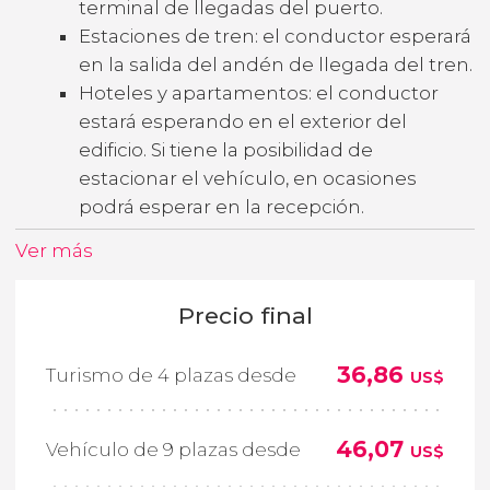
terminal de llegadas del puerto.
Estaciones de tren: el conductor esperará
en la salida del andén de llegada del tren.
Hoteles y apartamentos: el conductor
estará esperando en el exterior del
edificio. Si tiene la posibilidad de
estacionar el vehículo, en ocasiones
podrá esperar en la recepción.
Ver más
Precio final
36,86
Turismo de 4 plazas desde
US$
46,07
Vehículo de 9 plazas desde
US$