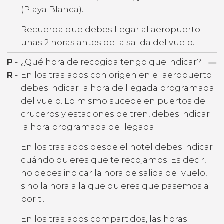
(Playa Blanca).
Recuerda que debes llegar al aeropuerto
unas 2 horas antes de la salida del vuelo.
P
-
¿Qué hora de recogida tengo que indicar?
R
-
En los traslados con origen en el aeropuerto
debes indicar la hora de llegada programada
del vuelo. Lo mismo sucede en puertos de
cruceros y estaciones de tren, debes indicar
la hora programada de llegada.
En los traslados desde el hotel debes indicar
cuándo quieres que te recojamos. Es decir,
no debes indicar la hora de salida del vuelo,
sino la hora a la que quieres que pasemos a
por ti.
En los traslados compartidos, las horas