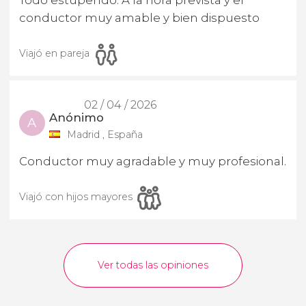
conductor muy amable y bien dispuesto
Viajó en pareja
02 / 04 / 2026
Anónimo
A
Madrid , España
Conductor muy agradable y muy profesional.
Viajó con hijos mayores
Ver todas las opiniones