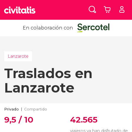
En colaboración con
Lanzarote
Traslados en
Lanzarote
Privado
Compartido
9,5 / 10
42.565
viajeros ya han disfrutado de