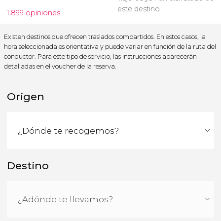
este destino
1.899 opiniones
Existen destinos que ofrecen traslados compartidos. En estos casos, la
hora seleccionada es orientativa y puede variar en función de la ruta del
conductor. Para este tipo de servicio, las instrucciones aparecerán
detalladas en el voucher de la reserva.
Origen
Destino