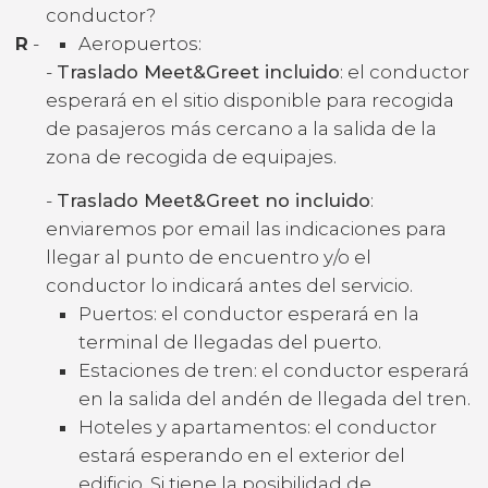
conductor?
R
-
Aeropuertos:
-
Traslado Meet&Greet incluido
: el conductor
esperará en el sitio disponible para recogida
de pasajeros más cercano a la salida de la
zona de recogida de equipajes.
-
Traslado Meet&Greet no incluido
:
enviaremos por email las indicaciones para
llegar al punto de encuentro y/o el
conductor lo indicará antes del servicio.
Puertos: el conductor esperará en la
terminal de llegadas del puerto.
Estaciones de tren: el conductor esperará
en la salida del andén de llegada del tren.
Hoteles y apartamentos: el conductor
estará esperando en el exterior del
edificio. Si tiene la posibilidad de