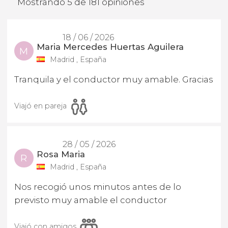
Mostrando 5 de 181 opiniones
18 / 06 / 2026
Maria Mercedes Huertas Aguilera
M
Madrid , España
Tranquila y el conductor muy amable. Gracias
Viajó en pareja
28 / 05 / 2026
Rosa Maria
R
Madrid , España
Nos recogió unos minutos antes de lo
previsto muy amable el conductor
Viajó con amigos