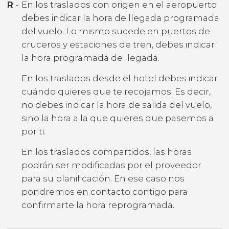
R
-
En los traslados con origen en el aeropuerto
debes indicar la hora de llegada programada
del vuelo. Lo mismo sucede en puertos de
cruceros y estaciones de tren, debes indicar
la hora programada de llegada.
En los traslados desde el hotel debes indicar
cuándo quieres que te recojamos. Es decir,
no debes indicar la hora de salida del vuelo,
sino la hora a la que quieres que pasemos a
por ti.
En los traslados compartidos, las horas
podrán ser modificadas por el proveedor
para su planificación. En ese caso nos
pondremos en contacto contigo para
confirmarte la hora reprogramada.