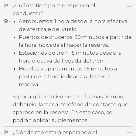
P
-
¿Cuánto tiempo me esperará el
conductor?
R
-
Aeropuertos: 1 hora desde la hora efectiva
de aterrizaje del vuelo.
Puertos de cruceros: 30 minutos a partir de
la hora indicada al hacer la reserva.
Estaciones de tren: 15 minutos desde la
hora efectiva de llegada del tren.
Hoteles y apartamentos: 15 minutos a
partir de la hora indicada al hacer la
reserva.
Si por algún motivo necesitáis más tiempo,
deberéis llamar al teléfono de contacto que
aparece en la reserva. En este caso, se
podrán aplicar suplementos.
P
-
¿Dónde me estará esperando el