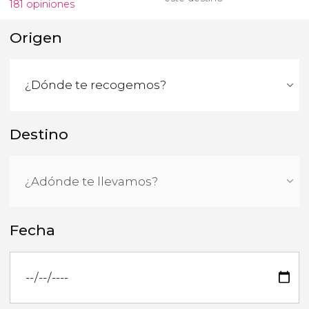
181 opiniones
Origen
Destino
Fecha