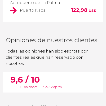
Aeropuerto de La Palma
122,98
Puerto Naos
US$
Opiniones de nuestros clientes
Todas las opiniones han sido escritas por
clientes reales que han reservado con
nosotros.
9,6 / 10
181 opiniones
|
3.275 viajeros