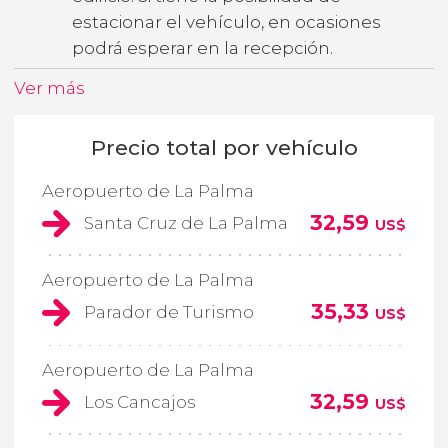
estacionar el vehículo, en ocasiones
podrá esperar en la recepción.
Ver más
Precio total por vehículo
Aeropuerto de La Palma
32,59
Santa Cruz de La Palma
US$
Aeropuerto de La Palma
35,33
Parador de Turismo
US$
Aeropuerto de La Palma
32,59
Los Cancajos
US$