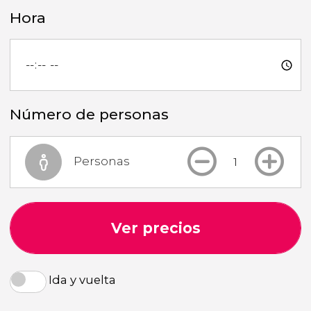
Hora
Número de personas
Personas
Ver precios
Ida y vuelta