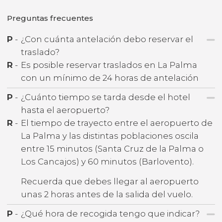
Preguntas frecuentes
P
-
¿Con cuánta antelación debo reservar el
traslado?
R
-
Es posible reservar traslados en La Palma
con un mínimo de 24 horas de antelación
P
-
¿Cuánto tiempo se tarda desde el hotel
hasta el aeropuerto?
R
-
El tiempo de trayecto entre el aeropuerto de
La Palma y las distintas poblaciones oscila
entre 15 minutos (Santa Cruz de la Palma o
Los Cancajos) y 60 minutos (Barlovento).
Recuerda que debes llegar al aeropuerto
unas 2 horas antes de la salida del vuelo.
P
-
¿Qué hora de recogida tengo que indicar?