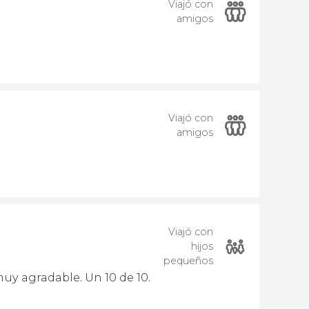
Viajó con
amigos
Viajó con
amigos
Viajó con
hijos
pequeños
uy agradable. Un 10 de 10.