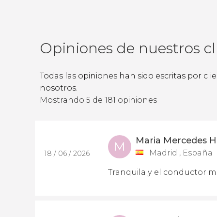
Opiniones de nuestros cl
Todas las opiniones han sido escritas por cl
nosotros.
Mostrando 5 de 181 opiniones
Maria Mercedes H
M
Madrid , España
18 / 06 / 2026
Tranquila y el conductor m