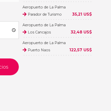
Aeropuerto de La Palma
35,21
US$
Parador de Turismo
Aeropuerto de La Palma
32,48
US$
Los Cancajos
Aeropuerto de La Palma
122,57
US$
Puerto Naos
cios