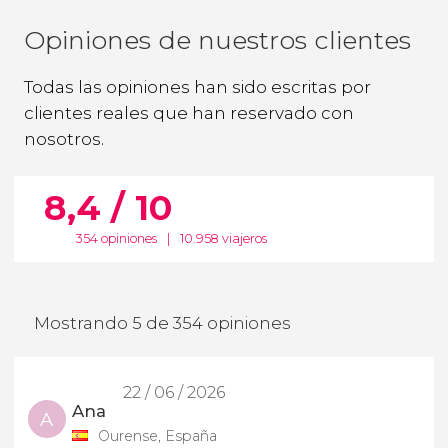
Opiniones de nuestros clientes
Todas las opiniones han sido escritas por
clientes reales que han reservado con
nosotros.
8,4 / 10
354 opiniones
|
10.958 viajeros
Mostrando 5 de 354 opiniones
22 / 06 / 2026
Ana
A
Ourense, España