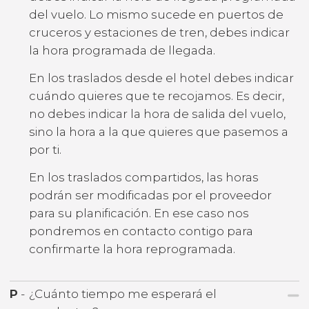
del vuelo. Lo mismo sucede en puertos de
cruceros y estaciones de tren, debes indicar
la hora programada de llegada.
En los traslados desde el hotel debes indicar
cuándo quieres que te recojamos. Es decir,
no debes indicar la hora de salida del vuelo,
sino la hora a la que quieres que pasemos a
por ti.
En los traslados compartidos, las horas
podrán ser modificadas por el proveedor
para su planificación. En ese caso nos
pondremos en contacto contigo para
confirmarte la hora reprogramada.
P
-
¿Cuánto tiempo me esperará el