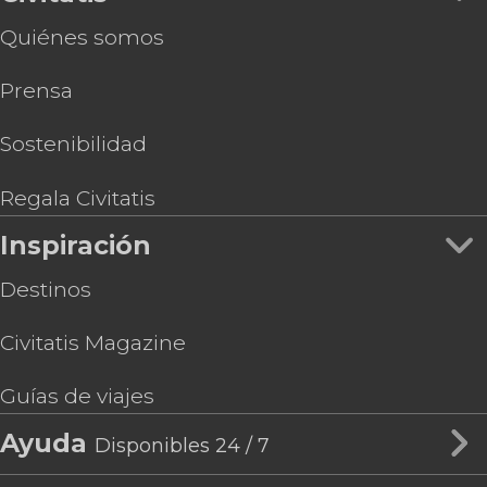
Quiénes somos
Prensa
Sostenibilidad
Regala Civitatis
Inspiración
Destinos
Civitatis Magazine
Guías de viajes
Ayuda
Disponibles 24 / 7