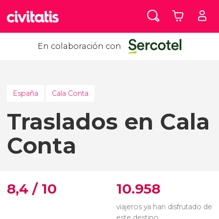
En colaboración con
España
Cala Conta
Traslados en Cala
Conta
8,4 / 10
10.958
viajeros ya han disfrutado de
este destino