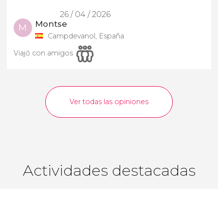
26 / 04 / 2026
Montse
M
Campdevanol, España
Viajó con amigos
Ver todas las opiniones
Actividades destacadas