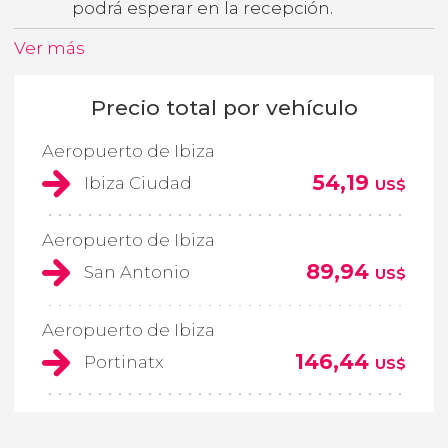
podrá esperar en la recepción.
Ver más
Precio total por vehículo
Aeropuerto de Ibiza
54,19
Ibiza Ciudad
US$
Aeropuerto de Ibiza
89,94
San Antonio
US$
Aeropuerto de Ibiza
146,44
Portinatx
US$