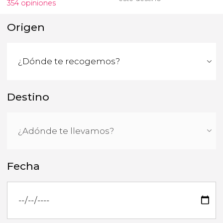
354 opiniones
Origen
Destino
Fecha