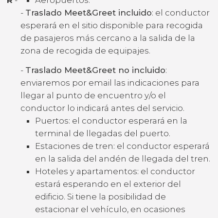
-
Traslado Meet&Greet incluido
: el conductor
esperará en el sitio disponible para recogida
de pasajeros más cercano a la salida de la
zona de recogida de equipajes.
-
Traslado Meet&Greet no incluido
:
enviaremos por email las indicaciones para
llegar al punto de encuentro y/o el
conductor lo indicará antes del servicio.
Puertos: el conductor esperará en la
terminal de llegadas del puerto.
Estaciones de tren: el conductor esperará
en la salida del andén de llegada del tren.
Hoteles y apartamentos: el conductor
estará esperando en el exterior del
edificio. Si tiene la posibilidad de
estacionar el vehículo, en ocasiones