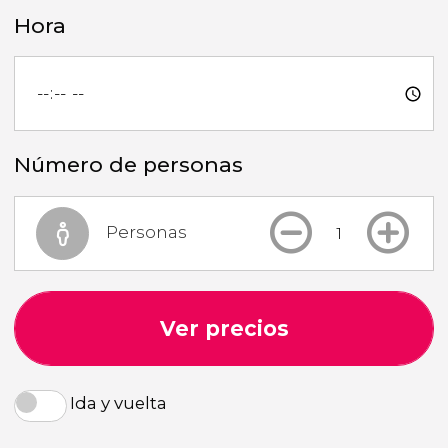
Hora
Número de personas
Personas
Ver precios
Ida y vuelta