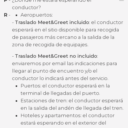
conductor?
R
-
Aeropuertos:
-
Traslado Meet&Greet incluido
: el conductor
esperará en el sitio disponible para recogida
de pasajeros más cercano a la salida de la
zona de recogida de equipajes.
-
Traslado Meet&Greet no incluido
:
enviaremos por email las indicaciones para
llegar al punto de encuentro y/o el
conductor lo indicará antes del servicio.
Puertos: el conductor esperará en la
terminal de llegadas del puerto.
Estaciones de tren: el conductor esperará
en la salida del andén de llegada del tren.
Hoteles y apartamentos: el conductor
estará esperando en el exterior del