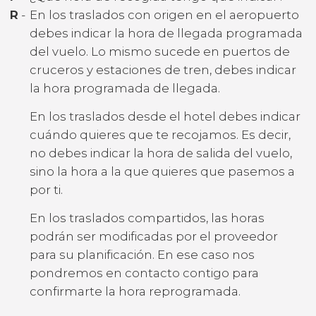
R
-
En los traslados con origen en el aeropuerto
debes indicar la hora de llegada programada
del vuelo. Lo mismo sucede en puertos de
cruceros y estaciones de tren, debes indicar
la hora programada de llegada.
En los traslados desde el hotel debes indicar
cuándo quieres que te recojamos. Es decir,
no debes indicar la hora de salida del vuelo,
sino la hora a la que quieres que pasemos a
por ti.
En los traslados compartidos, las horas
podrán ser modificadas por el proveedor
para su planificación. En ese caso nos
pondremos en contacto contigo para
confirmarte la hora reprogramada.