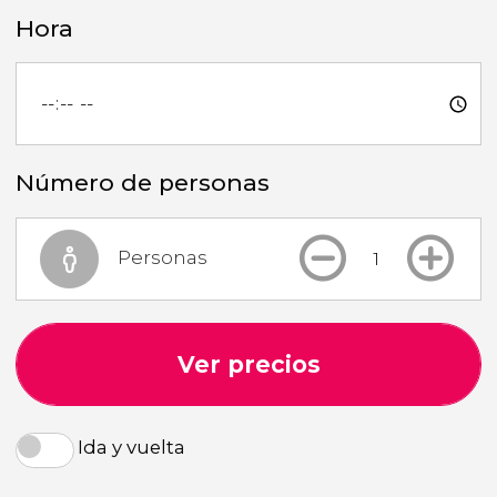
Hora
Número de personas
Personas
Ver precios
Ida y vuelta