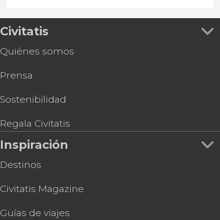
Civitatis
Quiénes somos
Prensa
Sostenibilidad
Regala Civitatis
Inspiración
Destinos
Civitatis Magazine
Guías de viajes