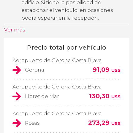
edificio. Si tiene la posibilidad de
estacionar el vehículo, en ocasiones
podrá esperar en la recepción.
Ver más
Precio total por vehículo
Aeropuerto de Gerona Costa Brava
91,09
Gerona
US$
Aeropuerto de Gerona Costa Brava
130,30
Lloret de Mar
US$
Aeropuerto de Gerona Costa Brava
273,29
Rosas
US$