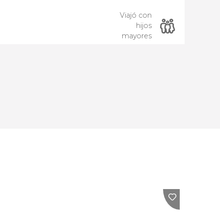
Viajó con
hijos
mayores