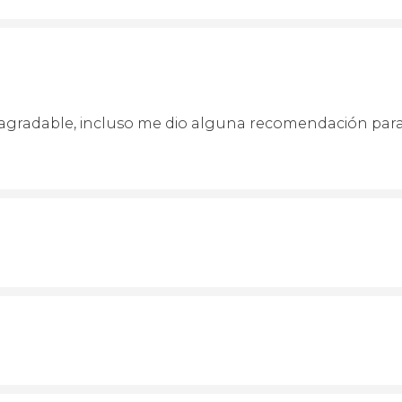
gradable, incluso me dio alguna recomendación para v