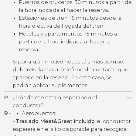
Puertos de cruceros: 30 minutos a partir de
la hora indicada al hacer la reserva.
Estaciones de tren: 15 minutos desde la
hora efectiva de llegada del tren.
Hoteles y apartamentos: 15 minutos a
partir de la hora indicada al hacer la
reserva.
Si por algún motivo necesitáis más tiempo,
deberéis llamar al teléfono de contacto que
aparece en la reserva. En este caso, se
podrán aplicar suplementos.
P
-
¿Dónde me estará esperando el
conductor?
R
-
Aeropuertos:
-
Traslado Meet&Greet incluido
: el conductor
esperará en el sitio disponible para recogida