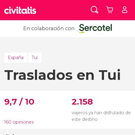
En colaboración con
España
Tui
Traslados en Tui
9,7 / 10
2.158
viajeros ya han disfrutado de
este destino
160 opiniones