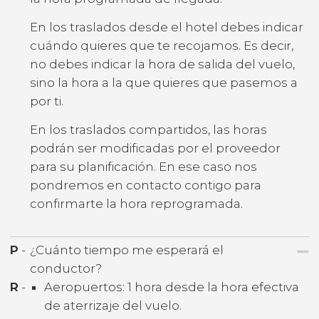
En los traslados desde el hotel debes indicar
cuándo quieres que te recojamos. Es decir,
no debes indicar la hora de salida del vuelo,
sino la hora a la que quieres que pasemos a
por ti.
En los traslados compartidos, las horas
podrán ser modificadas por el proveedor
para su planificación. En ese caso nos
pondremos en contacto contigo para
confirmarte la hora reprogramada.
P
-
¿Cuánto tiempo me esperará el
conductor?
R
-
Aeropuertos: 1 hora desde la hora efectiva
de aterrizaje del vuelo.