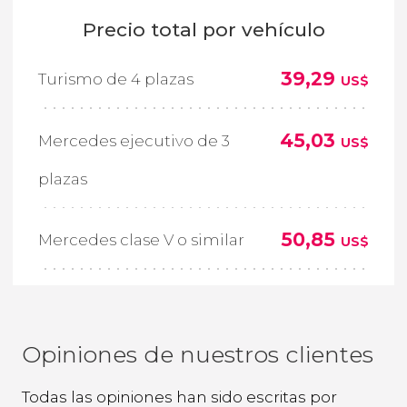
Precio total por vehículo
39,29
Turismo de 4 plazas
US$
45,03
Mercedes ejecutivo de 3
US$
plazas
50,85
Mercedes clase V o similar
US$
Opiniones de nuestros clientes
Todas las opiniones han sido escritas por