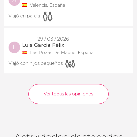
A
Valencis, España
Viajó en pareja
29 / 03 / 2026
Luis Garcia Félix
L
Las Rozas De Madrid, España
Viajó con hijos pequeños
Ver todas las opiniones
Actividades destacadas