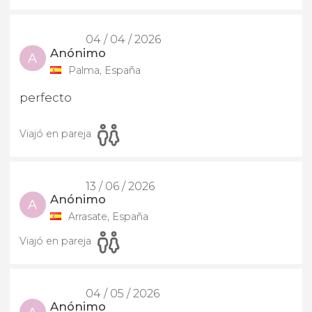
04 / 04 / 2026
Anónimo
A
Palma, España
perfecto
Viajó en pareja
13 / 06 / 2026
Anónimo
A
Arrasate, España
Viajó en pareja
04 / 05 / 2026
Anónimo