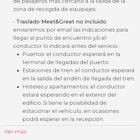
de pasajeros más cercano a la salida de la
zona de recogida de equipajes.
-
Traslado Meet&Greet no incluido
:
enviaremos por email las indicaciones para
llegar al punto de encuentro y/o el
conductor lo indicará antes del servicio.
Puertos: el conductor esperará en la
terminal de llegadas del puerto.
Estaciones de tren: el conductor esperará
en la salida del andén de llegada del tren.
Hoteles y apartamentos: el conductor
estará esperando en el exterior del
edificio. Si tiene la posibilidad de
estacionar el vehículo, en ocasiones
podrá esperar en la recepción.
Ver más