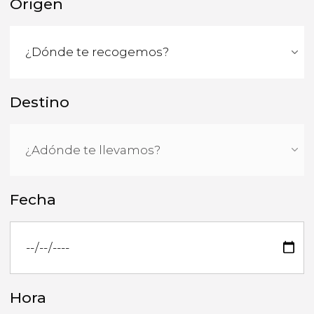
Origen
Destino
Fecha
Hora