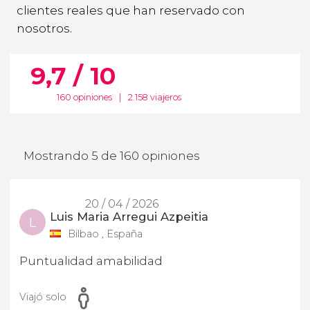
clientes reales que han reservado con
nosotros.
9,7 / 10
160 opiniones
|
2.158 viajeros
Mostrando 5 de 160 opiniones
20 / 04 / 2026
Luis Maria Arregui Azpeitia
L
Bilbao , España
Puntualidad amabilidad
Viajó solo