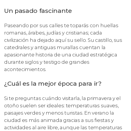
Un pasado fascinante
Paseando por sus calles te toparás con huellas
romanas, árabes, judías y cristianas; cada
civilización ha dejado aquí su sello. Su castillo, sus
catedrales y antiguas murallas cuentan la
apasionante historia de una ciudad estratégica
durante siglos y testigo de grandes
acontecimientos.
¿Cuál es la mejor época para ir?
Si te preguntas cuándo visitarla, la primavera y el
otoño suelen ser ideales: temperaturas suaves,
paisajes verdes y menos turistas. En verano la
ciudad es más animada gracias a sus fiestas y
actividades al aire libre, aunque las temperaturas