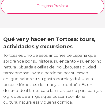
Tarragona Provincia
Qué ver y hacer en Tortosa: tours,
actividades y excursiones
Tortosa es uno de esos rincones de España que
sorprende por su historia, su encanto y su entorno
natural. Situada a orillas del río Ebro, esta ciudad
tarraconense invita a perderse por su casco
antiguo, saborear su gastronomía y disfrutar a
pocos kilómetros del mar y la montaña. Es un
destino ideal tanto para familias como para parejas
o grupos de amigos que buscan combinar
cultura, naturaleza y buena comida.