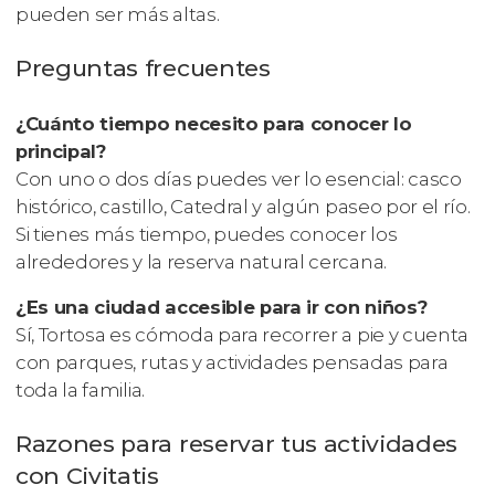
pueden ser más altas.
Preguntas frecuentes
¿Cuánto tiempo necesito para conocer lo
principal?
Con uno o dos días puedes ver lo esencial: casco
histórico, castillo, Catedral y algún paseo por el río.
Si tienes más tiempo, puedes conocer los
alrededores y la reserva natural cercana.
¿Es una ciudad accesible para ir con niños?
Sí, Tortosa es cómoda para recorrer a pie y cuenta
con parques, rutas y actividades pensadas para
toda la familia.
Razones para reservar tus actividades
con Civitatis