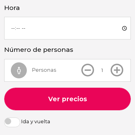
Hora
Número de personas
Personas
Ver precios
Ida y vuelta