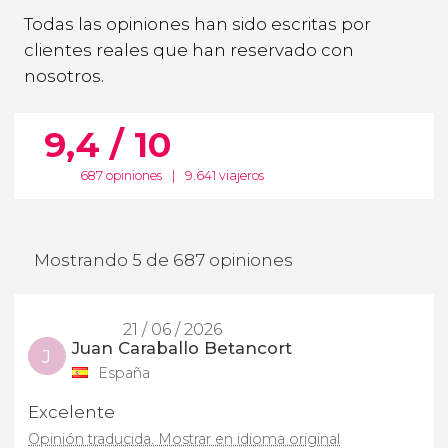
Todas las opiniones han sido escritas por
clientes reales que han reservado con
nosotros.
9,4 / 10
687 opiniones
|
9.641 viajeros
Mostrando 5 de 687 opiniones
21 / 06 / 2026
Juan Caraballo Betancort
J
España
Excelente
Opinión traducida. Mostrar en idioma original