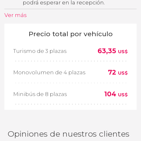
podrá esperar en la recepción.
Ver más
Precio total por vehículo
63,35
Turismo de 3 plazas
US$
72
Monovolumen de 4 plazas
US$
104
Minibús de 8 plazas
US$
Opiniones de nuestros clientes