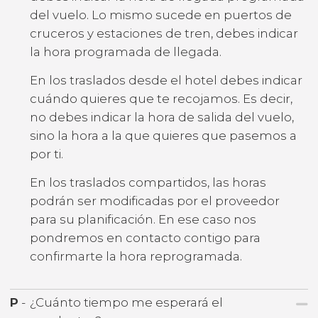
del vuelo. Lo mismo sucede en puertos de
cruceros y estaciones de tren, debes indicar
la hora programada de llegada.
En los traslados desde el hotel debes indicar
cuándo quieres que te recojamos. Es decir,
no debes indicar la hora de salida del vuelo,
sino la hora a la que quieres que pasemos a
por ti.
En los traslados compartidos, las horas
podrán ser modificadas por el proveedor
para su planificación. En ese caso nos
pondremos en contacto contigo para
confirmarte la hora reprogramada.
P
-
¿Cuánto tiempo me esperará el