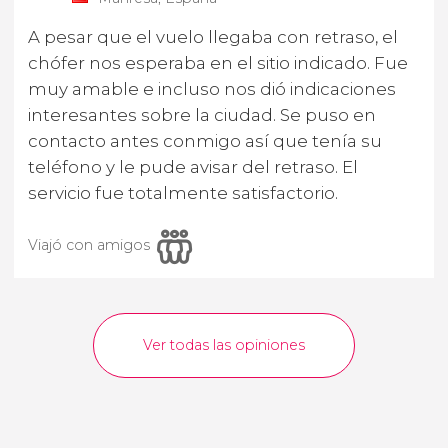
A pesar que el vuelo llegaba con retraso, el
chófer nos esperaba en el sitio indicado. Fue
muy amable e incluso nos dió indicaciones
interesantes sobre la ciudad. Se puso en
contacto antes conmigo así que tenía su
teléfono y le pude avisar del retraso. El
servicio fue totalmente satisfactorio.
Viajó con amigos
Ver todas las opiniones