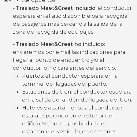
-
Traslado Meet&Greet incluido
: el conductor
esperará en el sitio disponible para recogida
de pasajeros más cercano a la salida de la
zona de recogida de equipajes.
-
Traslado Meet&Greet no incluido
:
enviaremos por email las indicaciones para
llegar al punto de encuentro y/o el
conductor lo indicará antes del servicio.
Puertos: el conductor esperará en la
terminal de llegadas del puerto.
Estaciones de tren: el conductor esperará
en la salida del andén de llegada del tren.
Hoteles y apartamentos: el conductor
estará esperando en el exterior del
edificio. Si tiene la posibilidad de
estacionar el vehículo, en ocasiones