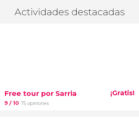
Actividades destacadas
Free tour por Sarria
¡Gratis!
9
/ 10
75 opiniones