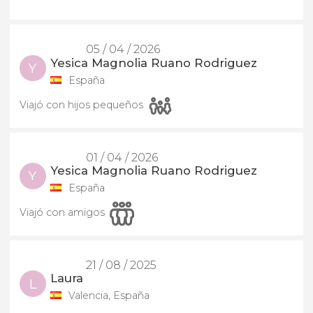
05 / 04 / 2026
Yesica Magnolia Ruano Rodriguez
Y
España
Viajó con hijos pequeños
01 / 04 / 2026
Yesica Magnolia Ruano Rodriguez
Y
España
Viajó con amigos
21 / 08 / 2025
Laura
L
Valencia, España