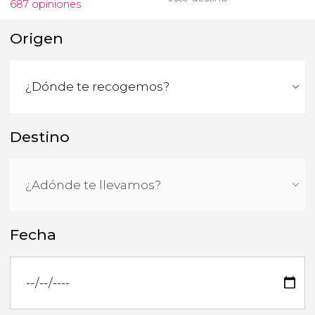
687 opiniones
Origen
Destino
Fecha