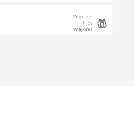
Viajó con
hijos
mayores