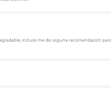
gradable, incluso me dio alguna recomendación para v