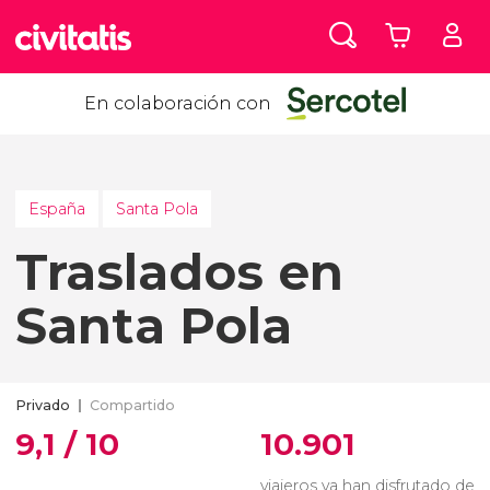
En colaboración con
España
Santa Pola
Traslados en
Santa Pola
Privado
Compartido
9,1 / 10
10.901
viajeros ya han disfrutado de