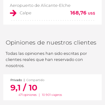
Aeropuerto de Alicante-Elche
168,76
Calpe
US$
Opiniones de nuestros clientes
Todas las opiniones han sido escritas por
clientes reales que han reservado con
nosotros.
Privado
Compartido
9,1 / 10
471 opiniones
|
10.901 viajeros