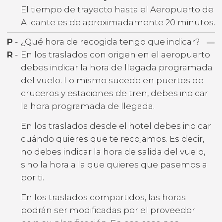
El tiempo de trayecto hasta el Aeropuerto de
Alicante es de aproximadamente 20 minutos.
P
-
¿Qué hora de recogida tengo que indicar?
R
-
En los traslados con origen en el aeropuerto
debes indicar la hora de llegada programada
del vuelo. Lo mismo sucede en puertos de
cruceros y estaciones de tren, debes indicar
la hora programada de llegada.
En los traslados desde el hotel debes indicar
cuándo quieres que te recojamos. Es decir,
no debes indicar la hora de salida del vuelo,
sino la hora a la que quieres que pasemos a
por ti.
En los traslados compartidos, las horas
podrán ser modificadas por el proveedor