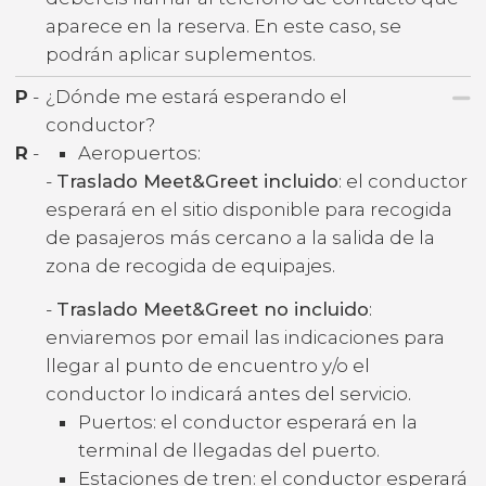
aparece en la reserva. En este caso, se
podrán aplicar suplementos.
P
-
¿Dónde me estará esperando el
conductor?
R
-
Aeropuertos:
-
Traslado Meet&Greet incluido
: el conductor
esperará en el sitio disponible para recogida
de pasajeros más cercano a la salida de la
zona de recogida de equipajes.
-
Traslado Meet&Greet no incluido
:
enviaremos por email las indicaciones para
llegar al punto de encuentro y/o el
conductor lo indicará antes del servicio.
Puertos: el conductor esperará en la
terminal de llegadas del puerto.
Estaciones de tren: el conductor esperará