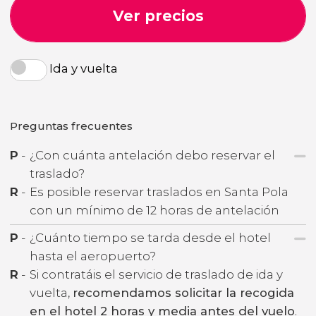
Ver precios
Ida y vuelta
Preguntas frecuentes
P
-
¿Con cuánta antelación debo reservar el
traslado?
R
-
Es posible reservar traslados en Santa Pola
con un mínimo de 12 horas de antelación
P
-
¿Cuánto tiempo se tarda desde el hotel
hasta el aeropuerto?
R
-
Si contratáis el servicio de traslado de ida y
vuelta,
recomendamos solicitar la recogida
en el hotel 2 horas y media antes del vuelo
.