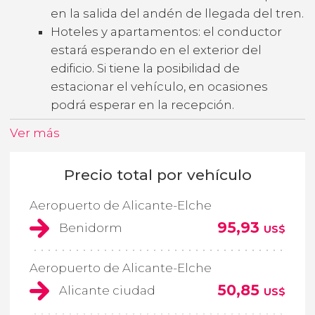
en la salida del andén de llegada del tren.
Hoteles y apartamentos: el conductor
estará esperando en el exterior del
edificio. Si tiene la posibilidad de
estacionar el vehículo, en ocasiones
podrá esperar en la recepción.
Ver más
Precio total por vehículo
Aeropuerto de Alicante-Elche
95,93
Benidorm
US$
Aeropuerto de Alicante-Elche
50,85
Alicante ciudad
US$