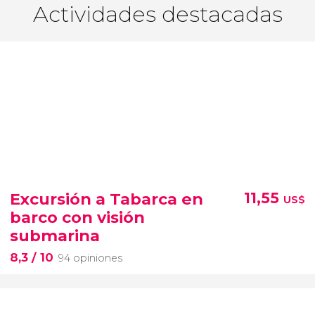
Actividades destacadas
Excursión a Tabarca en
11,55
US$
barco con visión
submarina
8,3
/ 10
94 opiniones