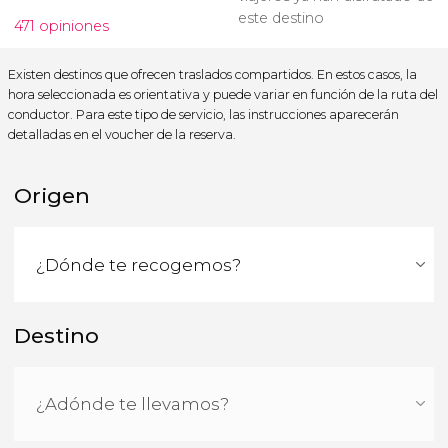
este destino
471 opiniones
Existen destinos que ofrecen traslados compartidos. En estos casos, la
hora seleccionada es orientativa y puede variar en función de la ruta del
conductor. Para este tipo de servicio, las instrucciones aparecerán
detalladas en el voucher de la reserva.
Origen
Destino