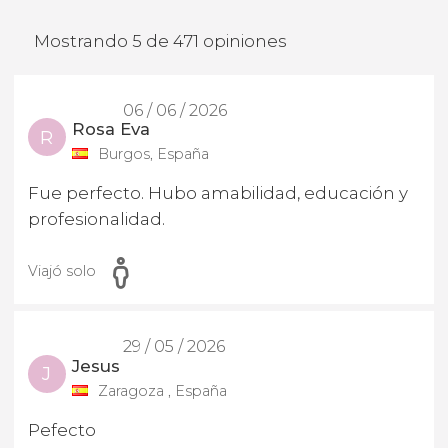
Mostrando 5 de 471 opiniones
06 / 06 / 2026
Rosa Eva
R
Burgos, España
Fue perfecto. Hubo amabilidad, educación y
profesionalidad.
Viajó solo
29 / 05 / 2026
Jesus
J
Zaragoza , España
Pefecto