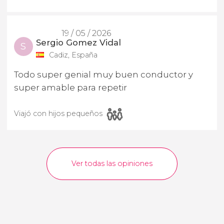
19 / 05 / 2026
Sergio Gomez Vidal
S
Cadiz, España
Todo super genial muy buen conductor y
super amable para repetir
Viajó con hijos pequeños
Ver todas las opiniones