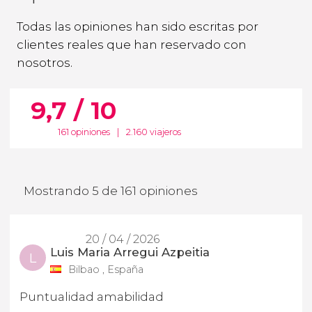
Todas las opiniones han sido escritas por
clientes reales que han reservado con
nosotros.
9,7 / 10
161 opiniones
|
2.160 viajeros
Mostrando 5 de 161 opiniones
20 / 04 / 2026
Luis Maria Arregui Azpeitia
L
Bilbao , España
Puntualidad amabilidad