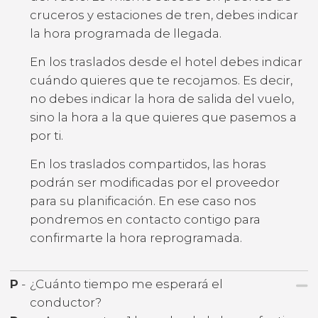
cruceros y estaciones de tren, debes indicar
la hora programada de llegada.
En los traslados desde el hotel debes indicar
cuándo quieres que te recojamos. Es decir,
no debes indicar la hora de salida del vuelo,
sino la hora a la que quieres que pasemos a
por ti.
En los traslados compartidos, las horas
podrán ser modificadas por el proveedor
para su planificación. En ese caso nos
pondremos en contacto contigo para
confirmarte la hora reprogramada.
P
-
¿Cuánto tiempo me esperará el
conductor?