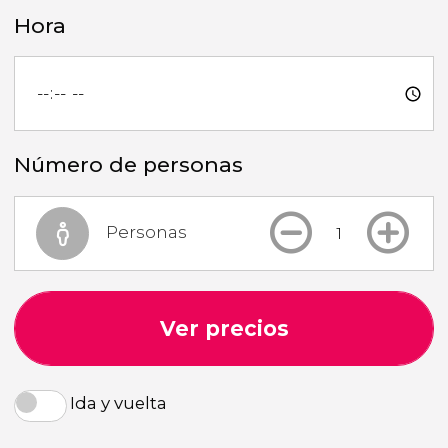
Hora
Número de personas
Personas
Ver precios
Ida y vuelta