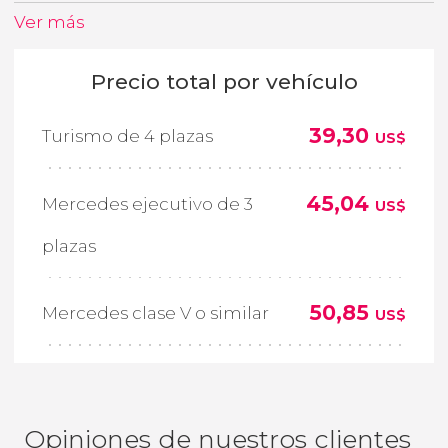
Ver más
Precio total por vehículo
39,30
Turismo de 4 plazas
US$
45,04
Mercedes ejecutivo de 3
US$
plazas
50,85
Mercedes clase V o similar
US$
Opiniones de nuestros clientes