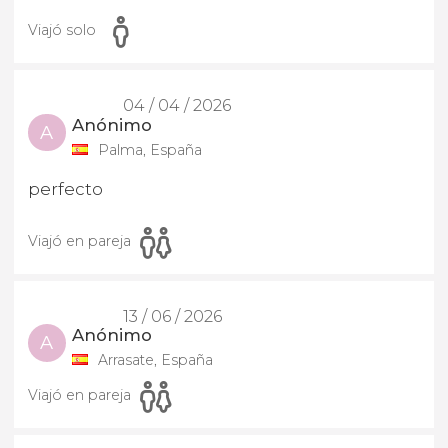
Viajó solo
04 / 04 / 2026
Anónimo
A
Palma, España
perfecto
Viajó en pareja
13 / 06 / 2026
Anónimo
A
Arrasate, España
Viajó en pareja