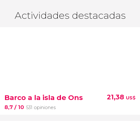
Actividades destacadas
Barco a la isla de Ons
21,38
US$
8,7
/ 10
531 opiniones