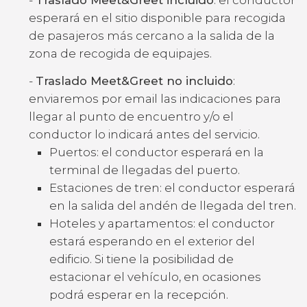
esperará en el sitio disponible para recogida
de pasajeros más cercano a la salida de la
zona de recogida de equipajes.
-
Traslado Meet&Greet no incluido
:
enviaremos por email las indicaciones para
llegar al punto de encuentro y/o el
conductor lo indicará antes del servicio.
Puertos: el conductor esperará en la
terminal de llegadas del puerto.
Estaciones de tren: el conductor esperará
en la salida del andén de llegada del tren.
Hoteles y apartamentos: el conductor
estará esperando en el exterior del
edificio. Si tiene la posibilidad de
estacionar el vehículo, en ocasiones
podrá esperar en la recepción.