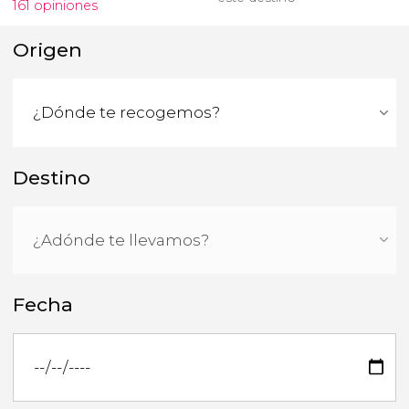
161 opiniones
Origen
Destino
Fecha