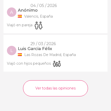
04 / 05 / 2026
Anónimo
A
Valencis, España
Viajó en pareja
29 / 03 / 2026
Luis Garcia Félix
L
Las Rozas De Madrid, España
Viajó con hijos pequeños
Ver todas las opiniones