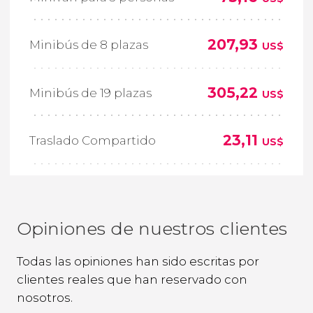
207,93
Minibús de 8 plazas
US$
305,22
Minibús de 19 plazas
US$
23,11
Traslado Compartido
US$
Opiniones de nuestros clientes
Todas las opiniones han sido escritas por
clientes reales que han reservado con
nosotros.