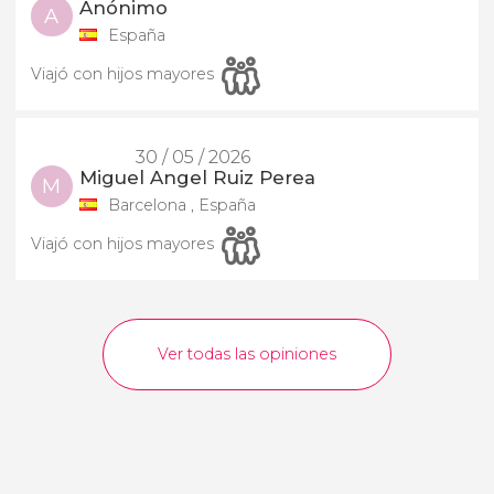
Anónimo
A
España
Viajó con hijos mayores
30 / 05 / 2026
Miguel Angel Ruiz Perea
M
Barcelona , España
Viajó con hijos mayores
Ver todas las opiniones