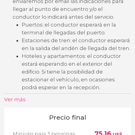
enviaremos por email las indicaciones para
llegar al punto de encuentro y/o el
conductor lo indicará antes del servicio.
Puertos: el conductor esperará en la
terminal de llegadas del puerto.
Estaciones de tren: el conductor esperará
en la salida del andén de llegada del tren.
Hoteles y apartamentos: el conductor
estará esperando en el exterior del
edificio. Si tiene la posibilidad de
estacionar el vehículo, en ocasiones
podrá esperar en la recepción.
Ver más
Precio final
75,16
Miniván para 3 personas
US$