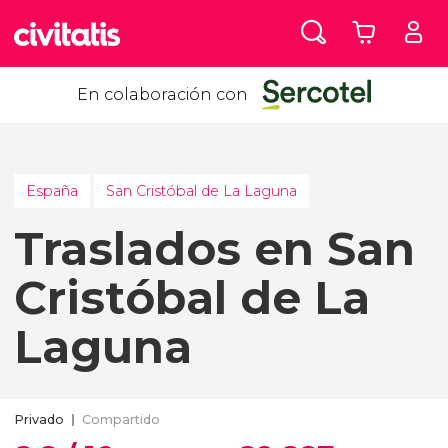
En colaboración con
España
San Cristóbal de La Laguna
Traslados en San
Cristóbal de La
Laguna
Privado
Compartido