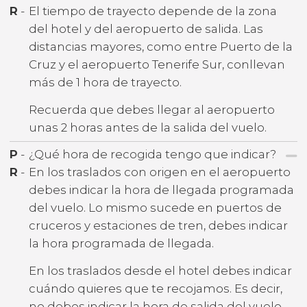
R
-
El tiempo de trayecto depende de la zona
del hotel y del aeropuerto de salida. Las
distancias mayores, como entre Puerto de la
Cruz y el aeropuerto Tenerife Sur, conllevan
más de 1 hora de trayecto.
Recuerda que debes llegar al aeropuerto
unas 2 horas antes de la salida del vuelo.
P
-
¿Qué hora de recogida tengo que indicar?
R
-
En los traslados con origen en el aeropuerto
debes indicar la hora de llegada programada
del vuelo. Lo mismo sucede en puertos de
cruceros y estaciones de tren, debes indicar
la hora programada de llegada.
En los traslados desde el hotel debes indicar
cuándo quieres que te recojamos. Es decir,
no debes indicar la hora de salida del vuelo,