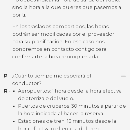
sino la hora a la que quieres que pasemos a
por ti.
En los traslados compartidos, las horas
podrán ser modificadas por el proveedor
para su planificación. En ese caso nos
pondremos en contacto contigo para
confirmarte la hora reprogramada.
P
-
¿Cuánto tiempo me esperará el
conductor?
R
-
Aeropuertos: 1 hora desde la hora efectiva
de aterrizaje del vuelo.
Puertos de cruceros: 30 minutos a partir de
la hora indicada al hacer la reserva.
Estaciones de tren: 15 minutos desde la
hora efectiva de llegada del tren.