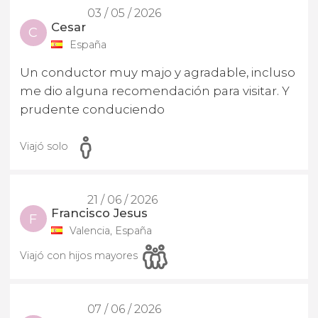
03 / 05 / 2026
Cesar
C
España
Un conductor muy majo y agradable, incluso
me dio alguna recomendación para visitar. Y
prudente conduciendo
Viajó solo
21 / 06 / 2026
Francisco Jesus
F
Valencia, España
Viajó con hijos mayores
07 / 06 / 2026