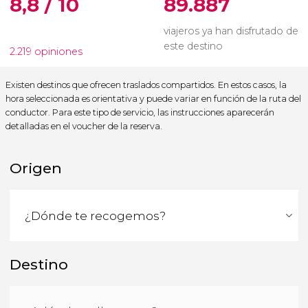
8,8 / 10
89.887
viajeros ya han disfrutado de
este destino
2.219 opiniones
Existen destinos que ofrecen traslados compartidos. En estos casos, la
hora seleccionada es orientativa y puede variar en función de la ruta del
conductor. Para este tipo de servicio, las instrucciones aparecerán
detalladas en el voucher de la reserva.
Origen
Destino