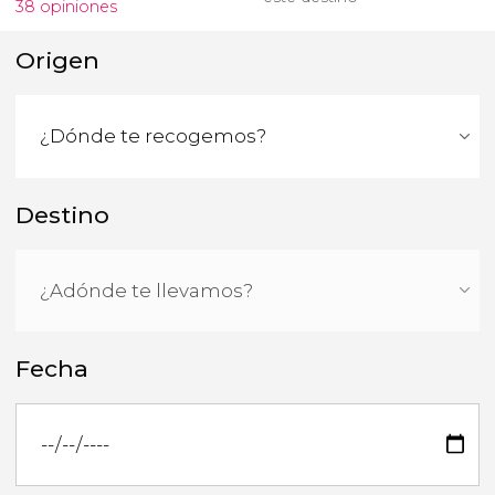
38 opiniones
Origen
Destino
Fecha