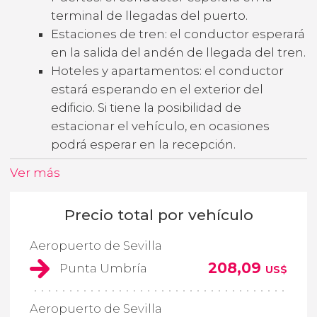
terminal de llegadas del puerto.
Estaciones de tren: el conductor esperará
en la salida del andén de llegada del tren.
Hoteles y apartamentos: el conductor
estará esperando en el exterior del
edificio. Si tiene la posibilidad de
estacionar el vehículo, en ocasiones
podrá esperar en la recepción.
Ver más
Precio total por vehículo
Aeropuerto de Sevilla
208,09
Punta Umbría
US$
Aeropuerto de Sevilla