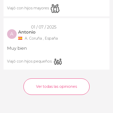
Viajó con hijos mayores
01 / 07 / 2025
Antonio
A
A. Coruña , España
Muy bien
Viajó con hijos pequeños
Ver todas las opiniones