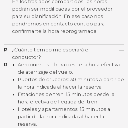
En los traslados compartidos, las horas
podrán ser modificadas por el proveedor
para su planificación. En ese caso nos
pondremos en contacto contigo para
confirmarte la hora reprogramada.
P
-
¿Cuánto tiempo me esperará el
conductor?
R
-
Aeropuertos: 1 hora desde la hora efectiva
de aterrizaje del vuelo.
Puertos de cruceros: 30 minutos a partir de
la hora indicada al hacer la reserva.
Estaciones de tren: 15 minutos desde la
hora efectiva de llegada del tren.
Hoteles y apartamentos: 15 minutos a
partir de la hora indicada al hacer la
reserva.