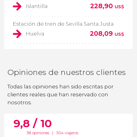
228,90
Islantilla
US$
Estación de tren de Sevilla Santa Justa
208,09
Huelva
US$
Opiniones de nuestros clientes
Todas las opiniones han sido escritas por
clientes reales que han reservado con
nosotros.
9,8 / 10
38 opiniones
|
504 viajeros