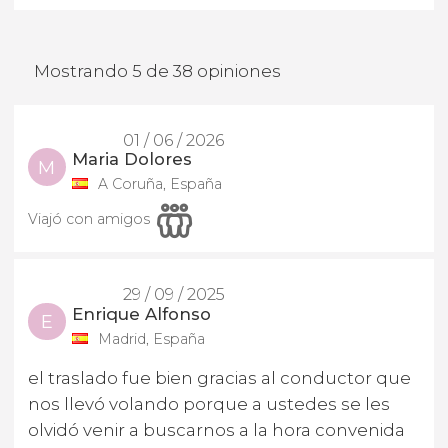
Mostrando 5 de 38 opiniones
01 / 06 / 2026
Maria Dolores
M
A Coruña, España
Viajó con amigos
29 / 09 / 2025
Enrique Alfonso
E
Madrid, España
el traslado fue bien gracias al conductor que
nos llevó volando porque a ustedes se les
olvidó venir a buscarnos a la hora convenida