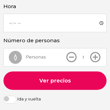
Hora
Número de personas
Personas
Ver precios
Ida y vuelta