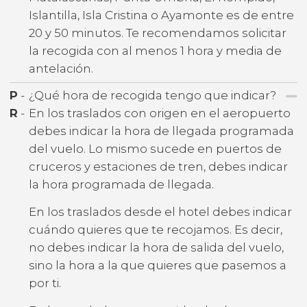
Islantilla, Isla Cristina o Ayamonte es de entre
20 y 50 minutos. Te recomendamos solicitar
la recogida con al menos 1 hora y media de
antelación.
P
-
¿Qué hora de recogida tengo que indicar?
R
-
En los traslados con origen en el aeropuerto
debes indicar la hora de llegada programada
del vuelo. Lo mismo sucede en puertos de
cruceros y estaciones de tren, debes indicar
la hora programada de llegada.
En los traslados desde el hotel debes indicar
cuándo quieres que te recojamos. Es decir,
no debes indicar la hora de salida del vuelo,
sino la hora a la que quieres que pasemos a
por ti.