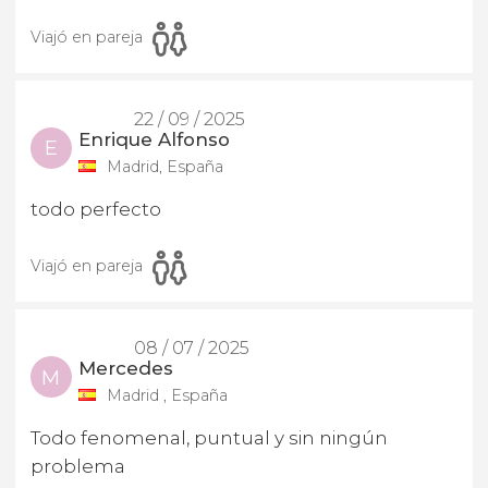
Viajó en pareja
22 / 09 / 2025
Enrique Alfonso
E
Madrid, España
todo perfecto
Viajó en pareja
08 / 07 / 2025
Mercedes
M
Madrid , España
Todo fenomenal, puntual y sin ningún
problema