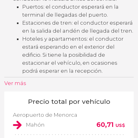
Puertos: el conductor esperará en la
terminal de llegadas del puerto.
Estaciones de tren: el conductor esperará
en la salida del andén de llegada del tren.
Hoteles y apartamentos: el conductor
estará esperando en el exterior del
edificio. Si tiene la posibilidad de
estacionar el vehículo, en ocasiones
podrá esperar en la recepción.
Ver más
Precio total por vehículo
Aeropuerto de Menorca
60,71
Mahón
US$