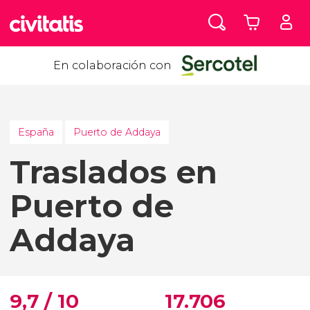
En colaboración con
España
Puerto de Addaya
Traslados en
Puerto de
Addaya
9,7 / 10
17.706