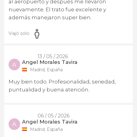
al aeropuerto y después me llevaron
nuevamente. El trato fue excelente y
además manejaron super bien.
Viajó solo
13 / 05 / 2026
Angel Morales Tavira
A
Madrid, España
Muy bien todo. Profesionalidad, seriedad,
puntualidad y buena atención.
06 / 05 / 2026
Angel Morales Tavira
A
Madrid, España