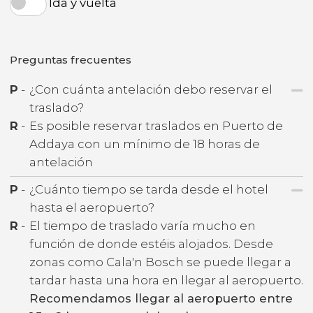
Ida y vuelta
Preguntas frecuentes
P
-
¿Con cuánta antelación debo reservar el
traslado?
R
-
Es posible reservar traslados en Puerto de
Addaya con un mínimo de 18 horas de
antelación
P
-
¿Cuánto tiempo se tarda desde el hotel
hasta el aeropuerto?
R
-
El tiempo de traslado varía mucho en
función de donde estéis alojados. Desde
zonas como Cala'n Bosch se puede llegar a
tardar hasta una hora en llegar al aeropuerto.
Recomendamos llegar al aeropuerto entre