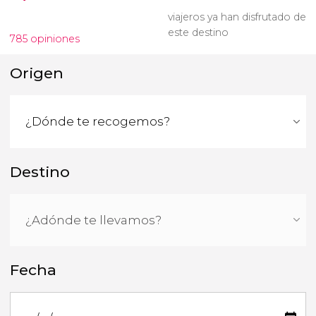
viajeros ya han disfrutado de
este destino
785 opiniones
Origen
Destino
Fecha