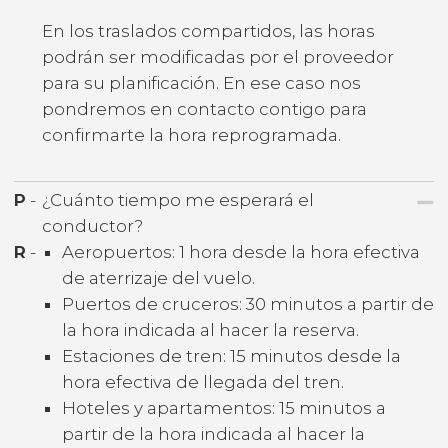
En los traslados compartidos, las horas
podrán ser modificadas por el proveedor
para su planificación. En ese caso nos
pondremos en contacto contigo para
confirmarte la hora reprogramada.
P
-
¿Cuánto tiempo me esperará el
conductor?
R
-
Aeropuertos: 1 hora desde la hora efectiva
de aterrizaje del vuelo.
Puertos de cruceros: 30 minutos a partir de
la hora indicada al hacer la reserva.
Estaciones de tren: 15 minutos desde la
hora efectiva de llegada del tren.
Hoteles y apartamentos: 15 minutos a
partir de la hora indicada al hacer la