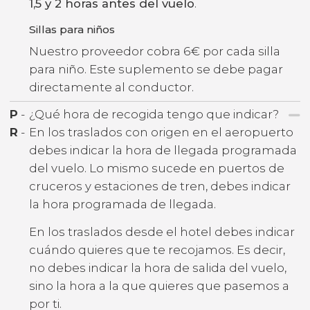
1,5 y 2 horas antes del vuelo
.
Sillas para niños
Nuestro proveedor cobra 6€ por cada silla
para niño. Este suplemento se debe pagar
directamente al conductor.
P
-
¿Qué hora de recogida tengo que indicar?
R
-
En los traslados con origen en el aeropuerto
debes indicar la hora de llegada programada
del vuelo. Lo mismo sucede en puertos de
cruceros y estaciones de tren, debes indicar
la hora programada de llegada.
En los traslados desde el hotel debes indicar
cuándo quieres que te recojamos. Es decir,
no debes indicar la hora de salida del vuelo,
sino la hora a la que quieres que pasemos a
por ti.