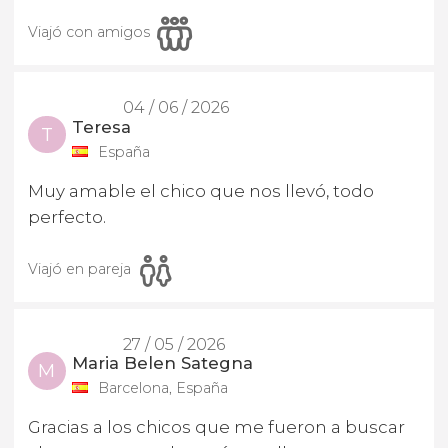
Viajó con amigos
04 / 06 / 2026
Teresa
T
España
Muy amable el chico que nos llevó, todo
perfecto.
Viajó en pareja
27 / 05 / 2026
Maria Belen Sategna
M
Barcelona, España
Gracias a los chicos que me fueron a buscar