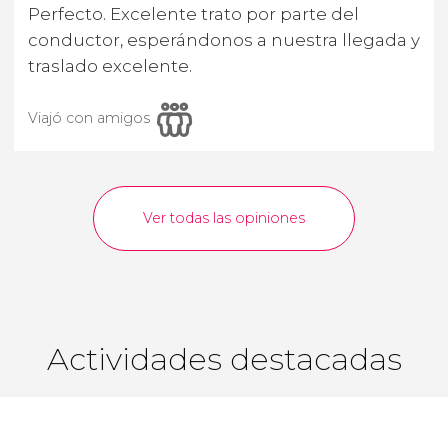
Perfecto. Excelente trato por parte del
conductor, esperándonos a nuestra llegada y
traslado excelente.
Viajó con amigos
Ver todas las opiniones
Actividades destacadas