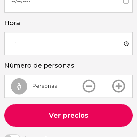
Hora
Número de personas
Personas
Ver precios