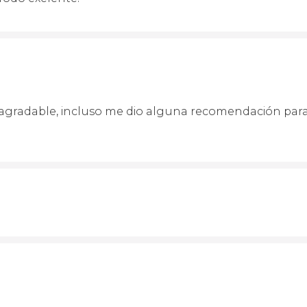
gradable, incluso me dio alguna recomendación para v