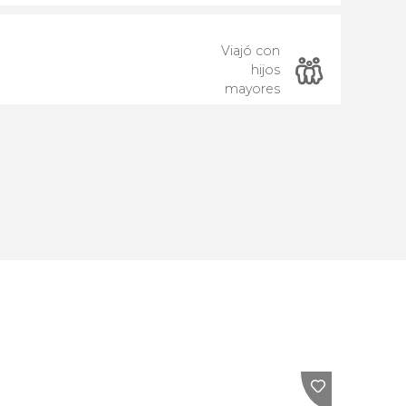
Viajó con
hijos
mayores