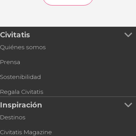
Civitatis
Quiénes somos
Prensa
Sostenibilidad
Regala Civitatis
Inspiración
Destinos
Civitatis Magazine