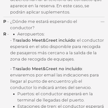
aparece en la reserva. En este caso, se
podrán aplicar suplementos.
P
-
¿Dónde me estará esperando el
conductor?
R
-
Aeropuertos:
-
Traslado Meet&Greet incluido
: el conductor
esperará en el sitio disponible para recogida
de pasajeros más cercano a la salida de la
zona de recogida de equipajes.
-
Traslado Meet&Greet no incluido
:
enviaremos por email las indicaciones para
llegar al punto de encuentro y/o el
conductor lo indicará antes del servicio.
Puertos: el conductor esperará en la
terminal de llegadas del puerto.
Estaciones de tren: el conductor esperará