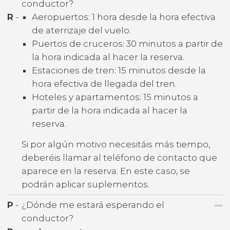
conductor?
R
-
Aeropuertos: 1 hora desde la hora efectiva
de aterrizaje del vuelo.
Puertos de cruceros: 30 minutos a partir de
la hora indicada al hacer la reserva.
Estaciones de tren: 15 minutos desde la
hora efectiva de llegada del tren.
Hoteles y apartamentos: 15 minutos a
partir de la hora indicada al hacer la
reserva.
Si por algún motivo necesitáis más tiempo,
deberéis llamar al teléfono de contacto que
aparece en la reserva. En este caso, se
podrán aplicar suplementos.
P
-
¿Dónde me estará esperando el
conductor?