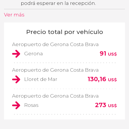
podrá esperar en la recepción.
Ver más
Precio total por vehículo
Aeropuerto de Gerona Costa Brava
91
Gerona
US$
Aeropuerto de Gerona Costa Brava
130,16
Lloret de Mar
US$
Aeropuerto de Gerona Costa Brava
273
Rosas
US$