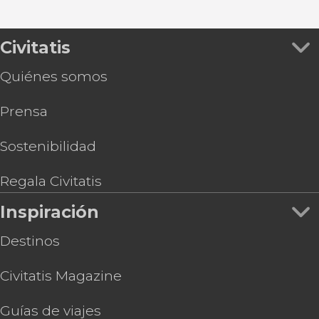
Civitatis
Quiénes somos
Prensa
Sostenibilidad
Regala Civitatis
Inspiración
Destinos
Civitatis Magazine
Guías de viajes