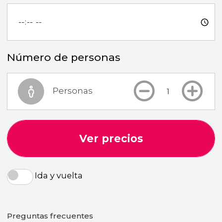
Número de personas
Personas
Ver precios
Ida y vuelta
Preguntas frecuentes