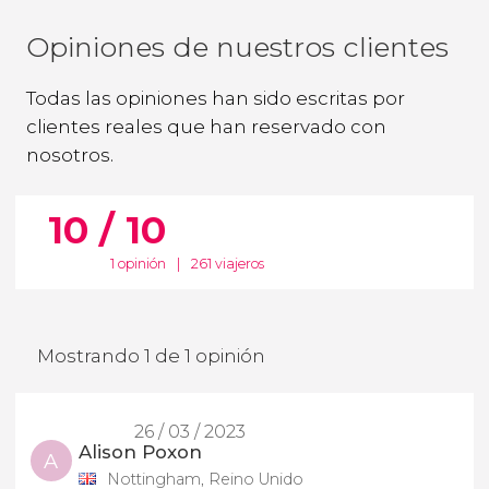
Opiniones de nuestros clientes
Todas las opiniones han sido escritas por
clientes reales que han reservado con
nosotros.
10 / 10
1 opinión
|
261 viajeros
Mostrando 1 de 1 opinión
26 / 03 / 2023
Alison Poxon
A
Nottingham, Reino Unido