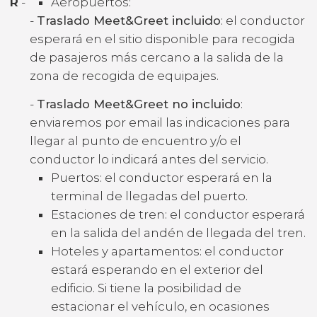
R
-
Aeropuertos:
-
Traslado Meet&Greet incluido
: el conductor
esperará en el sitio disponible para recogida
de pasajeros más cercano a la salida de la
zona de recogida de equipajes.
-
Traslado Meet&Greet no incluido
:
enviaremos por email las indicaciones para
llegar al punto de encuentro y/o el
conductor lo indicará antes del servicio.
Puertos: el conductor esperará en la
terminal de llegadas del puerto.
Estaciones de tren: el conductor esperará
en la salida del andén de llegada del tren.
Hoteles y apartamentos: el conductor
estará esperando en el exterior del
edificio. Si tiene la posibilidad de
estacionar el vehículo, en ocasiones