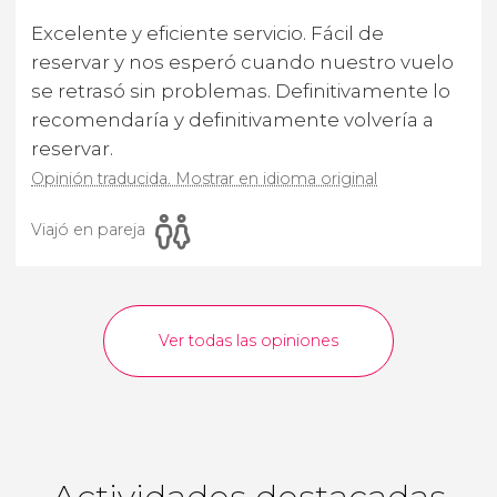
Excelente y eficiente servicio. Fácil de
reservar y nos esperó cuando nuestro vuelo
se retrasó sin problemas. Definitivamente lo
recomendaría y definitivamente volvería a
reservar.
Opinión traducida. Mostrar en idioma original
Viajó en pareja
Ver todas las opiniones