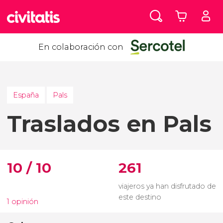
En colaboración con
España
Pals
Traslados en Pals
10 / 10
261
viajeros ya han disfrutado de
este destino
1 opinión