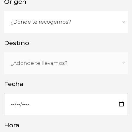
Origen
Destino
Fecha
Hora