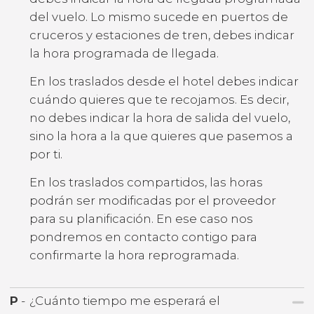
del vuelo. Lo mismo sucede en puertos de
cruceros y estaciones de tren, debes indicar
la hora programada de llegada.
En los traslados desde el hotel debes indicar
cuándo quieres que te recojamos. Es decir,
no debes indicar la hora de salida del vuelo,
sino la hora a la que quieres que pasemos a
por ti.
En los traslados compartidos, las horas
podrán ser modificadas por el proveedor
para su planificación. En ese caso nos
pondremos en contacto contigo para
confirmarte la hora reprogramada.
P
-
¿Cuánto tiempo me esperará el