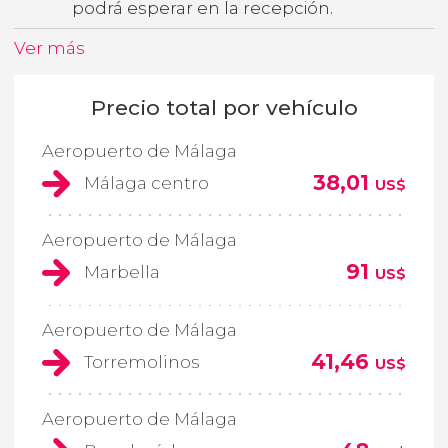
podrá esperar en la recepción.
Ver más
Precio total por vehículo
Aeropuerto de Málaga
38,01
Málaga centro
US$
Aeropuerto de Málaga
91
Marbella
US$
Aeropuerto de Málaga
41,46
Torremolinos
US$
Aeropuerto de Málaga