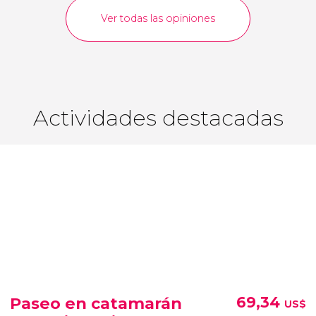
Ver todas las opiniones
Actividades destacadas
Paseo en catamarán
69,34
US$