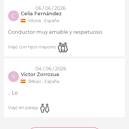
06 / 06 / 2026
Celia Fernández
C
Vitoria , España
Conductor muy amable y respetuoso.
Viajó con hijos mayores
04 / 06 / 2026
Victor Zorrozua
V
Bilbao , España
... Lo
Viajó en pareja