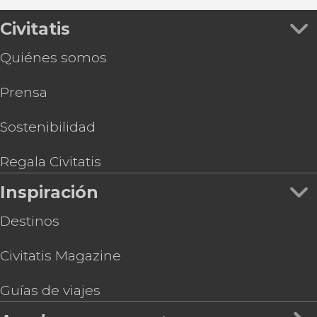
Civitatis
Quiénes somos
Prensa
Sostenibilidad
Regala Civitatis
Inspiración
Destinos
Civitatis Magazine
Guías de viajes