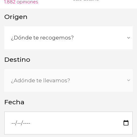
1.882 opiniones
Origen
Destino
Fecha