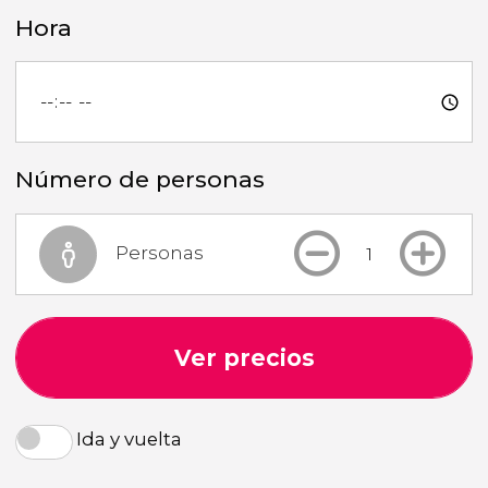
Hora
Número de personas
Personas
Ver precios
Ida y vuelta