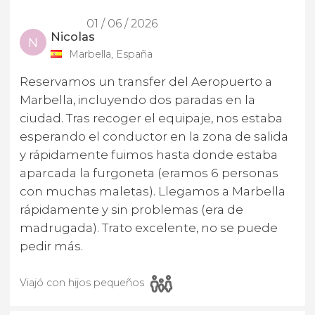
01 / 06 / 2026
Nicolas
N
Marbella, España
Reservamos un transfer del Aeropuerto a
Marbella, incluyendo dos paradas en la
ciudad. Tras recoger el equipaje, nos estaba
esperando el conductor en la zona de salida
y rápidamente fuimos hasta donde estaba
aparcada la furgoneta (eramos 6 personas
con muchas maletas). Llegamos a Marbella
rápidamente y sin problemas (era de
madrugada). Trato excelente, no se puede
pedir más.
Viajó con hijos pequeños