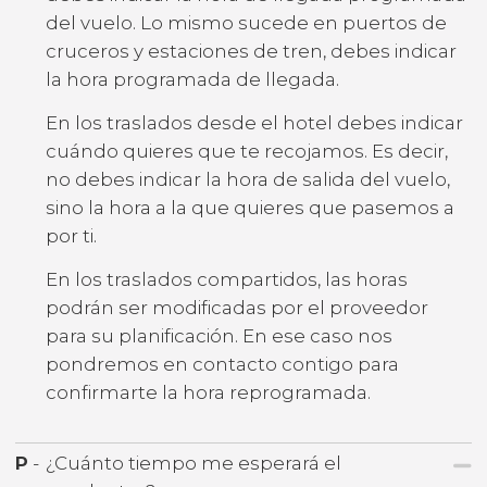
del vuelo. Lo mismo sucede en puertos de
cruceros y estaciones de tren, debes indicar
la hora programada de llegada.
En los traslados desde el hotel debes indicar
cuándo quieres que te recojamos. Es decir,
no debes indicar la hora de salida del vuelo,
sino la hora a la que quieres que pasemos a
por ti.
En los traslados compartidos, las horas
podrán ser modificadas por el proveedor
para su planificación. En ese caso nos
pondremos en contacto contigo para
confirmarte la hora reprogramada.
P
-
¿Cuánto tiempo me esperará el