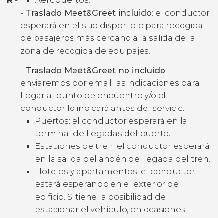
-
Traslado Meet&Greet incluido
: el conductor
esperará en el sitio disponible para recogida
de pasajeros más cercano a la salida de la
zona de recogida de equipajes.
-
Traslado Meet&Greet no incluido
:
enviaremos por email las indicaciones para
llegar al punto de encuentro y/o el
conductor lo indicará antes del servicio.
Puertos: el conductor esperará en la
terminal de llegadas del puerto.
Estaciones de tren: el conductor esperará
en la salida del andén de llegada del tren.
Hoteles y apartamentos: el conductor
estará esperando en el exterior del
edificio. Si tiene la posibilidad de
estacionar el vehículo, en ocasiones