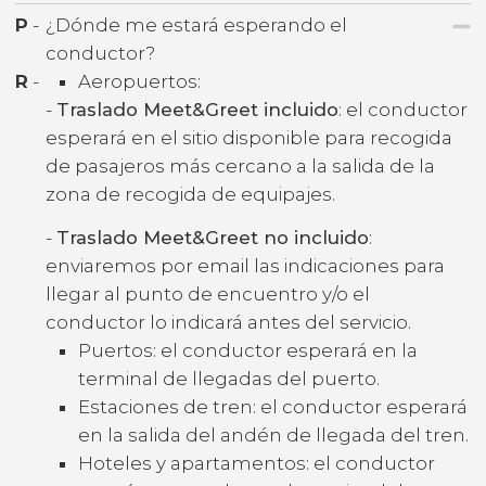
P
-
¿Dónde me estará esperando el
conductor?
R
-
Aeropuertos:
-
Traslado Meet&Greet incluido
: el conductor
esperará en el sitio disponible para recogida
de pasajeros más cercano a la salida de la
zona de recogida de equipajes.
-
Traslado Meet&Greet no incluido
:
enviaremos por email las indicaciones para
llegar al punto de encuentro y/o el
conductor lo indicará antes del servicio.
Puertos: el conductor esperará en la
terminal de llegadas del puerto.
Estaciones de tren: el conductor esperará
en la salida del andén de llegada del tren.
Hoteles y apartamentos: el conductor