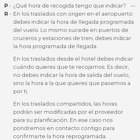
P
-
¿Qué hora de recogida tengo que indicar?
R
-
En los traslados con origen en el aeropuerto
debes indicar la hora de llegada programada
del vuelo. Lo mismo sucede en puertos de
cruceros y estaciones de tren, debes indicar
la hora programada de llegada.
En los traslados desde el hotel debes indicar
cuándo quieres que te recojamos. Es decir,
no debes indicar la hora de salida del vuelo,
sino la hora a la que quieres que pasemos a
por ti.
En los traslados compartidos, las horas
podrán ser modificadas por el proveedor
para su planificación. En ese caso nos
pondremos en contacto contigo para
confirmarte la hora reprogramada.