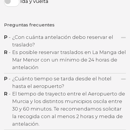
Ida y vuelta
Preguntas frecuentes
P
-
¿Con cuánta antelación debo reservar el
traslado?
R
-
Es posible reservar traslados en La Manga del
Mar Menor con un mínimo de 24 horas de
antelación
P
-
¿Cuánto tiempo se tarda desde el hotel
hasta el aeropuerto?
R
-
El tiempo de trayecto entre el Aeropuerto de
Murcia y los distintos municipios oscila entre
30 y 60 minutos. Te recomendamos solicitar
la recogida con al menos 2 horas y media de
antelación.