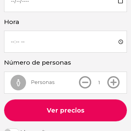
Hora
Número de personas
Personas
Ver precios