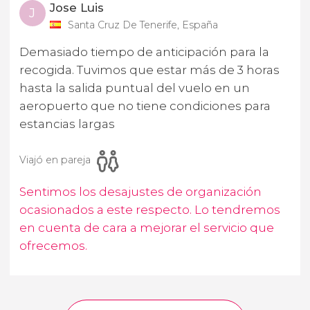
Jose Luis
J
Santa Cruz De Tenerife, España
Demasiado tiempo de anticipación para la
recogida. Tuvimos que estar más de 3 horas
hasta la salida puntual del vuelo en un
aeropuerto que no tiene condiciones para
estancias largas
Viajó en pareja
Sentimos los desajustes de organización
ocasionados a este respecto. Lo tendremos
en cuenta de cara a mejorar el servicio que
ofrecemos.