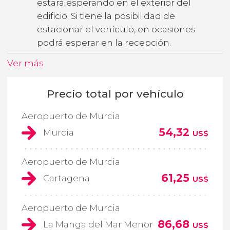
estará esperando en el exterior del
edificio. Si tiene la posibilidad de
estacionar el vehículo, en ocasiones
podrá esperar en la recepción.
Ver más
Precio total por vehículo
Aeropuerto de Murcia
54,32
Murcia
US$
Aeropuerto de Murcia
61,25
Cartagena
US$
Aeropuerto de Murcia
86,68
La Manga del Mar Menor
US$