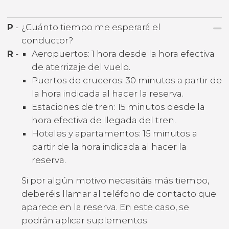
P
-
¿Cuánto tiempo me esperará el
conductor?
R
-
Aeropuertos: 1 hora desde la hora efectiva
de aterrizaje del vuelo.
Puertos de cruceros: 30 minutos a partir de
la hora indicada al hacer la reserva.
Estaciones de tren: 15 minutos desde la
hora efectiva de llegada del tren.
Hoteles y apartamentos: 15 minutos a
partir de la hora indicada al hacer la
reserva.
Si por algún motivo necesitáis más tiempo,
deberéis llamar al teléfono de contacto que
aparece en la reserva. En este caso, se
podrán aplicar suplementos.