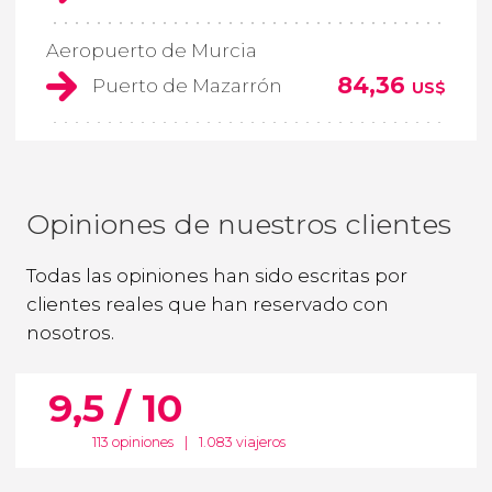
Aeropuerto de Murcia
84,36
Puerto de Mazarrón
US$
Opiniones de nuestros clientes
Todas las opiniones han sido escritas por
clientes reales que han reservado con
nosotros.
9,5 / 10
113 opiniones
|
1.083 viajeros