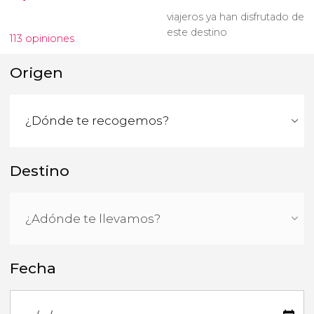
viajeros ya han disfrutado de
este destino
113 opiniones
Origen
Destino
Fecha