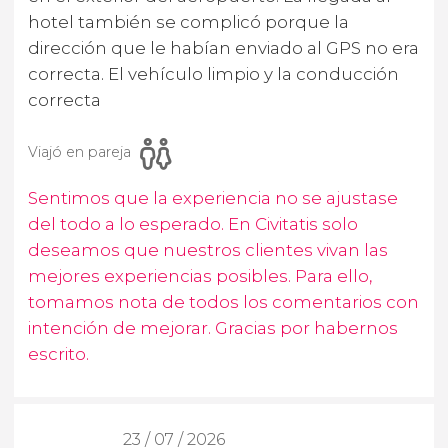
hotel también se complicó porque la
dirección que le habían enviado al GPS no era
correcta. El vehículo limpio y la conducción
correcta
Viajó en pareja
Sentimos que la experiencia no se ajustase
del todo a lo esperado. En Civitatis solo
deseamos que nuestros clientes vivan las
mejores experiencias posibles. Para ello,
tomamos nota de todos los comentarios con
intención de mejorar. Gracias por habernos
escrito.
23 / 07 / 2026