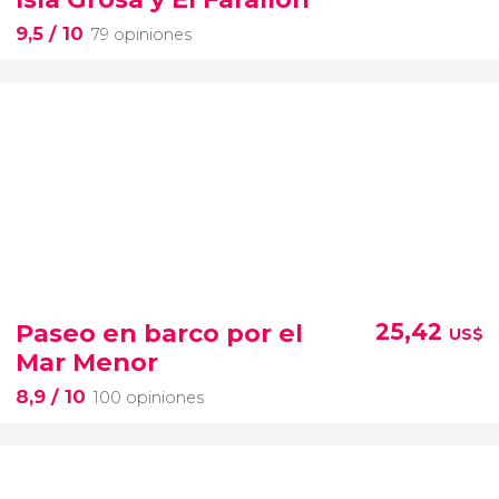
9,5
/ 10
79 opiniones
Paseo en barco por el
25,42
US$
Mar Menor
8,9
/ 10
100 opiniones