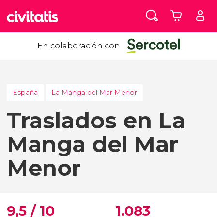
En colaboración con
España
La Manga del Mar Menor
Traslados en La
Manga del Mar
Menor
9,5 / 10
1.083