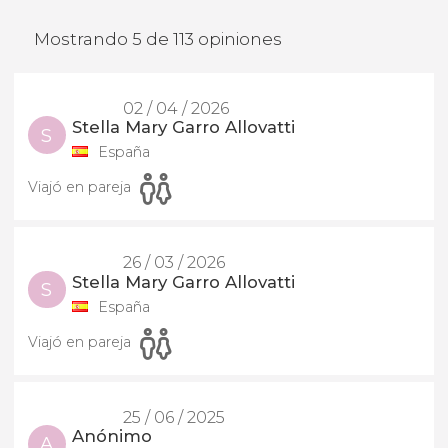
Mostrando 5 de 113 opiniones
02 / 04 / 2026
Stella Mary Garro Allovatti
S
España
Viajó en pareja
26 / 03 / 2026
Stella Mary Garro Allovatti
S
España
Viajó en pareja
25 / 06 / 2025
Anónimo
A