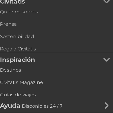
Civitatis
Quiénes somos
Prensa
Sostenibilidad
Regala Civitatis
Inspiración
Destinos
Civitatis Magazine
Guías de viajes
Ayuda
Disponibles 24 / 7