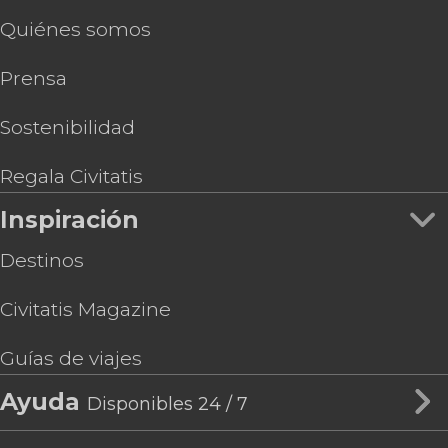
Quiénes somos
Prensa
Sostenibilidad
Regala Civitatis
Inspiración
Destinos
Civitatis Magazine
Guías de viajes
Ayuda
Disponibles 24 / 7