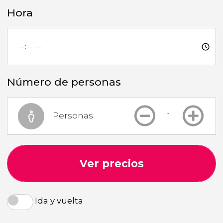
Hora
Número de personas
Personas
Ver precios
Ida y vuelta