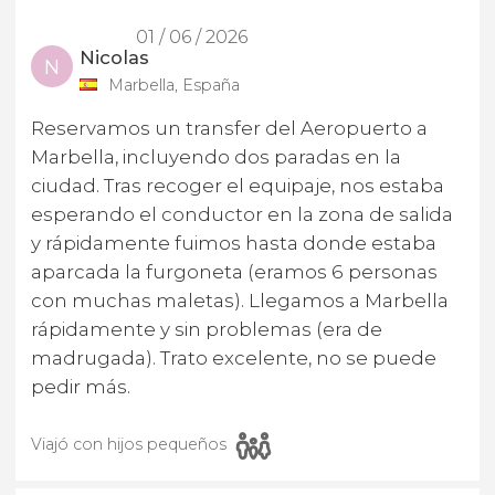
01 / 06 / 2026
Nicolas
N
Marbella, España
Reservamos un transfer del Aeropuerto a
Marbella, incluyendo dos paradas en la
ciudad. Tras recoger el equipaje, nos estaba
esperando el conductor en la zona de salida
y rápidamente fuimos hasta donde estaba
aparcada la furgoneta (eramos 6 personas
con muchas maletas). Llegamos a Marbella
rápidamente y sin problemas (era de
madrugada). Trato excelente, no se puede
pedir más.
Viajó con hijos pequeños