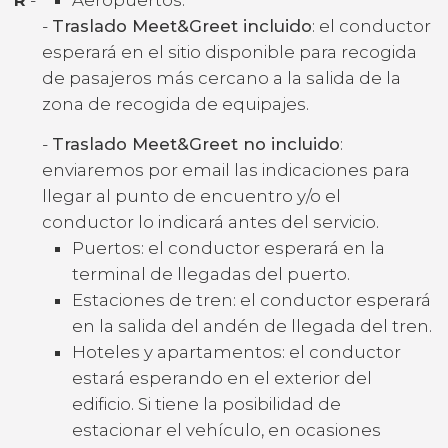
-
Traslado Meet&Greet incluido
: el conductor
esperará en el sitio disponible para recogida
de pasajeros más cercano a la salida de la
zona de recogida de equipajes.
-
Traslado Meet&Greet no incluido
:
enviaremos por email las indicaciones para
llegar al punto de encuentro y/o el
conductor lo indicará antes del servicio.
Puertos: el conductor esperará en la
terminal de llegadas del puerto.
Estaciones de tren: el conductor esperará
en la salida del andén de llegada del tren.
Hoteles y apartamentos: el conductor
estará esperando en el exterior del
edificio. Si tiene la posibilidad de
estacionar el vehículo, en ocasiones