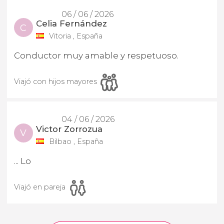
06 / 06 / 2026
Celia Fernández
C
Vitoria , España
Conductor muy amable y respetuoso.
Viajó con hijos mayores
04 / 06 / 2026
Victor Zorrozua
V
Bilbao , España
... Lo
Viajó en pareja