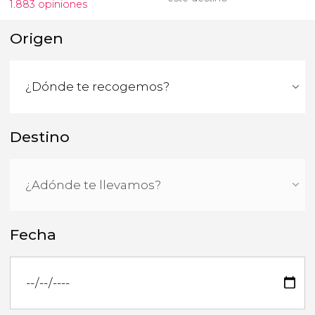
1.883 opiniones
Origen
Destino
Fecha