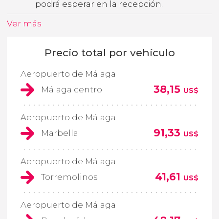
podrá esperar en la recepción.
Ver más
Precio total por vehículo
Aeropuerto de Málaga
38,15
Málaga centro
US$
Aeropuerto de Málaga
91,33
Marbella
US$
Aeropuerto de Málaga
41,61
Torremolinos
US$
Aeropuerto de Málaga