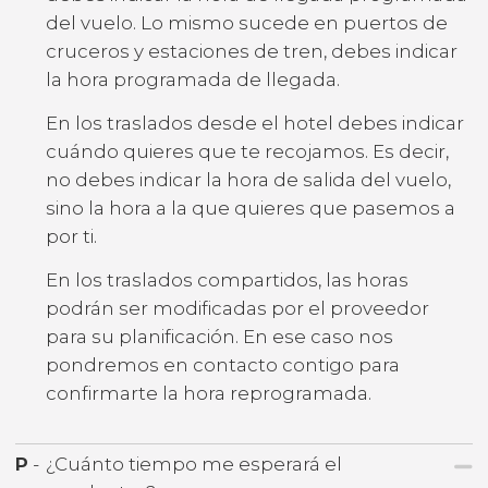
del vuelo. Lo mismo sucede en puertos de
cruceros y estaciones de tren, debes indicar
la hora programada de llegada.
En los traslados desde el hotel debes indicar
cuándo quieres que te recojamos. Es decir,
no debes indicar la hora de salida del vuelo,
sino la hora a la que quieres que pasemos a
por ti.
En los traslados compartidos, las horas
podrán ser modificadas por el proveedor
para su planificación. En ese caso nos
pondremos en contacto contigo para
confirmarte la hora reprogramada.
P
-
¿Cuánto tiempo me esperará el