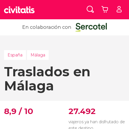
En colaboración con
España
Málaga
Traslados en
Málaga
8,9 / 10
27.492
viajeros ya han disfrutado de
este destino