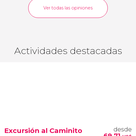
Ver todas las opiniones
Actividades destacadas
desde
Excursión al Caminito
69,71