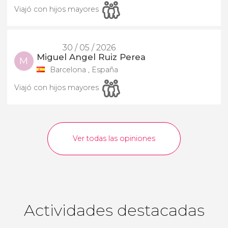
Viajó con hijos mayores
30 / 05 / 2026
Miguel Angel Ruiz Perea
M
Barcelona , España
Viajó con hijos mayores
Ver todas las opiniones
Actividades destacadas