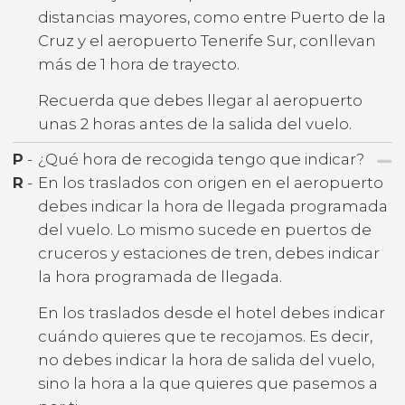
distancias mayores, como entre Puerto de la
Cruz y el aeropuerto Tenerife Sur, conllevan
más de 1 hora de trayecto.
Recuerda que debes llegar al aeropuerto
unas 2 horas antes de la salida del vuelo.
P
-
¿Qué hora de recogida tengo que indicar?
R
-
En los traslados con origen en el aeropuerto
debes indicar la hora de llegada programada
del vuelo. Lo mismo sucede en puertos de
cruceros y estaciones de tren, debes indicar
la hora programada de llegada.
En los traslados desde el hotel debes indicar
cuándo quieres que te recojamos. Es decir,
no debes indicar la hora de salida del vuelo,
sino la hora a la que quieres que pasemos a