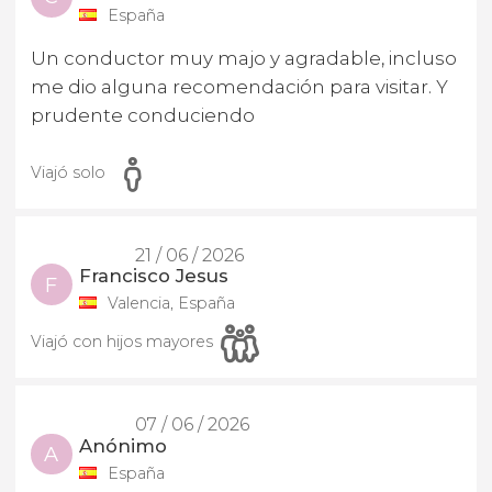
España
Un conductor muy majo y agradable, incluso
me dio alguna recomendación para visitar. Y
prudente conduciendo
Viajó solo
21 / 06 / 2026
Francisco Jesus
F
Valencia, España
Viajó con hijos mayores
07 / 06 / 2026
Anónimo
A
España