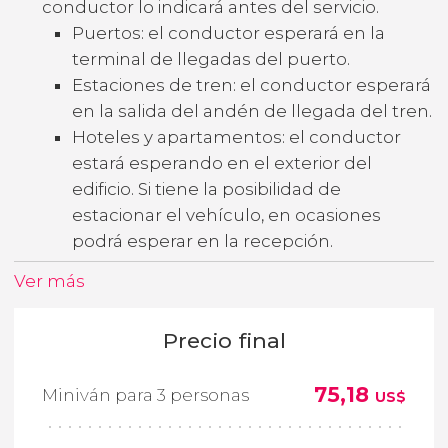
conductor lo indicará antes del servicio.
Puertos: el conductor esperará en la
terminal de llegadas del puerto.
Estaciones de tren: el conductor esperará
en la salida del andén de llegada del tren.
Hoteles y apartamentos: el conductor
estará esperando en el exterior del
edificio. Si tiene la posibilidad de
estacionar el vehículo, en ocasiones
podrá esperar en la recepción.
Ver más
Precio final
75,18
Miniván para 3 personas
US$