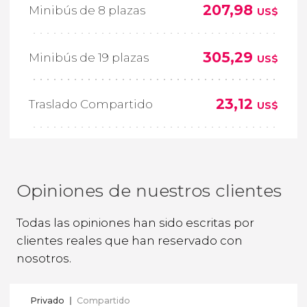
207,98
Minibús de 8 plazas
US$
305,29
Minibús de 19 plazas
US$
23,12
Traslado Compartido
US$
Opiniones de nuestros clientes
Todas las opiniones han sido escritas por
clientes reales que han reservado con
nosotros.
Privado
Compartido