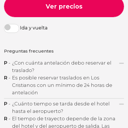
Ver precios
Ida y vuelta
Preguntas frecuentes
P
-
¿Con cuánta antelación debo reservar el
traslado?
R
-
Es posible reservar traslados en Los
Cristianos con un mínimo de 24 horas de
antelación
P
-
¿Cuánto tiempo se tarda desde el hotel
hasta el aeropuerto?
R
-
El tiempo de trayecto depende de la zona
del hotel y del aeropuerto de salida. Las