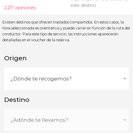
este destino
2.217 opiniones
Existen destinos que ofrecen traslados compartidos. En estos casos, la
hora seleccionada es orientativa y puede variar en función de la ruta del
conductor. Para este tipo de servicio, las instrucciones aparecerán
detalladas en el voucher de la reserva.
Origen
Destino