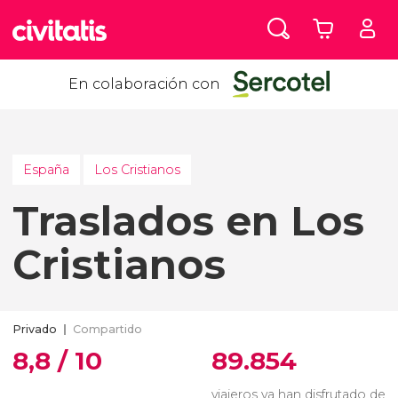
En colaboración con
España
Los Cristianos
Traslados en Los
Cristianos
Privado
Compartido
8,8 / 10
89.854
viajeros ya han disfrutado de