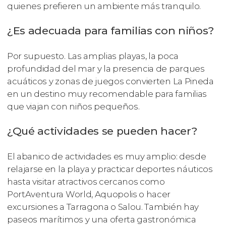
quienes prefieren un ambiente más tranquilo.
¿Es adecuada para familias con niños?
Por supuesto. Las amplias playas, la poca
profundidad del mar y la presencia de parques
acuáticos y zonas de juegos convierten La Pineda
en un destino muy recomendable para familias
que viajan con niños pequeños.
¿Qué actividades se pueden hacer?
El abanico de actividades es muy amplio: desde
relajarse en la playa y practicar deportes náuticos
hasta visitar atractivos cercanos como
PortAventura World, Aquopolis o hacer
excursiones a Tarragona o Salou. También hay
paseos marítimos y una oferta gastronómica