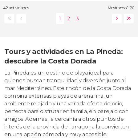
42 actividades
Mostrando 1-20
Tours y actividades en La Pineda:
descubre la Costa Dorada
La Pineda es un destino de playa ideal para
quienes buscan tranquilidad y diversión junto al
mar Mediterráneo. Este rincón de la Costa Dorada
combina extensas playas de arena fina, un
ambiente relajado y una variada oferta de ocio,
perfecta para disfrutar en familia, en pareja o con
amigos. Además, la cercanía a otros puntos de
interés de la provincia de Tarragona la convierten
en una opción cómoda y muy accesible.