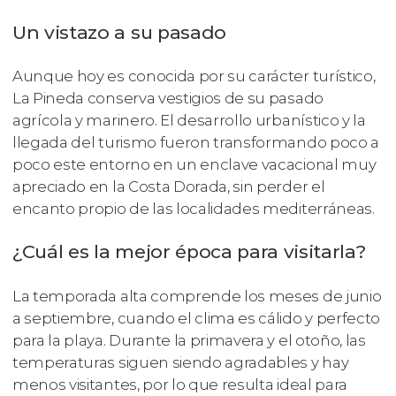
Un vistazo a su pasado
Aunque hoy es conocida por su carácter turístico,
La Pineda conserva vestigios de su pasado
agrícola y marinero. El desarrollo urbanístico y la
llegada del turismo fueron transformando poco a
poco este entorno en un enclave vacacional muy
apreciado en la Costa Dorada, sin perder el
encanto propio de las localidades mediterráneas.
¿Cuál es la mejor época para visitarla?
La temporada alta comprende los meses de junio
a septiembre, cuando el clima es cálido y perfecto
para la playa. Durante la primavera y el otoño, las
temperaturas siguen siendo agradables y hay
menos visitantes, por lo que resulta ideal para