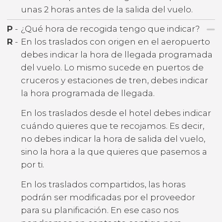
unas 2 horas antes de la salida del vuelo.
P
-
¿Qué hora de recogida tengo que indicar?
R
-
En los traslados con origen en el aeropuerto
debes indicar la hora de llegada programada
del vuelo. Lo mismo sucede en puertos de
cruceros y estaciones de tren, debes indicar
la hora programada de llegada.
En los traslados desde el hotel debes indicar
cuándo quieres que te recojamos. Es decir,
no debes indicar la hora de salida del vuelo,
sino la hora a la que quieres que pasemos a
por ti.
En los traslados compartidos, las horas
podrán ser modificadas por el proveedor
para su planificación. En ese caso nos