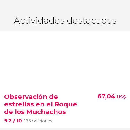
Actividades destacadas
Observación de
67,04
US$
estrellas en el Roque
de los Muchachos
9,2
/ 10
186 opiniones