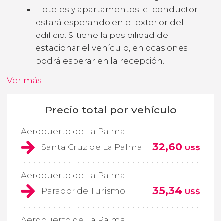
Hoteles y apartamentos: el conductor
estará esperando en el exterior del
edificio. Si tiene la posibilidad de
estacionar el vehículo, en ocasiones
podrá esperar en la recepción.
Ver más
Precio total por vehículo
Aeropuerto de La Palma
32,60
Santa Cruz de La Palma
US$
Aeropuerto de La Palma
35,34
Parador de Turismo
US$
Aeropuerto de La Palma