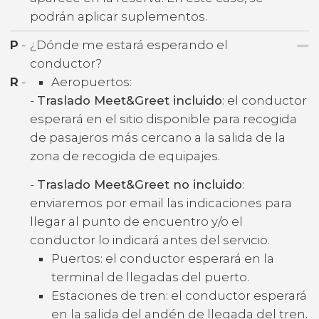
podrán aplicar suplementos.
P
-
¿Dónde me estará esperando el
conductor?
R
-
Aeropuertos:
-
Traslado Meet&Greet incluido
: el conductor
esperará en el sitio disponible para recogida
de pasajeros más cercano a la salida de la
zona de recogida de equipajes.
-
Traslado Meet&Greet no incluido
:
enviaremos por email las indicaciones para
llegar al punto de encuentro y/o el
conductor lo indicará antes del servicio.
Puertos: el conductor esperará en la
terminal de llegadas del puerto.
Estaciones de tren: el conductor esperará
en la salida del andén de llegada del tren.