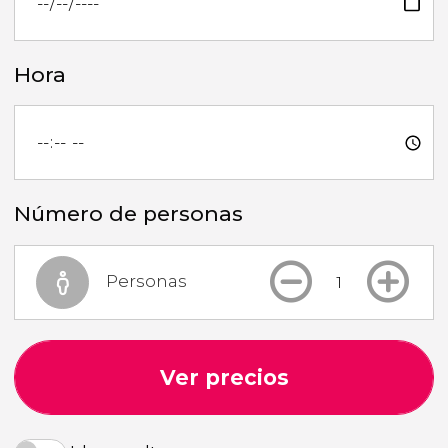
Hora
Número de personas
Personas
Ver precios