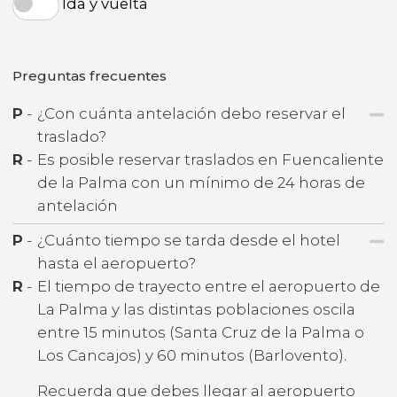
Ida y vuelta
Preguntas frecuentes
P
-
¿Con cuánta antelación debo reservar el
traslado?
R
-
Es posible reservar traslados en Fuencaliente
de la Palma con un mínimo de 24 horas de
antelación
P
-
¿Cuánto tiempo se tarda desde el hotel
hasta el aeropuerto?
R
-
El tiempo de trayecto entre el aeropuerto de
La Palma y las distintas poblaciones oscila
entre 15 minutos (Santa Cruz de la Palma o
Los Cancajos) y 60 minutos (Barlovento).
Recuerda que debes llegar al aeropuerto