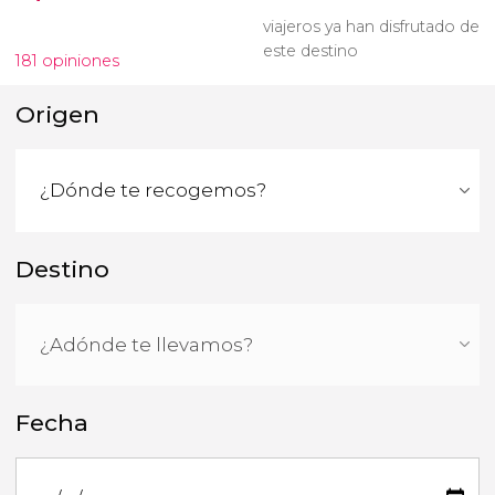
viajeros ya han disfrutado de
este destino
181 opiniones
Origen
Destino
Fecha