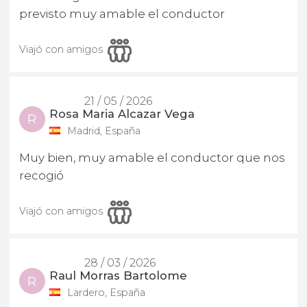
previsto muy amable el conductor
Viajó con amigos
21 / 05 / 2026
Rosa Maria Alcazar Vega
R
Madrid, España
Muy bien, muy amable el conductor que nos
recogió
Viajó con amigos
28 / 03 / 2026
Raul Morras Bartolome
R
Lardero, España