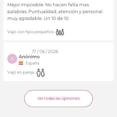
Mejor imposible. No hacen falta mas
palabras. Puntualidad, atención y personal
muy agradable. Un 10 de 10.
Viajó con hijos pequeños
17 / 06 / 2026
Anónimo
A
España
Viajó en pareja
Ver todas las opiniones