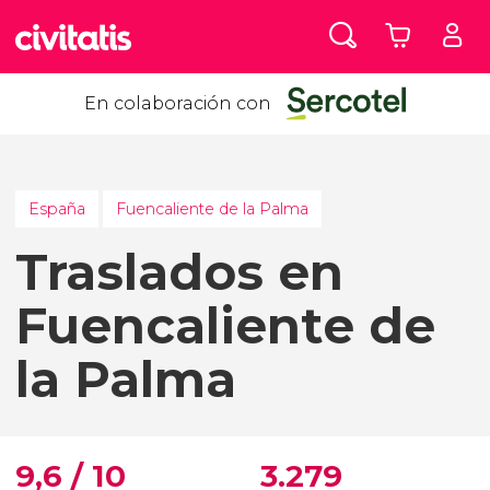
En colaboración con
España
Fuencaliente de la Palma
Traslados en
Fuencaliente de
la Palma
9,6 / 10
3.279