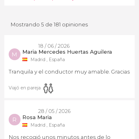
Mostrando 5 de 181 opiniones
18 / 06 / 2026
Maria Mercedes Huertas Aguilera
M
Madrid , España
Tranquila y el conductor muy amable. Gracias
Viajó en pareja
28 / 05 / 2026
Rosa Maria
R
Madrid , España
Nos recogió unos minutos antes de lo