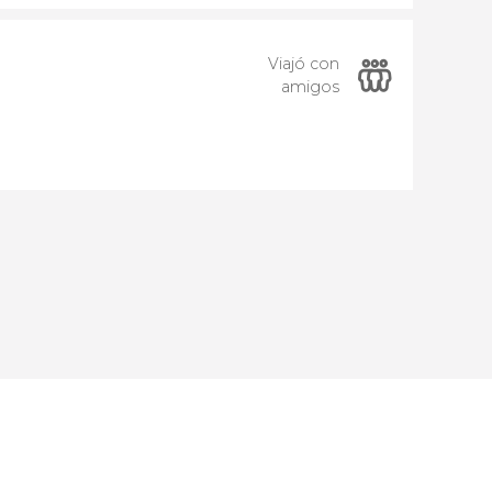
Viajó con
amigos