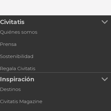
Civitatis
Quiénes somos
Prensa
Sostenibilidad
Regala Civitatis
Inspiración
Destinos
Civitatis Magazine