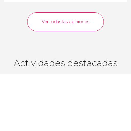
Ver todas las opiniones
Actividades destacadas