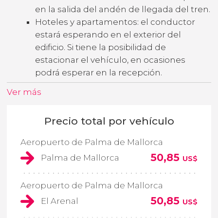
en la salida del andén de llegada del tren.
Hoteles y apartamentos: el conductor
estará esperando en el exterior del
edificio. Si tiene la posibilidad de
estacionar el vehículo, en ocasiones
podrá esperar en la recepción.
Ver más
Precio total por vehículo
Aeropuerto de Palma de Mallorca
50,85
Palma de Mallorca
US$
Aeropuerto de Palma de Mallorca
50,85
El Arenal
US$