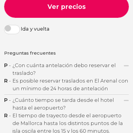
Ver precios
Ida y vuelta
Preguntas frecuentes
P
-
¿Con cuánta antelación debo reservar el
traslado?
R
-
Es posible reservar traslados en El Arenal con
un mínimo de 24 horas de antelación
P
-
¿Cuánto tiempo se tarda desde el hotel
hasta el aeropuerto?
R
-
El tiempo de trayecto desde el aeropuerto
de Mallorca hasta los distintos puntos de la
isla oscila entre los 15 y los 60 minutos.