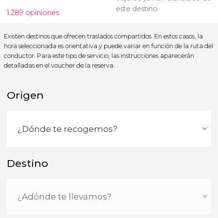
este destino
1.289 opiniones
Existen destinos que ofrecen traslados compartidos. En estos casos, la
hora seleccionada es orientativa y puede variar en función de la ruta del
conductor. Para este tipo de servicio, las instrucciones aparecerán
detalladas en el voucher de la reserva.
Origen
Destino