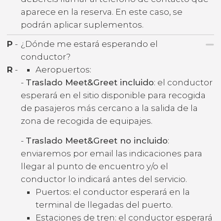
aparece en la reserva. En este caso, se
podrán aplicar suplementos.
P
-
¿Dónde me estará esperando el
conductor?
R
-
Aeropuertos:
-
Traslado Meet&Greet incluido
: el conductor
esperará en el sitio disponible para recogida
de pasajeros más cercano a la salida de la
zona de recogida de equipajes.
-
Traslado Meet&Greet no incluido
:
enviaremos por email las indicaciones para
llegar al punto de encuentro y/o el
conductor lo indicará antes del servicio.
Puertos: el conductor esperará en la
terminal de llegadas del puerto.
Estaciones de tren: el conductor esperará