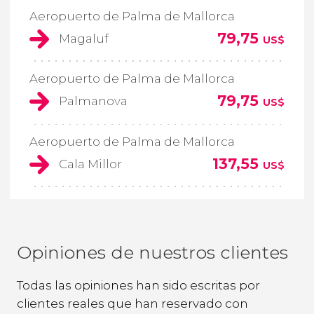
Aeropuerto de Palma de Mallorca
79,75
Magaluf
US$
Aeropuerto de Palma de Mallorca
79,75
Palmanova
US$
Aeropuerto de Palma de Mallorca
137,55
Cala Millor
US$
Opiniones de nuestros clientes
Todas las opiniones han sido escritas por
clientes reales que han reservado con