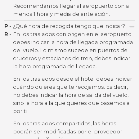
Recomendamos llegar al aeropuerto con al
menos 1 hora y media de antelación.
P
-
¿Qué hora de recogida tengo que indicar?
R
-
En los traslados con origen en el aeropuerto
debes indicar la hora de llegada programada
del vuelo. Lo mismo sucede en puertos de
cruceros y estaciones de tren, debes indicar
la hora programada de llegada.
En los traslados desde el hotel debes indicar
cuándo quieres que te recojamos. Es decir,
no debes indicar la hora de salida del vuelo,
sino la hora a la que quieres que pasemos a
por ti.
En los traslados compartidos, las horas
podrán ser modificadas por el proveedor