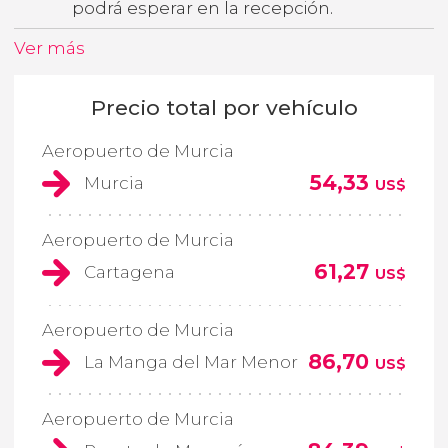
podrá esperar en la recepción.
Ver más
Precio total por vehículo
Aeropuerto de Murcia
54,33
Murcia
US$
Aeropuerto de Murcia
61,27
Cartagena
US$
Aeropuerto de Murcia
86,70
La Manga del Mar Menor
US$
Aeropuerto de Murcia