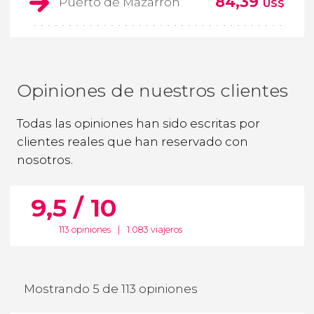
84,39
Puerto de Mazarrón
US$
Opiniones de nuestros clientes
Todas las opiniones han sido escritas por
clientes reales que han reservado con
nosotros.
9,5 / 10
113 opiniones
|
1.083 viajeros
Mostrando 5 de 113 opiniones