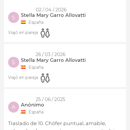
02 / 04 / 2026
Stella Mary Garro Allovatti
S
España
Viajó en pareja
26 / 03 / 2026
Stella Mary Garro Allovatti
S
España
Viajó en pareja
25 / 06 / 2025
Anónimo
A
España
Traslado de 10. Chófer puntual, amable,