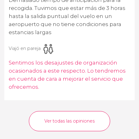
recogida. Tuvimos que estar más de 3 horas
hasta la salida puntual del vuelo en un
aeropuerto que no tiene condiciones para
estancias largas
Viajó en pareja
Sentimos los desajustes de organización
ocasionados a este respecto. Lo tendremos
en cuenta de cara a mejorar el servicio que
ofrecemos.
Ver todas las opiniones