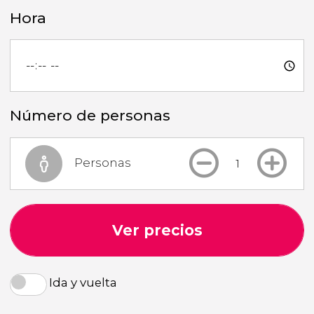
Hora
Número de personas
Personas
Ver precios
Ida y vuelta