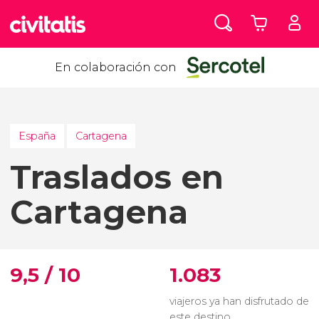
En colaboración con
España
Cartagena
Traslados en
Cartagena
9,5 / 10
1.083
viajeros ya han disfrutado de
este destino