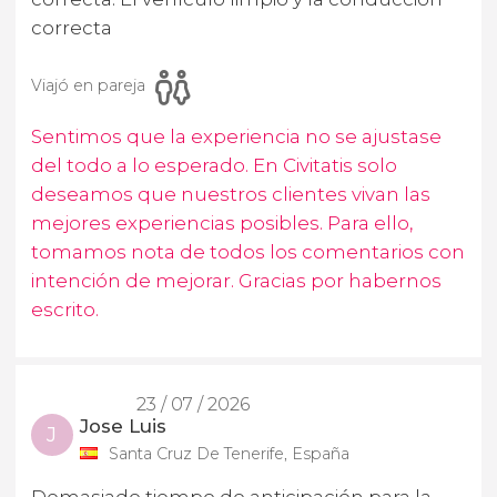
correcta
Viajó en pareja
Sentimos que la experiencia no se ajustase
del todo a lo esperado. En Civitatis solo
deseamos que nuestros clientes vivan las
mejores experiencias posibles. Para ello,
tomamos nota de todos los comentarios con
intención de mejorar. Gracias por habernos
escrito.
23 / 07 / 2026
Jose Luis
J
Santa Cruz De Tenerife, España
Demasiado tiempo de anticipación para la