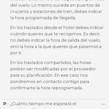
del vuelo. Lo mismo sucede en puertos de
cruceros y estaciones de tren, debes indicar
la hora programada de llegada.
En los traslados desde el hotel debes indicar
cuándo quieres que te recojamos. Es decir,
no debes indicar la hora de salida del vuelo,
sino la hora a la que quieres que pasemos a
por ti.
En los traslados compartidos, las horas
podrán ser modificadas por el proveedor
para su planificación. En ese caso nos
pondremos en contacto contigo para
confirmarte la hora reprogramada.
P
-
¿Cuánto tiempo me esperará el