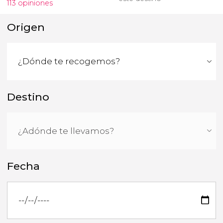
113 opiniones
Origen
Destino
Fecha