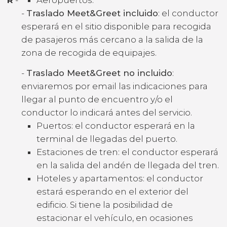
-
Traslado Meet&Greet incluido
: el conductor
esperará en el sitio disponible para recogida
de pasajeros más cercano a la salida de la
zona de recogida de equipajes.
-
Traslado Meet&Greet no incluido
:
enviaremos por email las indicaciones para
llegar al punto de encuentro y/o el
conductor lo indicará antes del servicio.
Puertos: el conductor esperará en la
terminal de llegadas del puerto.
Estaciones de tren: el conductor esperará
en la salida del andén de llegada del tren.
Hoteles y apartamentos: el conductor
estará esperando en el exterior del
edificio. Si tiene la posibilidad de
estacionar el vehículo, en ocasiones