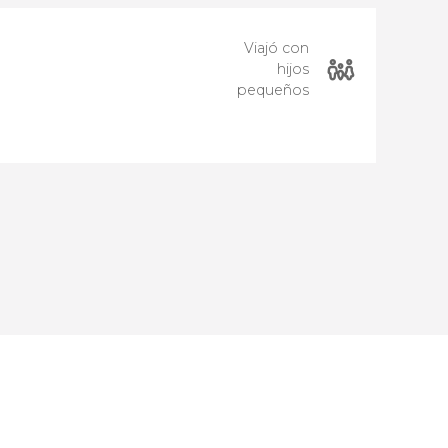
Viajó con
hijos
pequeños