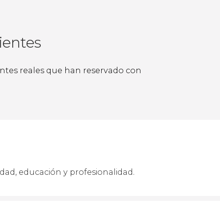
ientes
ientes reales que han reservado con
dad, educación y profesionalidad.