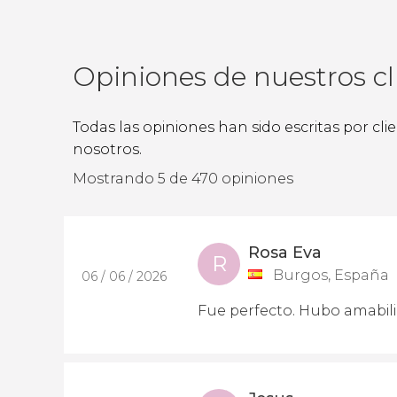
Opiniones de nuestros cl
Todas las opiniones han sido escritas por cl
nosotros.
Mostrando 5 de 470 opiniones
Rosa Eva
R
Burgos, España
06 / 06 / 2026
Fue perfecto. Hubo amabili