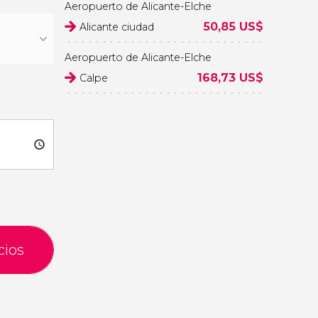
Aeropuerto de Alicante-Elche
50,85
US$
Alicante ciudad
Aeropuerto de Alicante-Elche
168,73
US$
Calpe
cios