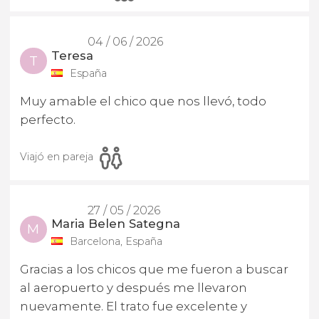
04 / 06 / 2026
Teresa
T
España
Muy amable el chico que nos llevó, todo
perfecto.
Viajó en pareja
27 / 05 / 2026
Maria Belen Sategna
M
Barcelona, España
Gracias a los chicos que me fueron a buscar
al aeropuerto y después me llevaron
nuevamente. El trato fue excelente y