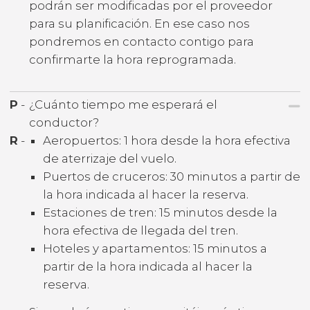
podrán ser modificadas por el proveedor
para su planificación. En ese caso nos
pondremos en contacto contigo para
confirmarte la hora reprogramada.
P
-
¿Cuánto tiempo me esperará el
conductor?
R
-
Aeropuertos: 1 hora desde la hora efectiva
de aterrizaje del vuelo.
Puertos de cruceros: 30 minutos a partir de
la hora indicada al hacer la reserva.
Estaciones de tren: 15 minutos desde la
hora efectiva de llegada del tren.
Hoteles y apartamentos: 15 minutos a
partir de la hora indicada al hacer la
reserva.