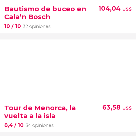
Bautismo de buceo en
104,04
US$
Cala’n Bosch
10
/ 10
32 opiniones
Tour de Menorca, la
63,58
US$
vuelta a la isla
8,4
/ 10
34 opiniones