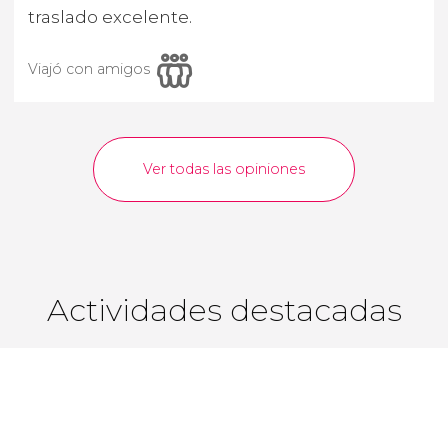
traslado excelente.
Viajó con amigos
Ver todas las opiniones
Actividades destacadas