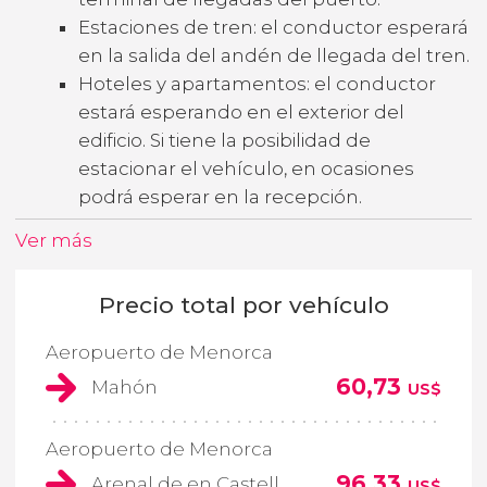
Estaciones de tren: el conductor esperará
en la salida del andén de llegada del tren.
Hoteles y apartamentos: el conductor
estará esperando en el exterior del
edificio. Si tiene la posibilidad de
estacionar el vehículo, en ocasiones
podrá esperar en la recepción.
Ver más
Precio total por vehículo
Aeropuerto de Menorca
60,73
Mahón
US$
Aeropuerto de Menorca
96,33
Arenal de en Castell
US$