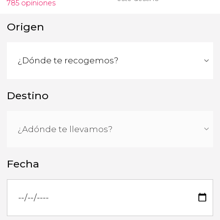
785 opiniones
Origen
Destino
Fecha