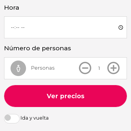
Hora
Número de personas
Personas
Ver precios
Ida y vuelta