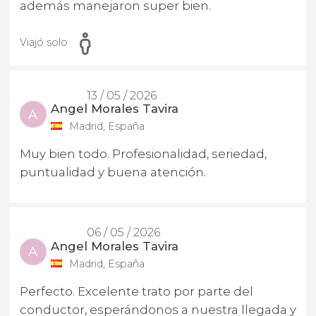
además manejaron super bien.
Viajó solo
13 / 05 / 2026
Angel Morales Tavira
A
Madrid, España
Muy bien todo. Profesionalidad, seriedad,
puntualidad y buena atención.
06 / 05 / 2026
Angel Morales Tavira
A
Madrid, España
Perfecto. Excelente trato por parte del
conductor, esperándonos a nuestra llegada y