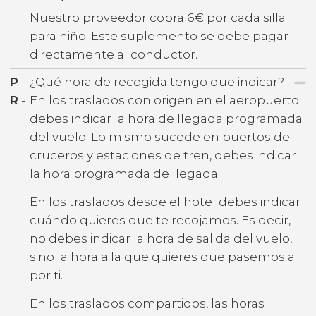
Nuestro proveedor cobra 6€ por cada silla
para niño. Este suplemento se debe pagar
directamente al conductor.
P
-
¿Qué hora de recogida tengo que indicar?
R
-
En los traslados con origen en el aeropuerto
debes indicar la hora de llegada programada
del vuelo. Lo mismo sucede en puertos de
cruceros y estaciones de tren, debes indicar
la hora programada de llegada.
En los traslados desde el hotel debes indicar
cuándo quieres que te recojamos. Es decir,
no debes indicar la hora de salida del vuelo,
sino la hora a la que quieres que pasemos a
por ti.
En los traslados compartidos, las horas