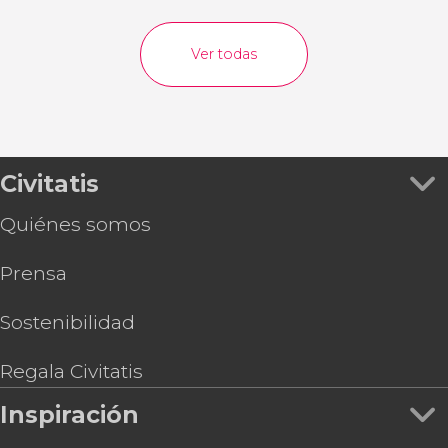
Ver todas
Civitatis
Quiénes somos
Prensa
Sostenibilidad
Regala Civitatis
Inspiración