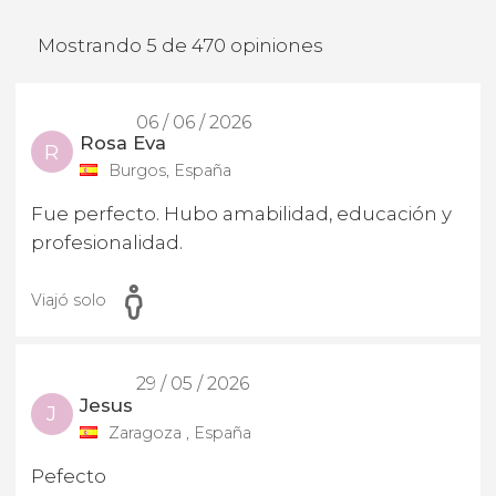
Mostrando 5 de 470 opiniones
06 / 06 / 2026
Rosa Eva
R
Burgos, España
Fue perfecto. Hubo amabilidad, educación y
profesionalidad.
Viajó solo
29 / 05 / 2026
Jesus
J
Zaragoza , España
Pefecto