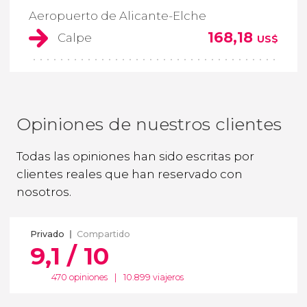
Aeropuerto de Alicante-Elche
168,18
Calpe
US$
Opiniones de nuestros clientes
Todas las opiniones han sido escritas por
clientes reales que han reservado con
nosotros.
Privado
Compartido
9,1 / 10
470 opiniones
|
10.899 viajeros