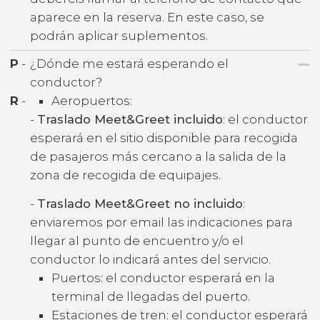
aparece en la reserva. En este caso, se
podrán aplicar suplementos.
P
-
¿Dónde me estará esperando el
conductor?
R
-
Aeropuertos:
-
Traslado Meet&Greet incluido
: el conductor
esperará en el sitio disponible para recogida
de pasajeros más cercano a la salida de la
zona de recogida de equipajes.
-
Traslado Meet&Greet no incluido
:
enviaremos por email las indicaciones para
llegar al punto de encuentro y/o el
conductor lo indicará antes del servicio.
Puertos: el conductor esperará en la
terminal de llegadas del puerto.
Estaciones de tren: el conductor esperará