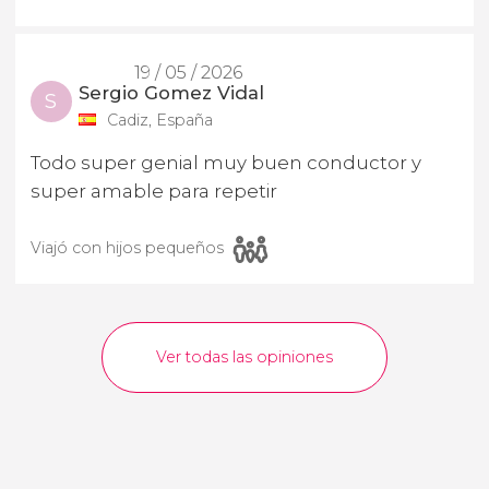
19 / 05 / 2026
Sergio Gomez Vidal
S
Cadiz, España
Todo super genial muy buen conductor y
super amable para repetir
Viajó con hijos pequeños
Ver todas las opiniones