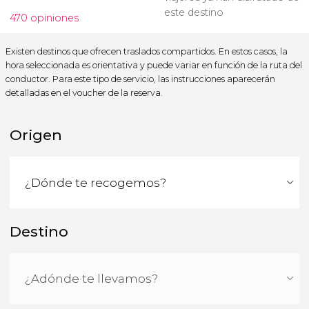
este destino
470 opiniones
Existen destinos que ofrecen traslados compartidos. En estos casos, la
hora seleccionada es orientativa y puede variar en función de la ruta del
conductor. Para este tipo de servicio, las instrucciones aparecerán
detalladas en el voucher de la reserva.
Origen
Destino