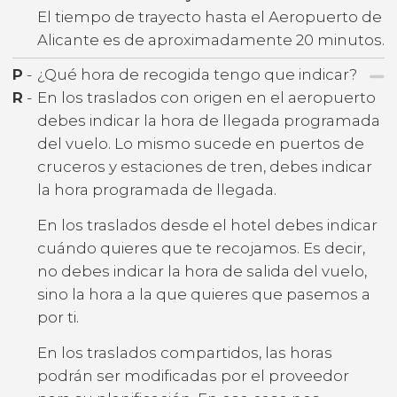
El tiempo de trayecto hasta el Aeropuerto de
Alicante es de aproximadamente 20 minutos.
P
-
¿Qué hora de recogida tengo que indicar?
R
-
En los traslados con origen en el aeropuerto
debes indicar la hora de llegada programada
del vuelo. Lo mismo sucede en puertos de
cruceros y estaciones de tren, debes indicar
la hora programada de llegada.
En los traslados desde el hotel debes indicar
cuándo quieres que te recojamos. Es decir,
no debes indicar la hora de salida del vuelo,
sino la hora a la que quieres que pasemos a
por ti.
En los traslados compartidos, las horas
podrán ser modificadas por el proveedor