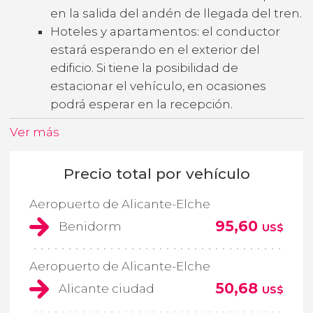
en la salida del andén de llegada del tren.
Hoteles y apartamentos: el conductor
estará esperando en el exterior del
edificio. Si tiene la posibilidad de
estacionar el vehículo, en ocasiones
podrá esperar en la recepción.
Ver más
Precio total por vehículo
Aeropuerto de Alicante-Elche
95,60
Benidorm
US$
Aeropuerto de Alicante-Elche
50,68
Alicante ciudad
US$