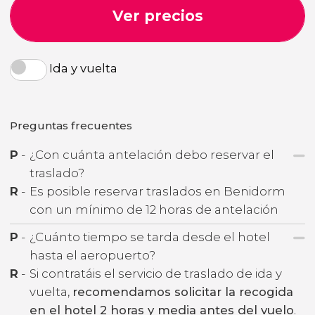
Ver precios
Ida y vuelta
Preguntas frecuentes
P
-
¿Con cuánta antelación debo reservar el
traslado?
R
-
Es posible reservar traslados en Benidorm
con un mínimo de 12 horas de antelación
P
-
¿Cuánto tiempo se tarda desde el hotel
hasta el aeropuerto?
R
-
Si contratáis el servicio de traslado de ida y
vuelta,
recomendamos solicitar la recogida
en el hotel 2 horas y media antes del vuelo
.