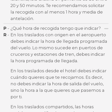
20 y 50 minutos. Te recomendamos solicitar
la recogida con al menos 1 hora y media de
antelación.
P
-
¿Qué hora de recogida tengo que indicar?
R
-
En los traslados con origen en el aeropuerto
debes indicar la hora de llegada programada
del vuelo. Lo mismo sucede en puertos de
cruceros y estaciones de tren, debes indicar
la hora programada de llegada.
En los traslados desde el hotel debes indicar
cuándo quieres que te recojamos. Es decir,
no debes indicar la hora de salida del vuelo,
sino la hora a la que quieres que pasemos a
por ti.
En los traslados compartidos, las horas