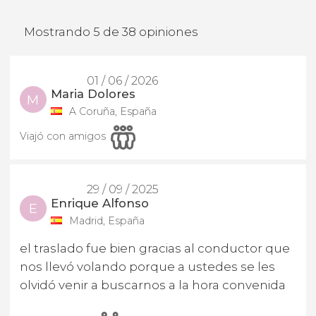
Mostrando 5 de 38 opiniones
01 / 06 / 2026
Maria Dolores
M
A Coruña, España
Viajó con amigos
29 / 09 / 2025
Enrique Alfonso
E
Madrid, España
el traslado fue bien gracias al conductor que
nos llevó volando porque a ustedes se les
olvidó venir a buscarnos a la hora convenida