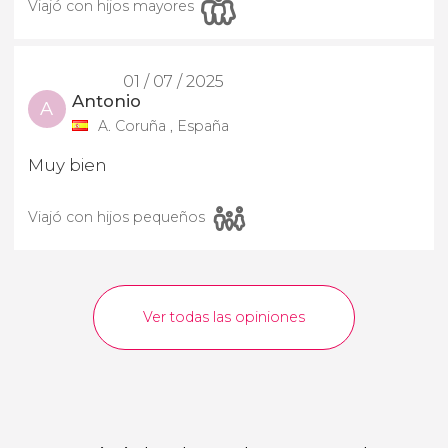
Viajó con hijos mayores
01 / 07 / 2025
Antonio
A
A. Coruña , España
Muy bien
Viajó con hijos pequeños
Ver todas las opiniones