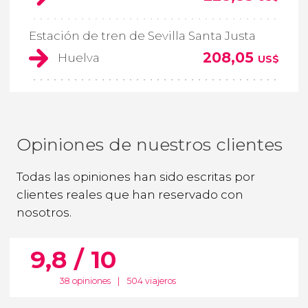
Estación de tren de Sevilla Santa Justa
208,05
Huelva
US$
Opiniones de nuestros clientes
Todas las opiniones han sido escritas por
clientes reales que han reservado con
nosotros.
9,8 / 10
38 opiniones
|
504 viajeros