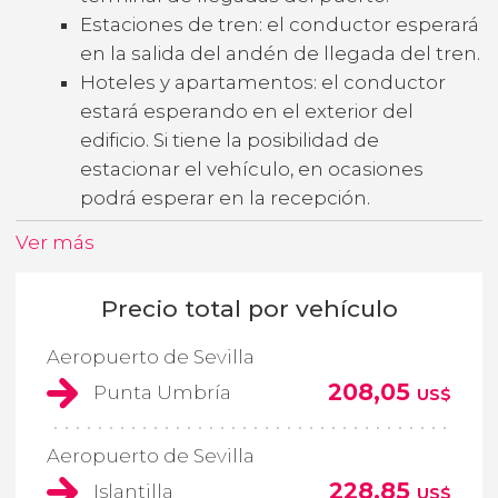
Estaciones de tren: el conductor esperará
en la salida del andén de llegada del tren.
Hoteles y apartamentos: el conductor
estará esperando en el exterior del
edificio. Si tiene la posibilidad de
estacionar el vehículo, en ocasiones
podrá esperar en la recepción.
Ver más
Precio total por vehículo
Aeropuerto de Sevilla
208,05
Punta Umbría
US$
Aeropuerto de Sevilla
228,85
Islantilla
US$