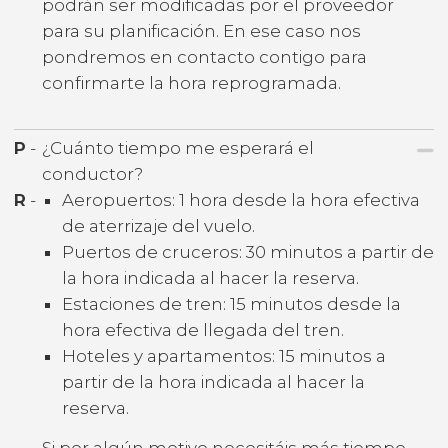
podrán ser modificadas por el proveedor
para su planificación. En ese caso nos
pondremos en contacto contigo para
confirmarte la hora reprogramada.
P
-
¿Cuánto tiempo me esperará el
conductor?
R
-
Aeropuertos: 1 hora desde la hora efectiva
de aterrizaje del vuelo.
Puertos de cruceros: 30 minutos a partir de
la hora indicada al hacer la reserva.
Estaciones de tren: 15 minutos desde la
hora efectiva de llegada del tren.
Hoteles y apartamentos: 15 minutos a
partir de la hora indicada al hacer la
reserva.