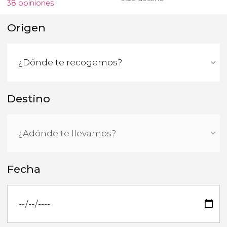
38 opiniones
Origen
Destino
Fecha