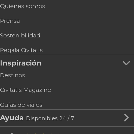
Quiénes somos
Prensa
Sostenibilidad
Regala Civitatis
Inspiración
Destinos
Civitatis Magazine
Guías de viajes
Ayuda
Disponibles 24 / 7