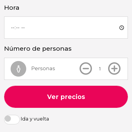
Hora
Número de personas
Personas
Ver precios
Ida y vuelta