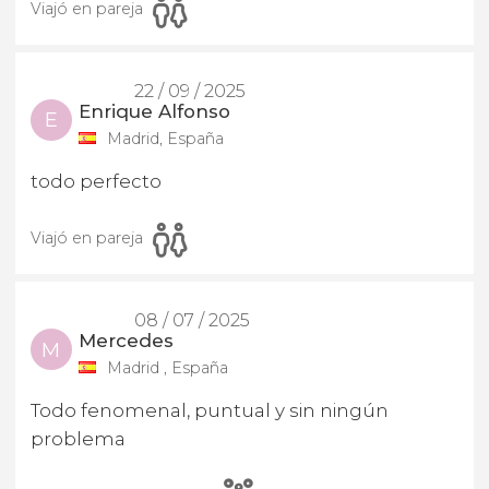
Viajó en pareja
22 / 09 / 2025
Enrique Alfonso
E
Madrid, España
todo perfecto
Viajó en pareja
08 / 07 / 2025
Mercedes
M
Madrid , España
Todo fenomenal, puntual y sin ningún
problema