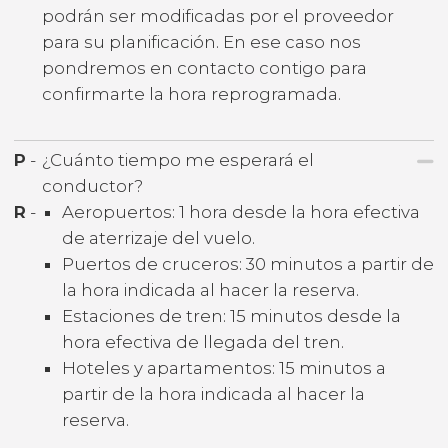
podrán ser modificadas por el proveedor
para su planificación. En ese caso nos
pondremos en contacto contigo para
confirmarte la hora reprogramada.
P
-
¿Cuánto tiempo me esperará el
conductor?
R
-
Aeropuertos: 1 hora desde la hora efectiva
de aterrizaje del vuelo.
Puertos de cruceros: 30 minutos a partir de
la hora indicada al hacer la reserva.
Estaciones de tren: 15 minutos desde la
hora efectiva de llegada del tren.
Hoteles y apartamentos: 15 minutos a
partir de la hora indicada al hacer la
reserva.