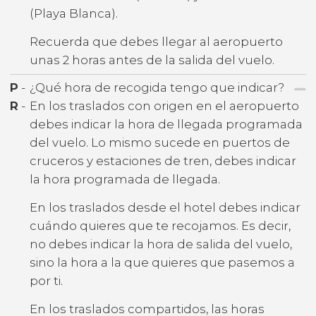
(Playa Blanca).
Recuerda que debes llegar al aeropuerto
unas 2 horas antes de la salida del vuelo.
P
-
¿Qué hora de recogida tengo que indicar?
R
-
En los traslados con origen en el aeropuerto
debes indicar la hora de llegada programada
del vuelo. Lo mismo sucede en puertos de
cruceros y estaciones de tren, debes indicar
la hora programada de llegada.
En los traslados desde el hotel debes indicar
cuándo quieres que te recojamos. Es decir,
no debes indicar la hora de salida del vuelo,
sino la hora a la que quieres que pasemos a
por ti.
En los traslados compartidos, las horas