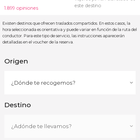
este destino
1.899 opiniones
Existen destinos que ofrecen traslados compartidos. En estos casos, la
hora seleccionada es orientativa y puede variar en función de la ruta del
conductor. Para este tipo de servicio, las instrucciones aparecerán
detalladas en el voucher de la reserva.
Origen
Destino