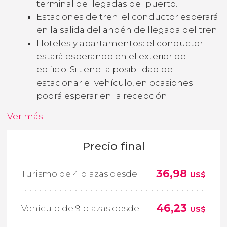
terminal de llegadas del puerto.
Estaciones de tren: el conductor esperará
en la salida del andén de llegada del tren.
Hoteles y apartamentos: el conductor
estará esperando en el exterior del
edificio. Si tiene la posibilidad de
estacionar el vehículo, en ocasiones
podrá esperar en la recepción.
Ver más
Precio final
36,98
Turismo de 4 plazas desde
US$
46,23
Vehículo de 9 plazas desde
US$