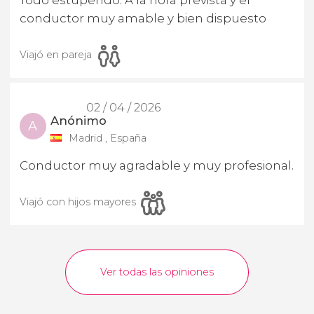
conductor muy amable y bien dispuesto
Viajó en pareja
02 / 04 / 2026
Anónimo
A
Madrid , España
Conductor muy agradable y muy profesional.
Viajó con hijos mayores
Ver todas las opiniones