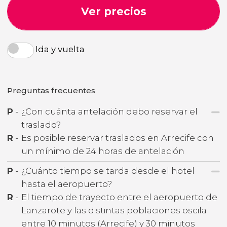
Ver precios
Ida y vuelta
Preguntas frecuentes
P
-
¿Con cuánta antelación debo reservar el
traslado?
R
-
Es posible reservar traslados en Arrecife con
un mínimo de 24 horas de antelación
P
-
¿Cuánto tiempo se tarda desde el hotel
hasta el aeropuerto?
R
-
El tiempo de trayecto entre el aeropuerto de
Lanzarote y las distintas poblaciones oscila
entre 10 minutos (Arrecife) y 30 minutos