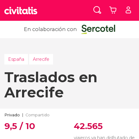
En colaboración con
España
Arrecife
Traslados en
Arrecife
Privado
Compartido
9,5 / 10
42.565
viajeros ya han disfrutado de