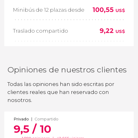
100,55
Minibús de 12 plazas desde
US$
9,22
Traslado compartido
US$
Opiniones de nuestros clientes
Todas las opiniones han sido escritas por
clientes reales que han reservado con
nosotros.
Privado
Compartido
9,5 / 10