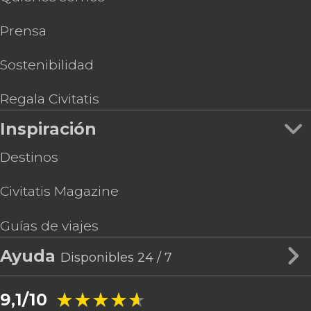
Prensa
Sostenibilidad
Regala Civitatis
Inspiración
Destinos
Civitatis Magazine
Guías de viajes
Ayuda
Disponibles 24 / 7
★★★★★
★★★★★
9,1/10