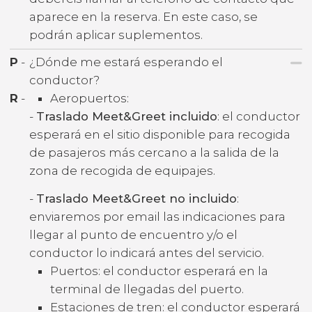
aparece en la reserva. En este caso, se
podrán aplicar suplementos.
P
-
¿Dónde me estará esperando el
conductor?
R
-
Aeropuertos:
-
Traslado Meet&Greet incluido
: el conductor
esperará en el sitio disponible para recogida
de pasajeros más cercano a la salida de la
zona de recogida de equipajes.
-
Traslado Meet&Greet no incluido
:
enviaremos por email las indicaciones para
llegar al punto de encuentro y/o el
conductor lo indicará antes del servicio.
Puertos: el conductor esperará en la
terminal de llegadas del puerto.
Estaciones de tren: el conductor esperará