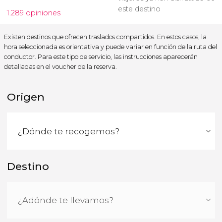
este destino
1.289 opiniones
Existen destinos que ofrecen traslados compartidos. En estos casos, la
hora seleccionada es orientativa y puede variar en función de la ruta del
conductor. Para este tipo de servicio, las instrucciones aparecerán
detalladas en el voucher de la reserva.
Origen
Destino