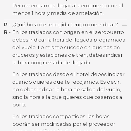
Recomendamos llegar al aeropuerto con al
menos 1 hora y media de antelación.
P
-
¿Qué hora de recogida tengo que indicar?
R
-
En los traslados con origen en el aeropuerto
debes indicar la hora de llegada programada
del vuelo. Lo mismo sucede en puertos de
cruceros y estaciones de tren, debes indicar
la hora programada de llegada.
En los traslados desde el hotel debes indicar
cuándo quieres que te recojamos. Es decir,
no debes indicar la hora de salida del vuelo,
sino la hora a la que quieres que pasemos a
por ti.
En los traslados compartidos, las horas
podrán ser modificadas por el proveedor