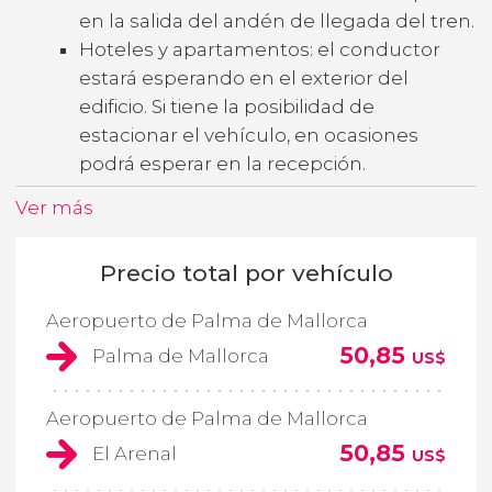
en la salida del andén de llegada del tren.
Hoteles y apartamentos: el conductor
estará esperando en el exterior del
edificio. Si tiene la posibilidad de
estacionar el vehículo, en ocasiones
podrá esperar en la recepción.
Ver más
Precio total por vehículo
Aeropuerto de Palma de Mallorca
50,85
Palma de Mallorca
US$
Aeropuerto de Palma de Mallorca
50,85
El Arenal
US$