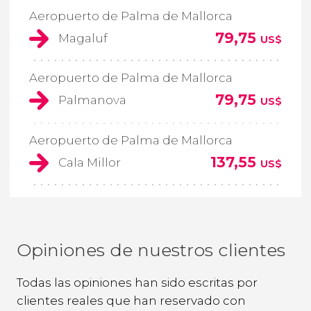
Aeropuerto de Palma de Mallorca
79,75
Magaluf
US$
Aeropuerto de Palma de Mallorca
79,75
Palmanova
US$
Aeropuerto de Palma de Mallorca
137,55
Cala Millor
US$
Opiniones de nuestros clientes
Todas las opiniones han sido escritas por
clientes reales que han reservado con