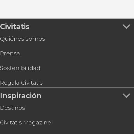
Civitatis
Quiénes somos
Prensa
Sostenibilidad
Regala Civitatis
Inspiración
Destinos
Civitatis Magazine