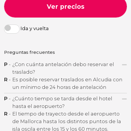
Ver precios
Ida y vuelta
Preguntas frecuentes
P
-
¿Con cuánta antelación debo reservar el
traslado?
R
-
Es posible reservar traslados en Alcudia con
un mínimo de 24 horas de antelación
P
-
¿Cuánto tiempo se tarda desde el hotel
hasta el aeropuerto?
R
-
El tiempo de trayecto desde el aeropuerto
de Mallorca hasta los distintos puntos de la
isla oscila entre los 15 y los 60 minutos.