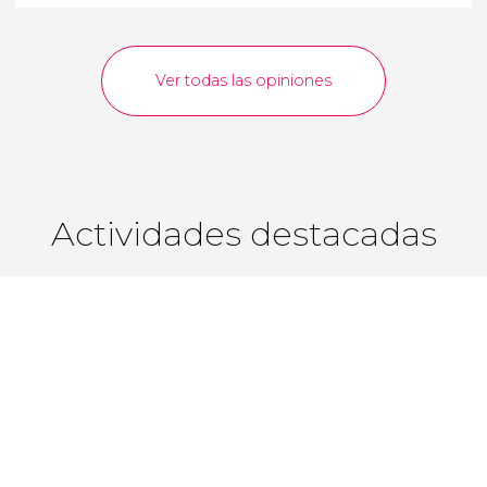
Ver todas las opiniones
Actividades destacadas