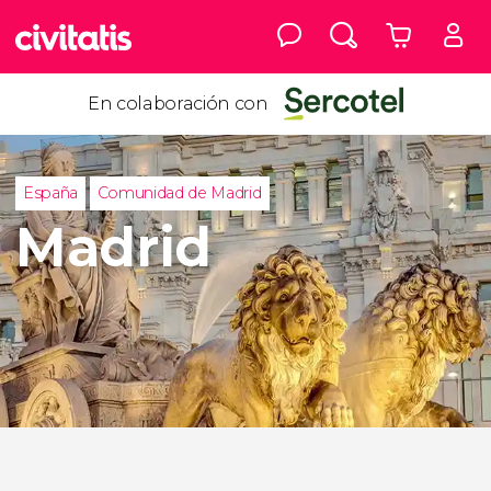
En colaboración con
España
Comunidad de Madrid
Madrid